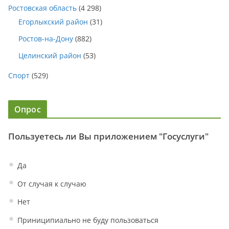
Ростовская область
(4 298)
Егорлыкский район
(31)
Ростов-на-Дону
(882)
Целинский район
(53)
Спорт
(529)
Опрос
Пользуетесь ли Вы приложением "Госуслуги"
Да
От случая к случаю
Нет
Приниципиально не буду пользоваться