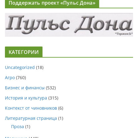
Поддержать проект «Пульс Дона»
КАТЕГОРИИ
Uncategorized
(18)
Агро
(760)
Бизнес и финансы
(532)
История и культура
(315)
Контекст от чиновников
(6)
Литературная страница
(1)
Проза
(1)