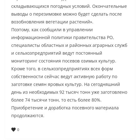
складывающихся погодных условий. Окончательные
выводы о перезимовке можно будет сделать после
возобновления вегетации растений».
Поэтому, как сообщили в управлении
информационной политики правительства РО,
специалисты областных и районных аграрных служб
и сельхозпредприятий ведут постоянный
мониторинг состояния посевов озимых культур.
Кроме того, в сельхозпредприятиях всех форм
собственности сейчас ведут активную работу по
заготовке семян яровых культур. На сегодняшний
день из необходимых 92 тысяч тонн уже заготовлено
более 74 тысячи тонн, то есть более 80%.
Приобретение и доработка посевного материала
продолжаются.
0