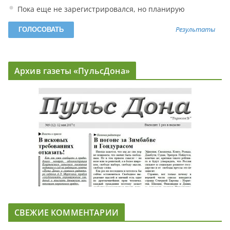
Пока еще не зарегистрировался, но планирую
Результаты
Архив газеты «ПульсДона»
СВЕЖИЕ КОММЕНТАРИИ