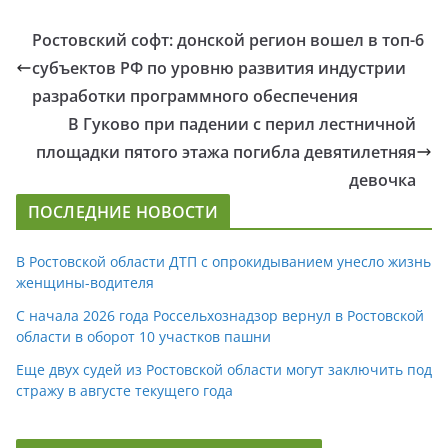
Ростовский софт: донской регион вошел в топ-6
субъектов РФ по уровню развития индустрии
разработки программного обеспечения
В Гуково при падении с перил лестничной
площадки пятого этажа погибла девятилетняя
девочка
ПОСЛЕДНИЕ НОВОСТИ
В Ростовской области ДТП с опрокидыванием унесло жизнь
женщины-водителя
С начала 2026 года Россельхознадзор вернул в Ростовской
области в оборот 10 участков пашни
Еще двух судей из Ростовской области могут заключить под
стражу в августе текущего года