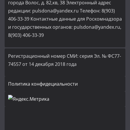
города Волос, д. 82,кв, 38 Электронный адрес
редакции: pulsdona@yandex.ru Телефон: 8(903)
406-33-39 Контактные данные для Роскомнадзора
и государственных органов: pulsdona@yandex.ru,
8(903) 406-33-39
Регистрационный номер СМИ: серия Эл. № ФС77-
74557 от 14 декабря 2018 года
Политика конфидециальности