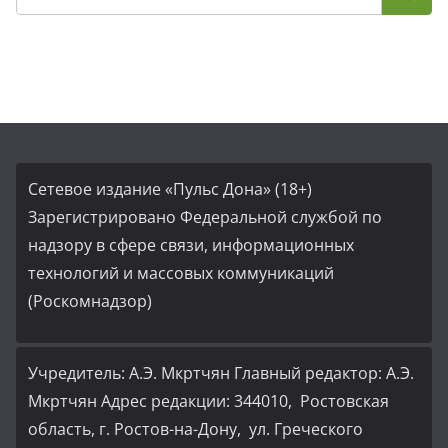
Сетевое издание «Пульс Дона» (18+)
Зарегистрировано Федеральной службой по
надзору в сфере связи, информационных
технологий и массовых коммуникаций
(Роскомнадзор)
Учредитель: А.Э. Мкртчян Главный редактор: А.Э.
Мкртчян Адрес редакции: 344010, Ростовская
область, г. Ростов-на-Дону, ул. Греческого