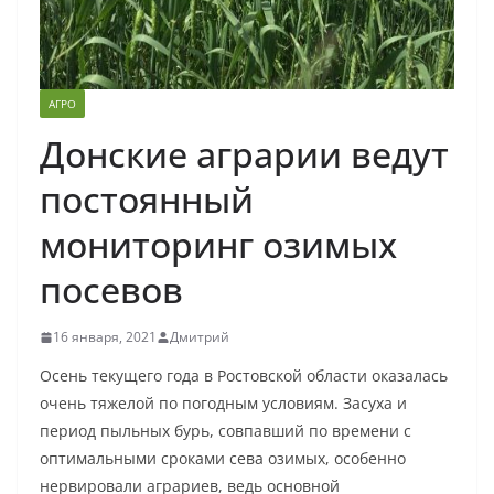
АГРО
Донские аграрии ведут
постоянный
мониторинг озимых
посевов
16 января, 2021
Дмитрий
Осень текущего года в Ростовской области оказалась
очень тяжелой по погодным условиям. Засуха и
период пыльных бурь, совпавший по времени с
оптимальными сроками сева озимых, особенно
нервировали аграриев, ведь основной