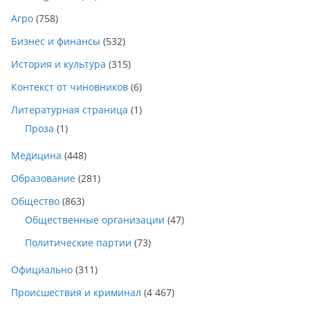
Агро
(758)
Бизнес и финансы
(532)
История и культура
(315)
Контекст от чиновников
(6)
Литературная страница
(1)
Проза
(1)
Медицина
(448)
Образование
(281)
Общество
(863)
Общественные организации
(47)
Политические партии
(73)
Официально
(311)
Происшествия и криминал
(4 467)