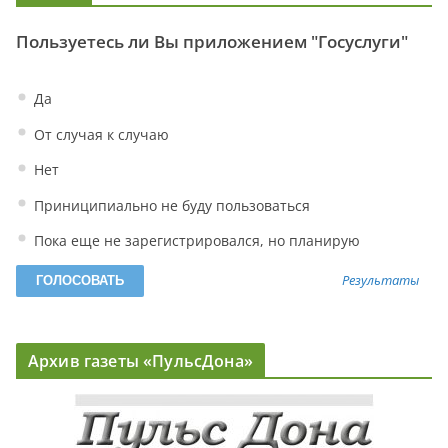
Пользуетесь ли Вы приложением "Госуслуги"
Да
От случая к случаю
Нет
Приниципиально не буду пользоваться
Пока еще не зарегистрировался, но планирую
Результаты
Архив газеты «ПульсДона»