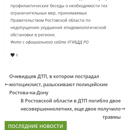
профилактические беседы о необходимости тех
ограничительных мер, принимаемых
Правительством Ростовской области по
недопущению ухудшения эпидемиологической
обстановки в регионе.
Фото с официального сайта УГИБДД РО
0
Очевидцев ДТП, в котором пострадал
мотоциклист, разыскивают полицейские
Ростова-на-Дону
В Ростовской области в ДТП погибло двое
несовершеннолетних, еще двое получило
травмы
ПОСЛЕДНИЕ НОВОСТИ