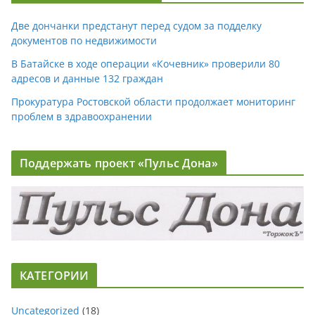
Две дончанки предстанут перед судом за подделку
документов по недвижимости
В Батайске в ходе операции «Кочевник» проверили 80
адресов и данные 132 граждан
Прокуратура Ростовской области продолжает мониторинг
проблем в здравоохранении
Поддержать проект «Пульс Дона»
КАТЕГОРИИ
Uncategorized
(18)