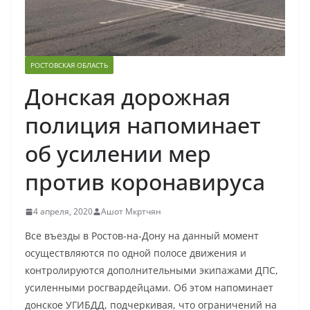
РОСТОВСКАЯ ОБЛАСТЬ
Донская дорожная
полиция напоминает
об усилении мер
против коронавируса
4 апреля, 2020
Ашот Мкртчян
Все въезды в Ростов-на-Дону на данный момент
осуществляются по одной полосе движения и
контролируются дополнительными экипажами ДПС,
усиленными росгвардейцами. Об этом напоминает
донское УГИБДД, подчеркивая, что ограничений на