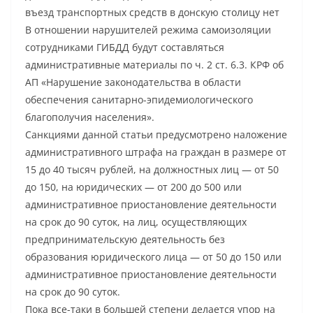
въезд транспортных средств в донскую столицу нет
В отношении нарушителей режима самоизоляции
сотрудниками ГИБДД будут составляться
административные материалы по ч. 2 ст. 6.3. КРФ об
АП «Нарушение законодательства в области
обеспечения санитарно-эпидемиологического
благополучия населения».
Санкциями данной статьи предусмотрено наложение
административного штрафа на граждан в размере от
15 до 40 тысяч рублей, на должностных лиц — от 50
до 150, на юридических — от 200 до 500 или
административное приостановление деятельности
на срок до 90 суток, на лиц, осуществляющих
предпринимательскую деятельность без
образования юридического лица — от 50 до 150 или
административное приостановление деятельности
на срок до 90 суток.
Пока все-таки в большей степени делается упор на