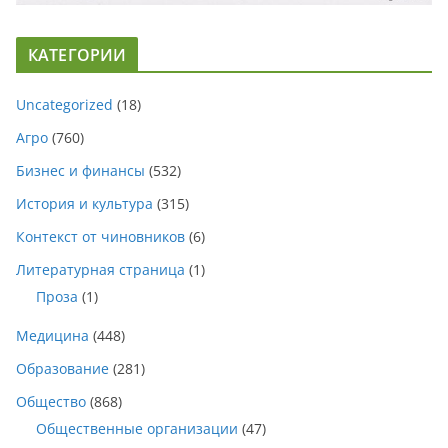
КАТЕГОРИИ
Uncategorized
(18)
Агро
(760)
Бизнес и финансы
(532)
История и культура
(315)
Контекст от чиновников
(6)
Литературная страница
(1)
Проза
(1)
Медицина
(448)
Образование
(281)
Общество
(868)
Общественные организации
(47)