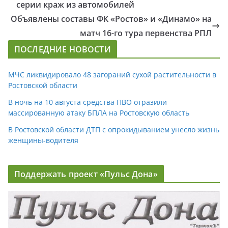
серии краж из автомобилей
Объявлены составы ФК «Ростов» и «Динамо» на
матч 16-го тура первенства РПЛ
ПОСЛЕДНИЕ НОВОСТИ
МЧС ликвидировало 48 загораний сухой растительности в
Ростовской области
В ночь на 10 августа средства ПВО отразили
массированную атаку БПЛА на Ростовскую область
В Ростовской области ДТП с опрокидыванием унесло жизнь
женщины-водителя
Поддержать проект «Пульс Дона»