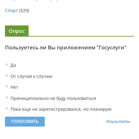
Спорт
(529)
Опрос
Пользуетесь ли Вы приложением "Госуслуги"
Да
От случая к случаю
Нет
Приниципиально не буду пользоваться
Пока еще не зарегистрировался, но планирую
Результаты