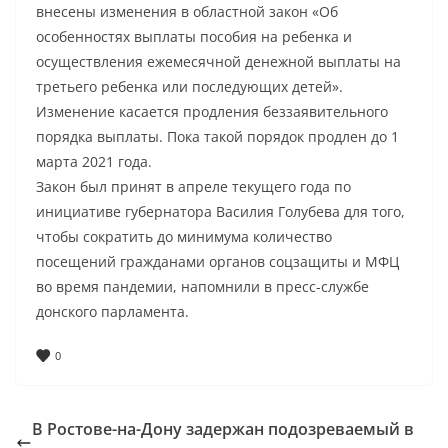
внесены изменения в областной закон «Об
особенностях выплаты пособия на ребенка и
осуществления ежемесячной денежной выплаты на
третьего ребенка или последующих детей».
Изменение касается продления беззаявительного
порядка выплаты. Пока такой порядок продлен до 1
марта 2021 года.
Закон был принят в апреле текущего года по
инициативе губернатора Василия Голубева для того,
чтобы сократить до минимума количество
посещений гражданами органов соцзащиты и МФЦ
во время пандемии, напомнили в пресс-службе
донского парламента.
0
В Ростове-на-Дону задержан подозреваемый в