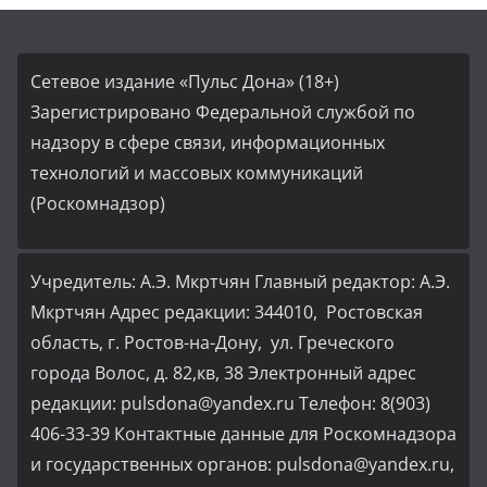
Сетевое издание «Пульс Дона» (18+)
Зарегистрировано Федеральной службой по
надзору в сфере связи, информационных
технологий и массовых коммуникаций
(Роскомнадзор)
Учредитель: А.Э. Мкртчян Главный редактор: А.Э.
Мкртчян Адрес редакции: 344010, Ростовская
область, г. Ростов-на-Дону, ул. Греческого
города Волос, д. 82,кв, 38 Электронный адрес
редакции: pulsdona@yandex.ru Телефон: 8(903)
406-33-39 Контактные данные для Роскомнадзора
и государственных органов: pulsdona@yandex.ru,