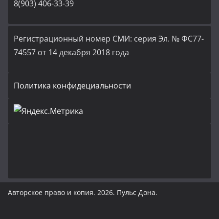
8(903) 406-33-39
Регистрационный номер СМИ: серия Эл. № ФС77-
74557 от 14 декабря 2018 года
Политика конфидециальности
Авторское право и копия. 2026.
Пульс Дона
.