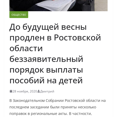
ОБЩЕСТВО
До будущей весны
продлен в Ростовской
области
беззаявительный
порядок выплаты
пособий на детей
28 ноября, 2020
Дмитрий
В Законодательном Собрании Ростовской области на
последнем заседании были приняты несколько
поправок в региональные акты. В частности,