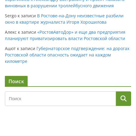
виновных в разрушении троллейбусного движения
Sergo
к записи
В Ростове-на-Дону неизвестные разбили
окно в квартире журналиста Игоря Хорошилова
Алекс
к записи
«РостовАвтоДор» и еще два предприятия
планируют приватизировать власти Ростовской области
Ашот
к записи
Губернаторское подтверждение: на дорогах
Ростовской области опасность ожидает на каждом
километре
Поиск