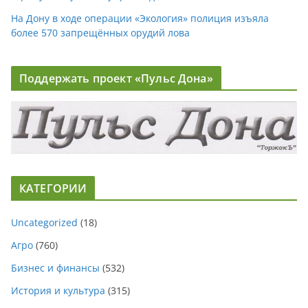
На Дону в ходе операции «Экология» полиция изъяла
более 570 запрещённых орудий лова
Поддержать проект «Пульс Дона»
КАТЕГОРИИ
Uncategorized
(18)
Агро
(760)
Бизнес и финансы
(532)
История и культура
(315)