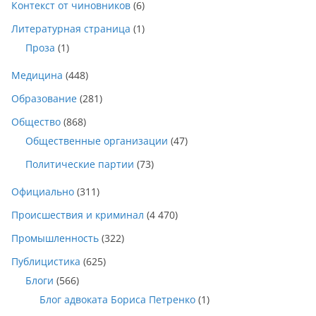
Контекст от чиновников
(6)
Литературная страница
(1)
Проза
(1)
Медицина
(448)
Образование
(281)
Общество
(868)
Общественные организации
(47)
Политические партии
(73)
Официально
(311)
Происшествия и криминал
(4 470)
Промышленность
(322)
Публицистика
(625)
Блоги
(566)
Блог адвоката Бориса Петренко
(1)