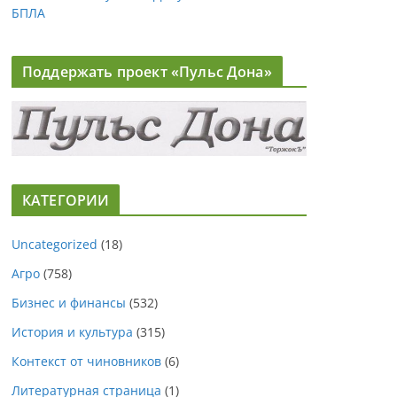
БПЛА
Поддержать проект «Пульс Дона»
КАТЕГОРИИ
Uncategorized
(18)
Агро
(758)
Бизнес и финансы
(532)
История и культура
(315)
Контекст от чиновников
(6)
Литературная страница
(1)