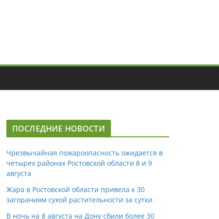
ПОСЛЕДНИЕ НОВОСТИ
Чрезвычайная пожароопасность ожидается в
четырех районах Ростовской области 8 и 9
августа
Жара в Ростовской области привела к 30
загораниям сухой растительности за сутки
В ночь на 8 августа на Дону сбили более 30