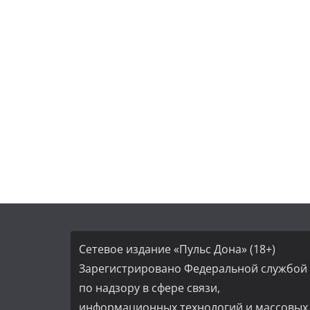
Сетевое издание «Пульс Дона» (18+)
Зарегистрировано Федеральной службой
по надзору в сфере связи,
информационных технологий и массовых