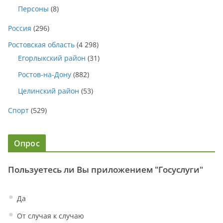
Персоны
(8)
Россия
(296)
Ростовская область
(4 298)
Егорлыкский район
(31)
Ростов-на-Дону
(882)
Целинский район
(53)
Спорт
(529)
Опрос
Пользуетесь ли Вы приложением "Госуслуги"
Да
От случая к случаю