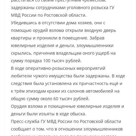
задержаны сотрудниками уголовного розыска ГУ
МВД России по Ростовской области.
Убедившись в отсутствии дома хозяев, они с
помощью орудий взлома открыли входную дверь
квартиры и проникли в помещение. Забрав
ювелирные изделия и деньги, злоумышленники
скрылись, причинив владельцам оного ущерб на
сумму порядка 100 тысяч рублей.
В ходе оперативно-розыскных мероприятий
любители чужого имущества были задержаны. В ходе
следствия была установлена их причастность ещё и
к трём эпизодам кражи из салонов автомобилей на
общую сумму около 60 тысяч рублей.
Орудия взлома и похищенные ювелирные изделия и
деньги были изъяты в ходе обыска.
Пресс-служба ГУ МВД России по Ростовской области
сообщает о том, что в отношении злоумышленников