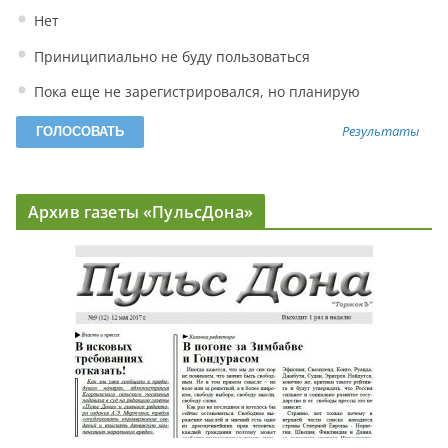
Нет
Приниципиально не буду пользоваться
Пока еще не зарегистрировался, но планирую
Результаты
Архив газеты «ПульсДона»