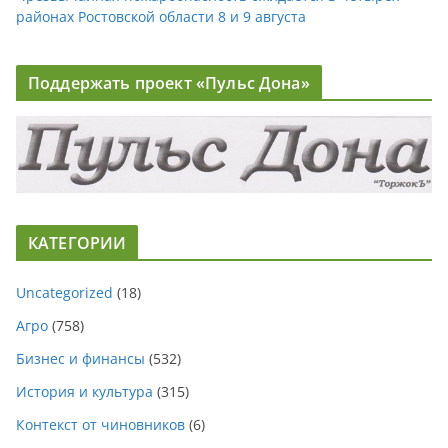
районах Ростовской области 8 и 9 августа
Поддержать проект «Пульс Дона»
КАТЕГОРИИ
Uncategorized
(18)
Агро
(758)
Бизнес и финансы
(532)
История и культура
(315)
Контекст от чиновников
(6)