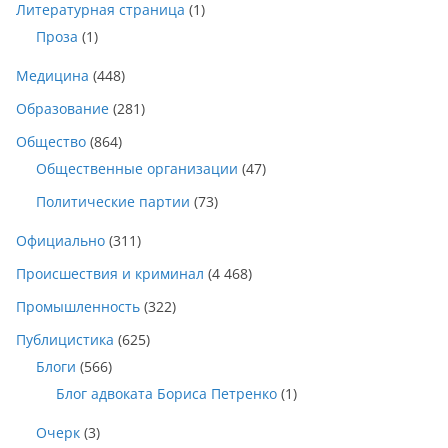
Литературная страница
(1)
Проза
(1)
Медицина
(448)
Образование
(281)
Общество
(864)
Общественные организации
(47)
Политические партии
(73)
Официально
(311)
Происшествия и криминал
(4 468)
Промышленность
(322)
Публицистика
(625)
Блоги
(566)
Блог адвоката Бориса Петренко
(1)
Очерк
(3)