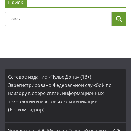
Поиск
Сетевое издание «Пульс Дона» (18+)
Зарегистрировано Федеральной службой по
надзору в сфере связи, информационных
технологий и массовых коммуникаций
(Роскомнадзор)
Учредитель: А.Э. Мкртчян Главный редактор: А.Э.