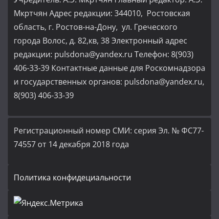
Мкртчян Адрес редакции: 344010, Ростовская
область, г. Ростов-на-Дону, ул. Греческого
города Волос, д. 82,кв, 38 Электронный адрес
редакции: pulsdona@yandex.ru Телефон: 8(903)
406-33-39 Контактные данные для Роскомнадзора
и государственных органов: pulsdona@yandex.ru,
8(903) 406-33-39
Регистрационный номер СМИ: серия Эл. № ФС77-
74557 от 14 декабря 2018 года
Политика конфидециальности