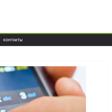
КОНТАКТЫ