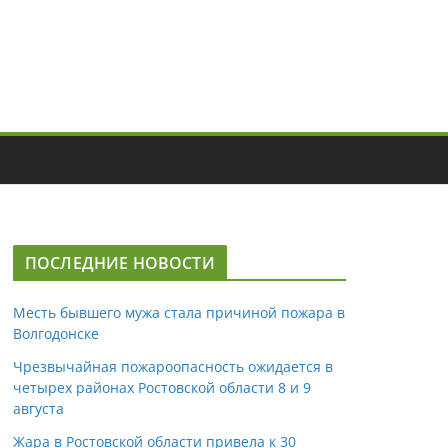
ПОСЛЕДНИЕ НОВОСТИ
Месть бывшего мужа стала причиной пожара в
Волгодонске
Чрезвычайная пожароопасность ожидается в
четырех районах Ростовской области 8 и 9
августа
Жара в Ростовской области привела к 30