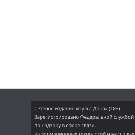
Сетевое издание «Пульс Дона» (18+)
Зарегистрировано Федеральной службой
по надзору в сфере связи,
информационных технологий и массовых