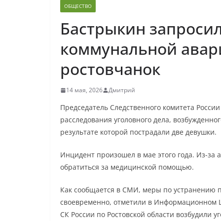
ОБЩЕСТВО
Бастрыкин запросил
коммунальной авари
ростовчанок
14 мая, 2026
Дмитрий
Председатель Следственного комитета России
расследования уголовного дела, возбужденног
результате которой пострадали две девушки.
Инцидент произошел в мае этого года. Из-за
обратиться за медицинской помощью.
Как сообщается в СМИ, меры по устранению 
своевременно, отметили в Информационном Ц
СК России по Ростовской области возбудили уг