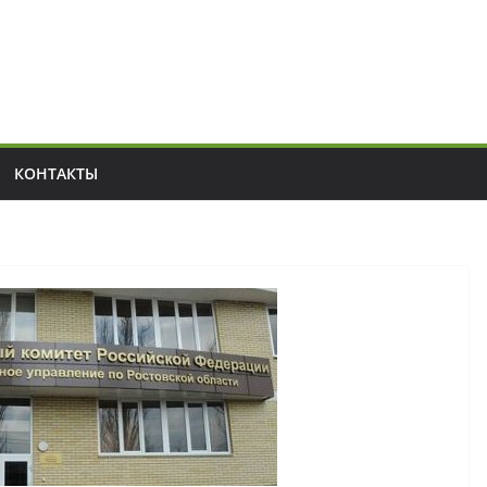
КОНТАКТЫ