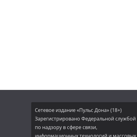
Сетевое издание «Пульс Дона» (18+)
Зарегистрировано Федеральной службой
по надзору в сфере связи,
информационных технологий и массовых