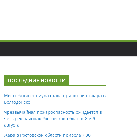
ПОСЛЕДНИЕ НОВОСТИ
Месть бывшего мужа стала причиной пожара в
Волгодонске
Чрезвычайная пожароопасность ожидается в
четырех районах Ростовской области 8 и 9
августа
Жара в Ростовской области привела к 30