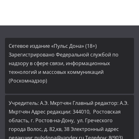
Сетевое издание «Пульс Дона» (18+)
Зарегистрировано Федеральной службой по
надзору в сфере связи, информационных
технологий и массовых коммуникаций
(Роскомнадзор)
Учредитель: А.Э. Мкртчян Главный редактор: А.Э.
Мкртчян Адрес редакции: 344010, Ростовская
область, г. Ростов-на-Дону, ул. Греческого
города Волос, д. 82,кв, 38 Электронный адрес
редакции: pulsdona@yandex.ru Телефон: 8(903)