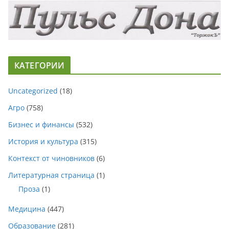
КАТЕГОРИИ
Uncategorized
(18)
Агро
(758)
Бизнес и финансы
(532)
История и культура
(315)
Контекст от чиновников
(6)
Литературная страница
(1)
Проза
(1)
Медицина
(447)
Образование
(281)