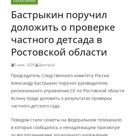
ОБРАЗОВАНИЕ
Бастрыкин поручил
доложить о проверке
частного детсада в
Ростовской области
5 мая, 2026
Дмитрий
Председатель Следственного комитета России
Александр Бастрыкин поручил руководителю
регионального управления СК по Ростовской области
Аслану Хуаде доложить о результатах проверки
частного детского сада.
Поводом стали сюжеты на федеральном телеканале,
в которых сообщалось о ненадлежащем присмотре
за воспитанниками дошкольного учреждения,