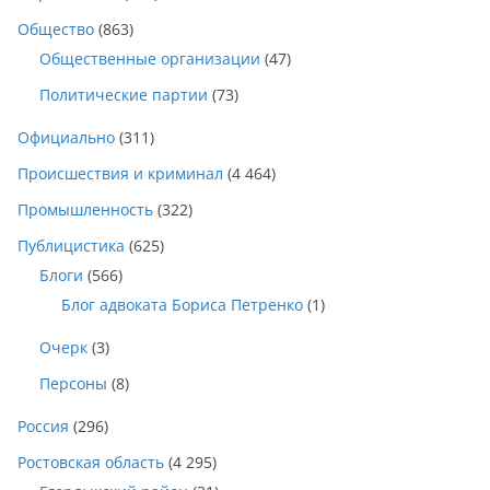
Общество
(863)
Общественные организации
(47)
Политические партии
(73)
Официально
(311)
Происшествия и криминал
(4 464)
Промышленность
(322)
Публицистика
(625)
Блоги
(566)
Блог адвоката Бориса Петренко
(1)
Очерк
(3)
Персоны
(8)
Россия
(296)
Ростовская область
(4 295)