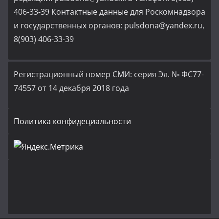
406-33-39 Контактные данные для Роскомнадзора
и государственных органов: pulsdona@yandex.ru,
8(903) 406-33-39
Регистрационный номер СМИ: серия Эл. № ФС77-
74557 от 14 декабря 2018 года
Политика конфидециальности