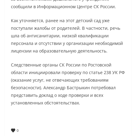
сообщили в Информационном Центре СК России.
Как уточняется, ранее на этот детский сад уже
поступали жалобы от родителей. В частности, речь
шла об антисанитарии, низкой квалификации
персонала и отсутствии у организации необходимой
лицензии на образовательную деятельность.
Следственные органы СК России по Ростовской
области инициировали проверку по статье 238 УК РФ
(оказание услуг, не отвечающих требованиям
безопасности). Александр Бастрыкин потребовал
представить доклад о ходе проверки и всех
установленных обстоятельствах.
0