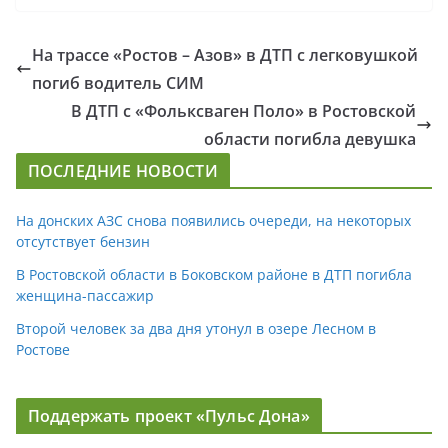
На трассе «Ростов – Азов» в ДТП с легковушкой
погиб водитель СИМ
В ДТП с «Фольксваген Поло» в Ростовской
области погибла девушка
ПОСЛЕДНИЕ НОВОСТИ
На донских АЗС снова появились очереди, на некоторых
отсутствует бензин
В Ростовской области в Боковском районе в ДТП погибла
женщина-пассажир
Второй человек за два дня утонул в озере Лесном в
Ростове
Поддержать проект «Пульс Дона»