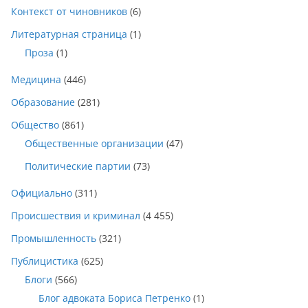
Контекст от чиновников
(6)
Литературная страница
(1)
Проза
(1)
Медицина
(446)
Образование
(281)
Общество
(861)
Общественные организации
(47)
Политические партии
(73)
Официально
(311)
Происшествия и криминал
(4 455)
Промышленность
(321)
Публицистика
(625)
Блоги
(566)
Блог адвоката Бориса Петренко
(1)