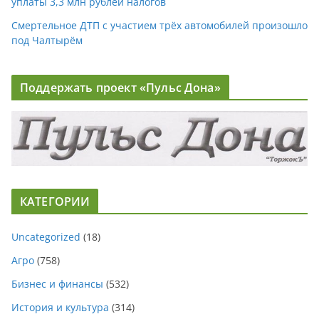
уплаты 3,3 млн рублей налогов
Смертельное ДТП с участием трёх автомобилей произошло
под Чалтырём
Поддержать проект «Пульс Дона»
КАТЕГОРИИ
Uncategorized
(18)
Агро
(758)
Бизнес и финансы
(532)
История и культура
(314)