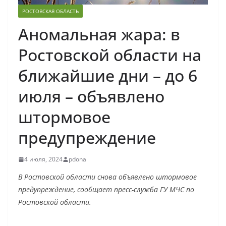
РОСТОВСКАЯ ОБЛАСТЬ
Аномальная жара: в
Ростовской области на
ближайшие дни – до 6
июля – объявлено
штормовое
предупреждение
4 июля, 2024
pdona
В Ростовской области снова объявлено штормовое
предупреждение, сообщает пресс-служба ГУ МЧС по
Ростовской области.