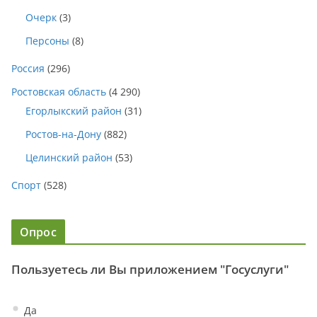
Очерк
(3)
Персоны
(8)
Россия
(296)
Ростовская область
(4 290)
Егорлыкский район
(31)
Ростов-на-Дону
(882)
Целинский район
(53)
Спорт
(528)
Опрос
Пользуетесь ли Вы приложением "Госуслуги"
Да