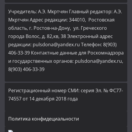
Учредитель: А.Э. Мкртчян Главный редактор: А.Э.
Мкртчян Адрес редакции: 344010, Ростовская
область, г. Ростов-на-Дону, ул. Греческого
города Волос, д. 82,кв, 38 Электронный адрес
редакции: pulsdona@yandex.ru Телефон: 8(903)
406-33-39 Контактные данные для Роскомнадзора
и государственных органов: pulsdona@yandex.ru,
8(903) 406-33-39
Регистрационный номер СМИ: серия Эл. № ФС77-
74557 от 14 декабря 2018 года
Политика конфидециальности