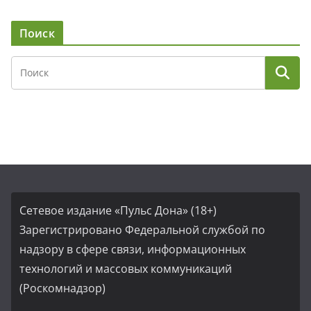
Поиск
Сетевое издание «Пульс Дона» (18+)
Зарегистрировано Федеральной службой по
надзору в сфере связи, информационных
технологий и массовых коммуникаций
(Роскомнадзор)