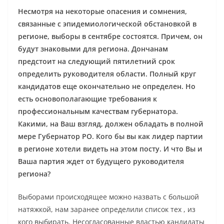
Несмотря на некоторые опасения и сомнения,
связанные с эпидемиологической обстановкой в
регионе, выборы в сентябре состоятся. Причем, он
будут знаковыми для региона. Дончанам
предстоит на следующий пятилетний срок
определить руководителя области. Полный круг
кандидатов еще окончательно не определен. Но
есть основополагающие требования к
профессиональным качествам губернатора.
Какими, на Ваш взгляд, должен обладать в полной
мере Губернатор РО. Кого бы вы как лидер партии
в регионе хотели видеть на этом посту. И что Вы и
Ваша партия ждет от будущего руководителя
региона?
Выборами происходящее можно назвать с большой
натяжкой, нам заранее определили список тех , из
кого выбирать. Несогласованные властью кандидаты