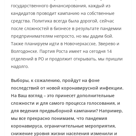
государственного финансирования, каждый из
кандидатов проводит кампанию на собственные
средства. Политика всегда была дорогой, сейчас
после сложностей в бизнесе в результате пандемии
предпринимателям непросто, но мы дадим бой.
Также планируем идти в Новочеркасске, Зверево и
Волгодонске. Партия Роста имеет на сегодня 14
отделений в РО и продолжит открывать, мы пришли
надолго.
Выборы, к сожалению, пройдут на фоне
последствий от новой коронавирусной инфекции.
На Ваш взгляд – это принесет дополнительные
сложности и для самого процесса голосования, и
для ведения предвыборной кампании? Например,
мы все прекрасно понимаем, что пандемия
коронавируса, ограничительные мероприятия,
снижение уровня жизни населения изменили и