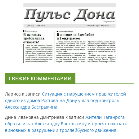
СВЕЖИЕ КОММЕНТАРИИ
Лариса
к записи
Ситуация с нарушением прав жителей
одного из домов Ростова-на-Дону ушла под контроль
Александра Бастрыкина
Дина Ивановна Дмитриева
к записи
Жители Таганрога
обратились к Александру Бастрыкину и просят наказать
виновных в разрушении троллейбусного движения