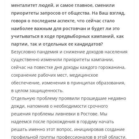
менталитет людей, и самое главное, сменили
приоритеты запросов от общества. На Ваш взгляд,
говоря о последнем аспекте, что сейчас стало
наиболее важным для ростовчан и будет ли это
учитываться в ходе предвыборных кампаний, как
партии, так и отдельных ее кандидатов?
Безусловно пандемия и снижение доходов населения
существенно изменили приоритеты кампании,
сейчас на повестке дня доходы каждого горожанина,
сохранение рабочих мест, медицинское
обеспечение, изменения в принципах образования,
в целом защищенность.
Отдельную проблему проявили прошедшие недавно
дожди, напомнив о необходимости срочного
решения проблемы ливневки в Ростове. Мы
надеемся после прохождения в гордуму начать
решать именно этот вопрос, инициировав создание
профильной группы профессионалов в этой области.