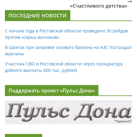
«Счастливого детства»
ПОСЛЕДНИЕ НОВОСТИ
С начала года в Ростовской области проведено 30 рейдов
против «серых возчиков»
В Шахтах при заправке газового баллона на АЗС пострадал
мужчина
Участник СВО в Ростовской области через прокуратуру
добился выплаты 600 тыс. рублей
Поддержать проект «Пульс Дона»