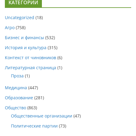
КАТЕГОРИИ
Uncategorized
(18)
Агро
(758)
Бизнес и финансы
(532)
История и культура
(315)
Контекст от чиновников
(6)
Литературная страница
(1)
Проза
(1)
Медицина
(447)
Образование
(281)
Общество
(863)
Общественные организации
(47)
Политические партии
(73)