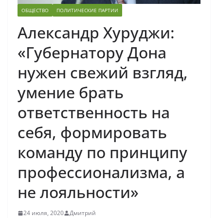
ОБЩЕСТВО
ПОЛИТИЧЕСКИЕ ПАРТИИ
Александр Хуруджи:
«Губернатору Дона
нужен свежий взгляд,
умение брать
ответственность на
себя, формировать
команду по принципу
профессионализма, а
не лояльности»
24 июля, 2020
Дмитрий