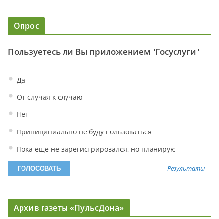
Опрос
Пользуетесь ли Вы приложением "Госуслуги"
Да
От случая к случаю
Нет
Приниципиально не буду пользоваться
Пока еще не зарегистрировался, но планирую
Результаты
Архив газеты «ПульсДона»