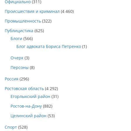
Официально
(311)
Происшествия и криминал
(4 460)
Промышленность
(322)
Публицистика
(625)
Блоги
(566)
Блог адвоката Бориса Петренко
(1)
Очерк
(3)
Персоны
(8)
Россия
(296)
Ростовская область
(4 292)
Егорлыкский район
(31)
Ростов-на-Дону
(882)
Целинский район
(53)
Спорт
(528)