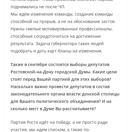
поднимались не после ЧП.
Мы ждём изменения команды, создание команды
способной на прорыв, а не на обоснование застоя.
Нужны смелые мотивированные профессионалы,
способные сосредоточиться на достижении
результата. Задача губернатора таких людей
подобрать и дать карт-бланш на изменения.
Также в сентябре состоятся выборы депутатов
Ростовской-на-Дону городской Думы. Какие цели
стоят перед Вашей партией для этих выборов?
Насколько важно провести депутатов в состав
законодательного органа власти донской столицы
для Вашего политического объединения? И на
сколько мест в Думе Вы рассчитываете?
Партия Роста идёт на победу, а не просто ради
участия, мы идем списком, а также по