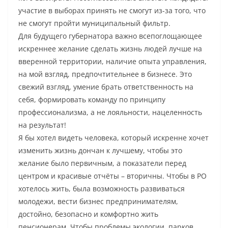
участие в выборах принять не смогут из-за того, что
не смогут пройти муниципальный фильтр.
Для будущего губернатора важно всепоглощающее
искреннее желание сделать жизнь людей лучше на
вверенной территории, наличие опыта управления,
на мой взгляд, предпочтительнее в бизнесе. Это
свежий взгляд, умение брать ответственность на
себя, формировать команду по принципу
профессионализма, а не лояльности, нацеленность
на результат!
Я бы хотел видеть человека, который искренне хочет
изменить жизнь дончан к лучшему, чтобы это
желание было первичным, а показатели перед
центром и красивые отчёты – вторичны. Чтобы в РО
хотелось жить, была возможность развиваться
молодежи, вести бизнес предпринимателям,
достойно, безопасно и комфортно жить
пенсионерам. Чтобы проблемы экологии, парков,