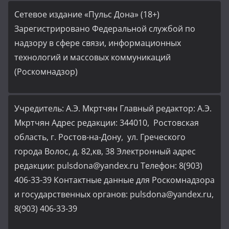
Сетевое издание «Пульс Дона» (18+)
Зарегистрировано Федеральной службой по
надзору в сфере связи, информационных
технологий и массовых коммуникаций
(Роскомнадзор)
Учредитель: А.Э. Мкртчян Главный редактор: А.Э.
Мкртчян Адрес редакции: 344010, Ростовская
область, г. Ростов-на-Дону, ул. Греческого
города Волос, д. 82,кв, 38 Электронный адрес
редакции: pulsdona@yandex.ru Телефон: 8(903)
406-33-39 Контактные данные для Роскомнадзора
и государственных органов: pulsdona@yandex.ru,
8(903) 406-33-39