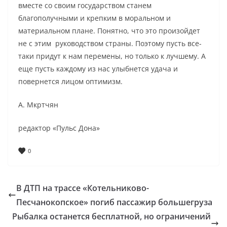
вместе со своим государством станем
благополучными и крепким в моральном и
материальном плане. Понятно, что это произойдет
не с этим руководством страны. Поэтому пусть все-
таки придут к нам перемены, но только к лучшему. А
еще пусть каждому из нас улыбнется удача и
повернется лицом оптимизм.
А. Мкртчян
редактор «Пульс Дона»
0
В ДТП на трассе «Котельниково-
Песчанокопское» погиб пассажир большегруза
Рыбалка останется бесплатной, но ограничений