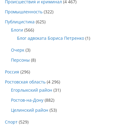
Происшествия и криминал
(4 467)
Промышленность
(322)
Публицистика
(625)
Блоги
(566)
Блог адвоката Бориса Петренко
(1)
Очерк
(3)
Персоны
(8)
Россия
(296)
Ростовская область
(4 296)
Егорлыкский район
(31)
Ростов-на-Дону
(882)
Целинский район
(53)
Спорт
(529)