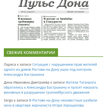
СВЕЖИЕ КОММЕНТАРИИ
Лариса
к записи
Ситуация с нарушением прав жителей
одного из домов Ростова-на-Дону ушла под контроль
Александра Бастрыкина
Дина Ивановна Дмитриева
к записи
Жители Таганрога
обратились к Александру Бастрыкину и просят наказать
виновных в разрушении троллейбусного движения
Sergo
к записи
В Ростове-на-Дону неизвестные разбили
окно в квартире журналиста Игоря Хорошилова