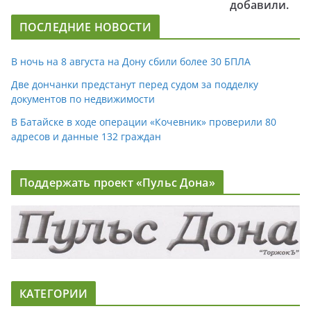
добавили.
ПОСЛЕДНИЕ НОВОСТИ
В ночь на 8 августа на Дону сбили более 30 БПЛА
Две дончанки предстанут перед судом за подделку
документов по недвижимости
В Батайске в ходе операции «Кочевник» проверили 80
адресов и данные 132 граждан
Поддержать проект «Пульс Дона»
КАТЕГОРИИ