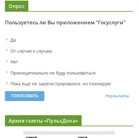
Опрос
Пользуетесь ли Вы приложением "Госуслуги"
Да
От случая к случаю
Нет
Приниципиально не буду пользоваться
Пока еще не зарегистрировался, но планирую
Результаты
Архив газеты «ПульсДона»