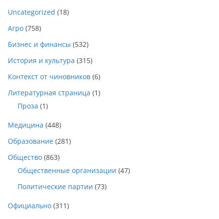
Uncategorized
(18)
Агро
(758)
Бизнес и финансы
(532)
История и культура
(315)
Контекст от чиновников
(6)
Литературная страница
(1)
Проза
(1)
Медицина
(448)
Образование
(281)
Общество
(863)
Общественные организации
(47)
Политические партии
(73)
Официально
(311)