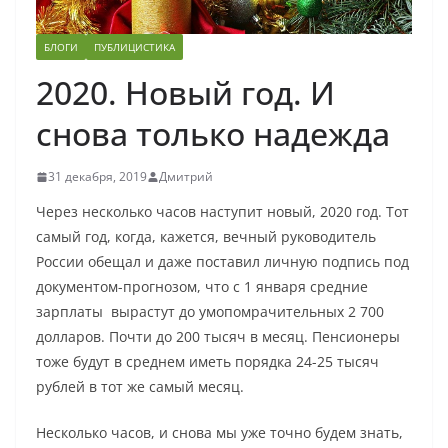
БЛОГИ
ПУБЛИЦИСТИКА
2020. Новый год. И
снова только надежда
31 декабря, 2019
Дмитрий
Через несколько часов наступит новый, 2020 год. Тот
самый год, когда, кажется, вечный руководитель
России обещал и даже поставил личную подпись под
документом-прогнозом, что с 1 января средние
зарплаты вырастут до умопомрачительных 2 700
долларов. Почти до 200 тысяч в месяц. Пенсионеры
тоже будут в среднем иметь порядка 24-25 тысяч
рублей в тот же самый месяц.
Несколько часов, и снова мы уже точно будем знать,