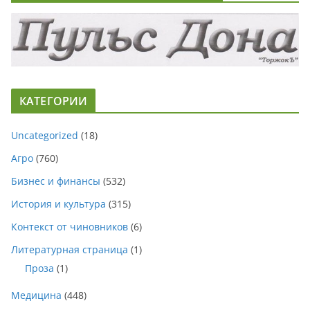
КАТЕГОРИИ
Uncategorized
(18)
Агро
(760)
Бизнес и финансы
(532)
История и культура
(315)
Контекст от чиновников
(6)
Литературная страница
(1)
Проза
(1)
Медицина
(448)