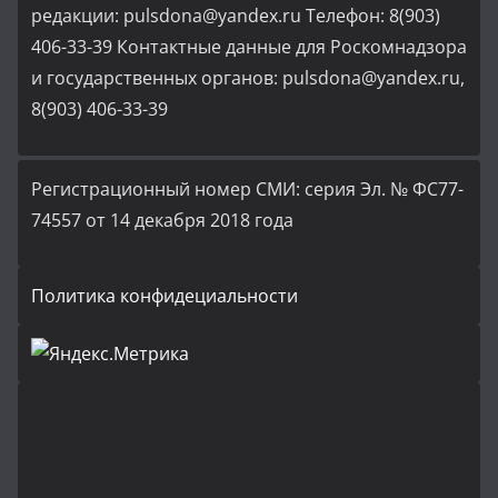
редакции: pulsdona@yandex.ru Телефон: 8(903)
406-33-39 Контактные данные для Роскомнадзора
и государственных органов: pulsdona@yandex.ru,
8(903) 406-33-39
Регистрационный номер СМИ: серия Эл. № ФС77-
74557 от 14 декабря 2018 года
Политика конфидециальности