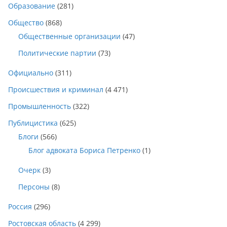
Образование
(281)
Общество
(868)
Общественные организации
(47)
Политические партии
(73)
Официально
(311)
Происшествия и криминал
(4 471)
Промышленность
(322)
Публицистика
(625)
Блоги
(566)
Блог адвоката Бориса Петренко
(1)
Очерк
(3)
Персоны
(8)
Россия
(296)
Ростовская область
(4 299)