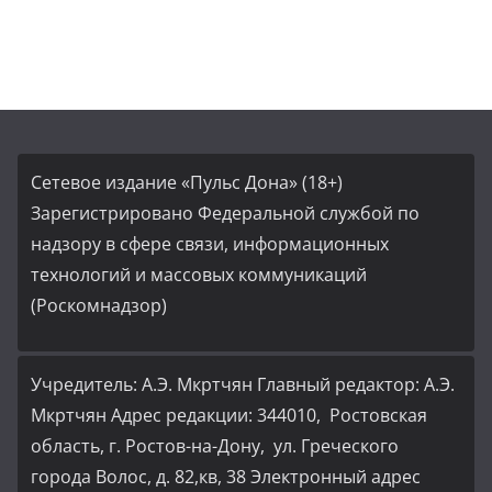
Сетевое издание «Пульс Дона» (18+)
Зарегистрировано Федеральной службой по
надзору в сфере связи, информационных
технологий и массовых коммуникаций
(Роскомнадзор)
Учредитель: А.Э. Мкртчян Главный редактор: А.Э.
Мкртчян Адрес редакции: 344010, Ростовская
область, г. Ростов-на-Дону, ул. Греческого
города Волос, д. 82,кв, 38 Электронный адрес