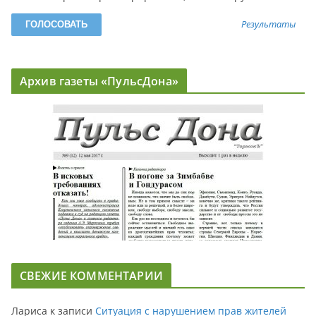
Результаты
Архив газеты «ПульсДона»
СВЕЖИЕ КОММЕНТАРИИ
Лариса
к записи
Ситуация с нарушением прав жителей