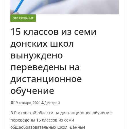
ОБРАЗОВАНИЕ
15 классов из семи
донских школ
вынуждено
переведены на
дистанционное
обучение
19 января, 2021
Дмитрий
В Ростовской области на дистанционное обучение
переведены 15 классов из семи
общеобразовательных школ. Данные