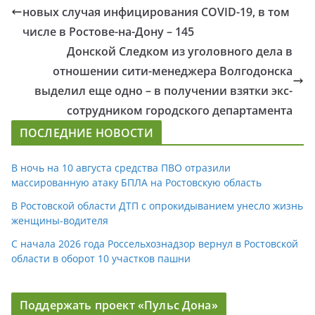
новых случая инфицирования COVID-19, в том
числе в Ростове-на-Дону – 145
Донской Следком из уголовного дела в
отношении сити-менеджера Волгодонска
выделил еще одно – в получении взятки экс-
сотрудником городского департамента
ПОСЛЕДНИЕ НОВОСТИ
В ночь на 10 августа средства ПВО отразили
массированную атаку БПЛА на Ростовскую область
В Ростовской области ДТП с опрокидыванием унесло жизнь
женщины-водителя
С начала 2026 года Россельхознадзор вернул в Ростовской
области в оборот 10 участков пашни
Поддержать проект «Пульс Дона»