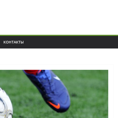
КОНТАКТЫ