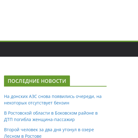
ПОСЛЕДНИЕ НОВОСТИ
На донских АЗС снова появились очереди, на
некоторых отсутствует бензин
В Ростовской области в Боковском районе в
ДТП погибла женщина-пассажир
Второй человек за два дня утонул в озере
Лесном в Ростове