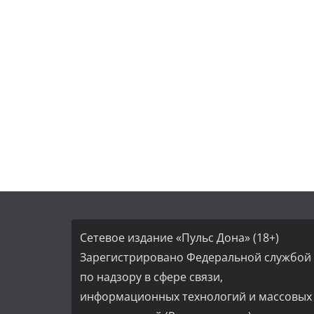
Сетевое издание «Пульс Дона» (18+)
Зарегистрировано Федеральной службой
по надзору в сфере связи,
информационных технологий и массовых