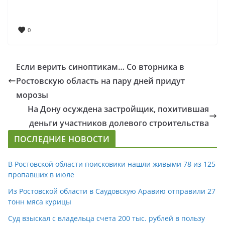
0
Если верить синоптикам… Со вторника в
Ростовскую область на пару дней придут
морозы
На Дону осуждена застройщик, похитившая
деньги участников долевого строительства
ПОСЛЕДНИЕ НОВОСТИ
В Ростовской области поисковики нашли живыми 78 из 125
пропавших в июле
Из Ростовской области в Саудовскую Аравию отправили 27
тонн мяса курицы
Суд взыскал с владельца счета 200 тыс. рублей в пользу