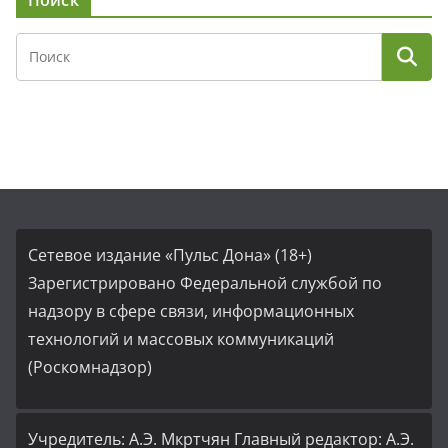
Сетевое издание «Пульс Дона» (18+)
Зарегистрировано Федеральной службой по
надзору в сфере связи, информационных
технологий и массовых коммуникаций
(Роскомнадзор)
Учредитель: А.Э. Мкртчян Главный редактор: А.Э.