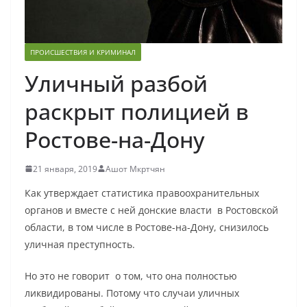
ПРОИСШЕСТВИЯ И КРИМИНАЛ
Уличный разбой
раскрыт полицией в
Ростове-на-Дону
21 января, 2019
Ашот Мкртчян
Как утверждает статистика правоохранительных
органов и вместе с ней донские власти в Ростовской
области, в том числе в Ростове-на-Дону, снизилось
уличная преступность.
Но это не говорит о том, что она полностью
ликвидированы. Потому что случаи уличных