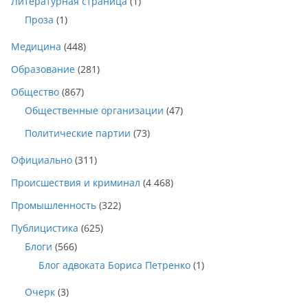
Литературная страница
(1)
Проза
(1)
Медицина
(448)
Образование
(281)
Общество
(867)
Общественные организации
(47)
Политические партии
(73)
Официально
(311)
Происшествия и криминал
(4 468)
Промышленность
(322)
Публицистика
(625)
Блоги
(566)
Блог адвоката Бориса Петренко
(1)
Очерк
(3)