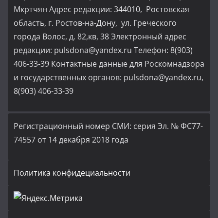
Мкртчян Адрес редакции: 344010, Ростовская
область, г. Ростов-на-Дону, ул. Греческого
города Волос, д. 82,кв, 38 Электронный адрес
редакции: pulsdona@yandex.ru Телефон: 8(903)
406-33-39 Контактные данные для Роскомнадзора
и государственных органов: pulsdona@yandex.ru,
8(903) 406-33-39
Регистрационный номер СМИ: серия Эл. № ФС77-
74557 от 14 декабря 2018 года
Политика конфидециальности