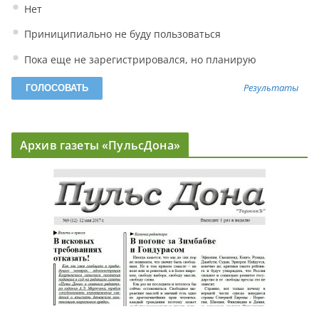
Нет
Приниципиально не буду пользоваться
Пока еще не зарегистрировался, но планирую
Результаты
Архив газеты «ПульсДона»