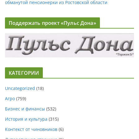
обманутой пенсионерки из Ростовской области
Поддержать проект «Пульс Дона»
КАТЕГОРИИ
Uncategorized
(18)
Агро
(759)
Бизнес и финансы
(532)
История и культура
(315)
Контекст от чиновников
(6)