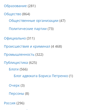
Образование
(281)
Общество
(864)
Общественные организации
(47)
Политические партии
(73)
Официально
(311)
Происшествия и криминал
(4 468)
Промышленность
(322)
Публицистика
(625)
Блоги
(566)
Блог адвоката Бориса Петренко
(1)
Очерк
(3)
Персоны
(8)
Россия
(296)