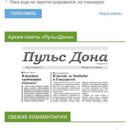
Пока еще не зарегистрировался, но планирую
Результаты
Архив газеты «ПульсДона»
СВЕЖИЕ КОММЕНТАРИИ