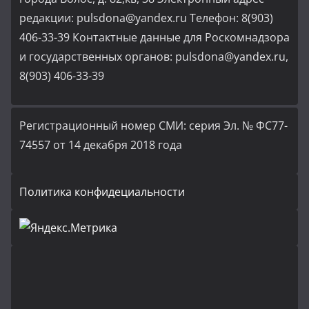
редакции: pulsdona@yandex.ru Телефон: 8(903)
406-33-39 Контактные данные для Роскомнадзора
и государственных органов: pulsdona@yandex.ru,
8(903) 406-33-39
Регистрационный номер СМИ: серия Эл. № ФС77-
74557 от 14 декабря 2018 года
Политика конфидециальности