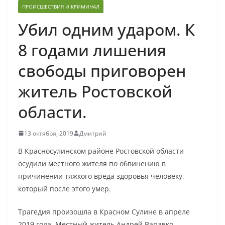
ПРОИСШЕСТВИЯ И КРИМИНАЛ
Убил одним ударом. К
8 годами лишения
свободы приговорен
житель Ростовской
области.
13 октября, 2019
Дмитрий
В Красносулинском районе Ростовской области
осудили местного жителя по обвинению в
причинении тяжкого вреда здоровья человеку,
который после этого умер.
Трагедия произошла в Красном Сулине в апреле
2019 года. Местный житель Андрей Варавко.