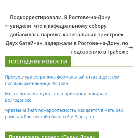
Подкорректировали. В Ростове-на-Дону
увидели, что к кафедральному собору
добавилась парочка капитальных пристроек
Двух батайчан, задержали в Ростове-на-Дону, по
подозрению в грабеже
ПОСЛЕДНИЕ НОВОСТИ
Прокуратура устранила формальный отказ в детском
пособии жительнице Ростова
Месть бывшего мужа стала причиной пожара в
Волгодонске
Чрезвычайная пожароопасность ожидается в четырех
районах Ростовской области 8 и 9 августа
Поддержать проект «Пульс Дона»