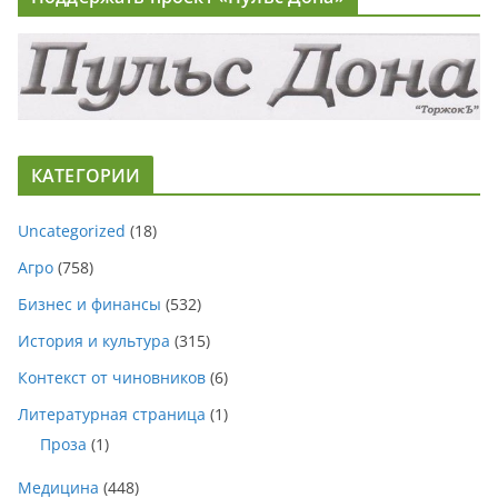
КАТЕГОРИИ
Uncategorized
(18)
Агро
(758)
Бизнес и финансы
(532)
История и культура
(315)
Контекст от чиновников
(6)
Литературная страница
(1)
Проза
(1)
Медицина
(448)