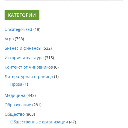
КАТЕГОРИИ
Uncategorized
(18)
Агро
(758)
Бизнес и финансы
(532)
История и культура
(315)
Контекст от чиновников
(6)
Литературная страница
(1)
Проза
(1)
Медицина
(448)
Образование
(281)
Общество
(863)
Общественные организации
(47)