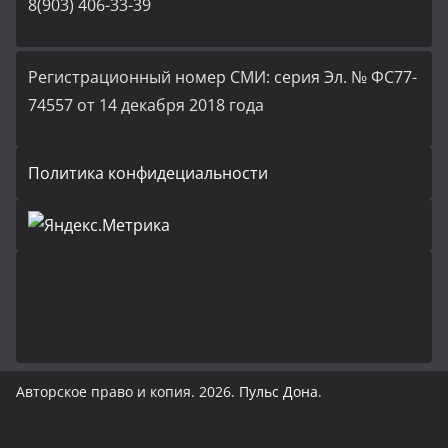
8(903) 406-33-39
Регистрационный номер СМИ: серия Эл. № ФС77-
74557 от 14 декабря 2018 года
Политика конфидециальности
Авторское право и копия. 2026.
Пульс Дона
.