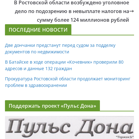
В Ростовской области возбуждено уголовное
дело по подозрению в невыплате налогов на
сумму более 124 миллионов рублей
ПОСЛЕДНИЕ НОВОСТИ
Две дончанки предстанут перед судом за подделку
документов по недвижимости
В Батайске в ходе операции «Кочевник» проверили 80
адресов и данные 132 граждан
Прокуратура Ростовской области продолжает мониторинг
проблем в здравоохранении
Поддержать проект «Пульс Дона»