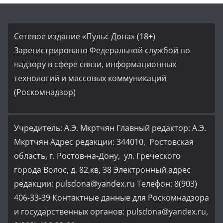
Сетевое издание «Пульс Дона» (18+)
Зарегистрировано Федеральной службой по
надзору в сфере связи, информационных
технологий и массовых коммуникаций
(Роскомнадзор)
Учредитель: А.Э. Мкртчян Главный редактор: А.Э.
Мкртчян Адрес редакции: 344010, Ростовская
область, г. Ростов-на-Дону, ул. Греческого
города Волос, д. 82,кв, 38 Электронный адрес
редакции: pulsdona@yandex.ru Телефон: 8(903)
406-33-39 Контактные данные для Роскомнадзора
и государственных органов: pulsdona@yandex.ru,