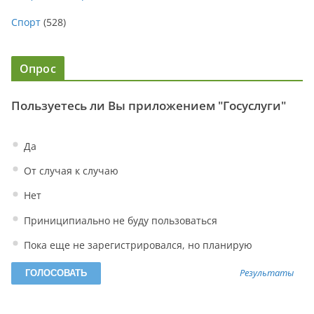
Спорт
(528)
Опрос
Пользуетесь ли Вы приложением "Госуслуги"
Да
От случая к случаю
Нет
Приниципиально не буду пользоваться
Пока еще не зарегистрировался, но планирую
Результаты