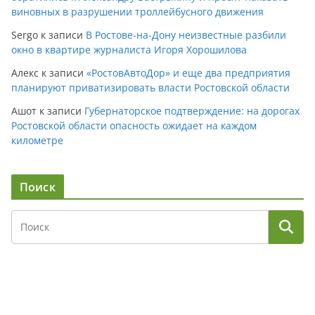
виновных в разрушении троллейбусного движения
Sergo
к записи
В Ростове-на-Дону неизвестные разбили
окно в квартире журналиста Игоря Хорошилова
Алекс
к записи
«РостовАвтоДор» и еще два предприятия
планируют приватизировать власти Ростовской области
Ашот
к записи
Губернаторское подтверждение: на дорогах
Ростовской области опасность ожидает на каждом
километре
Поиск