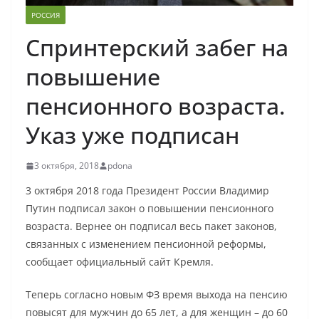
РОССИЯ
Спринтерский забег на
повышение
пенсионного возраста.
Указ уже подписан
3 октября, 2018
pdona
3 октября 2018 года Президент России Владимир
Путин подписал закон о повышении пенсионного
возраста. Вернее он подписал весь пакет законов,
связанных с изменением пенсионной реформы,
сообщает официальный сайт Кремля.
Теперь согласно новым ФЗ время выхода на пенсию
повысят для мужчин до 65 лет, а для женщин – до 60