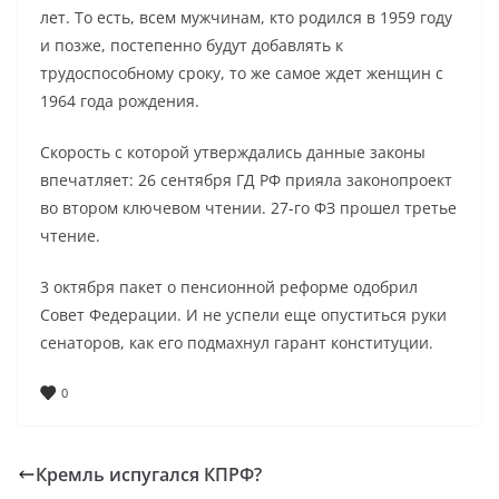
лет. То есть, всем мужчинам, кто родился в 1959 году
и позже, постепенно будут добавлять к
трудоспособному сроку, то же самое ждет женщин с
1964 года рождения.
Скорость с которой утверждались данные законы
впечатляет: 26 сентября ГД РФ прияла законопроект
во втором ключевом чтении. 27-го ФЗ прошел третье
чтение.
3 октября пакет о пенсионной реформе одобрил
Совет Федерации. И не успели еще опуститься руки
сенаторов, как его подмахнул гарант конституции.
0
Кремль испугался КПРФ?