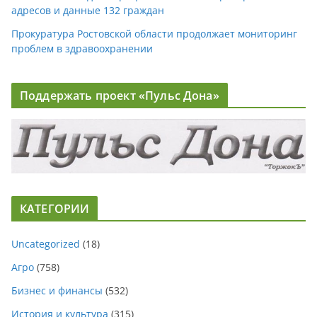
адресов и данные 132 граждан
Прокуратура Ростовской области продолжает мониторинг
проблем в здравоохранении
Поддержать проект «Пульс Дона»
КАТЕГОРИИ
Uncategorized
(18)
Агро
(758)
Бизнес и финансы
(532)
История и культура
(315)