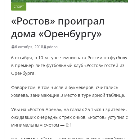
СПОРТ
«Ростов» проиграл
дома «Оренбургу»
6 октября, 2018
pdona
6 октября, в 10-м туре чемпионата России по футболу
в премьер-лиге футбольный клуб «Ростов» гостей из
Оренбурга.
Фаворитом, в том числе и букмекеров, считались
хозяева, занимающие 3 место в турнирной таблице.
Увы на «Ростов-Арена», на глазах 25 тысяч зрителей,
ожидавших очередных трех очков, «Ростов» уступил с
минимальным счетом — 0:1