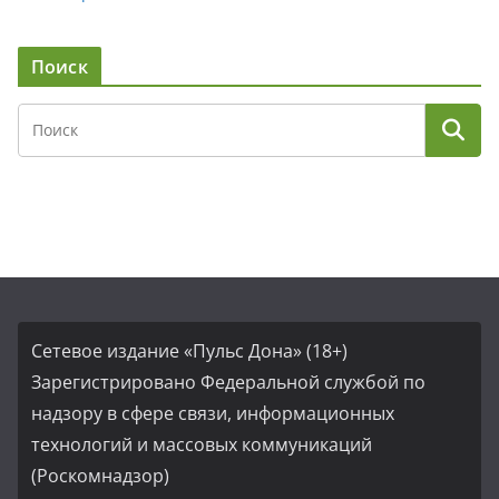
Поиск
Сетевое издание «Пульс Дона» (18+)
Зарегистрировано Федеральной службой по
надзору в сфере связи, информационных
технологий и массовых коммуникаций
(Роскомнадзор)