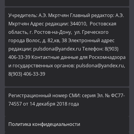
Учредитель: А.Э. Мкртчян Главный редактор: А.Э.
Мкртчян Адрес редакции: 344010, Ростовская
область, г. Ростов-на-Дону, ул. Греческого
города Волос, д. 82,кв, 38 Электронный адрес
редакции: pulsdona@yandex.ru Телефон: 8(903)
406-33-39 Контактные данные для Роскомнадзора
и государственных органов: pulsdona@yandex.ru,
8(903) 406-33-39
Регистрационный номер СМИ: серия Эл. № ФС77-
74557 от 14 декабря 2018 года
Политика конфидециальности