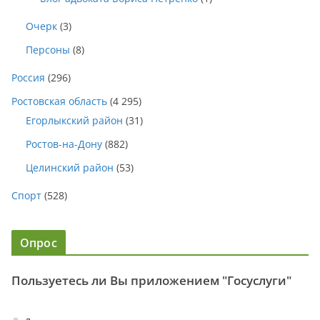
Очерк
(3)
Персоны
(8)
Россия
(296)
Ростовская область
(4 295)
Егорлыкский район
(31)
Ростов-на-Дону
(882)
Целинский район
(53)
Спорт
(528)
Опрос
Пользуетесь ли Вы приложением "Госуслуги"