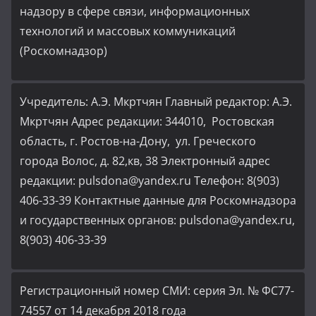
надзору в сфере связи, информационных
технологий и массовых коммуникаций
(Роскомнадзор)
Учредитель: А.Э. Мкртчян Главный редактор: А.Э.
Мкртчян Адрес редакции: 344010, Ростовская
область, г. Ростов-на-Дону, ул. Греческого
города Волос, д. 82,кв, 38 Электронный адрес
редакции: pulsdona@yandex.ru Телефон: 8(903)
406-33-39 Контактные данные для Роскомнадзора
и государственных органов: pulsdona@yandex.ru,
8(903) 406-33-39
Регистрационный номер СМИ: серия Эл. № ФС77-
74557 от 14 декабря 2018 года