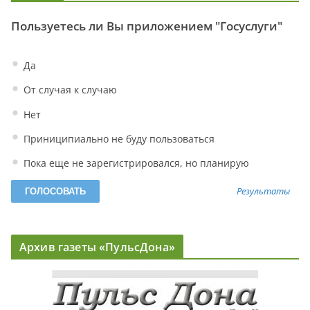
Пользуетесь ли Вы приложением "Госуслуги"
Да
От случая к случаю
Нет
Приниципиально не буду пользоваться
Пока еще не зарегистрировался, но планирую
Результаты
Архив газеты «ПульсДона»