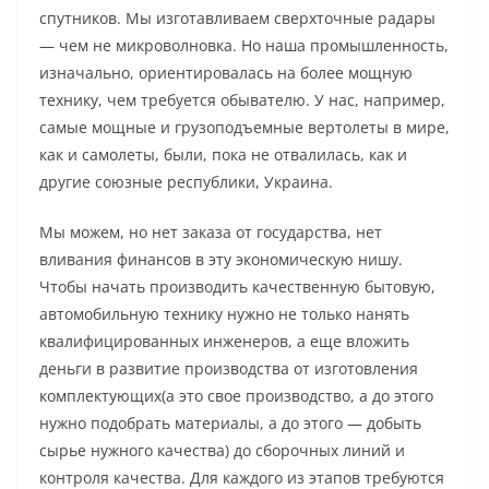
спутников. Мы изготавливаем сверхточные радары
— чем не микроволновка. Но наша промышленность,
изначально, ориентировалась на более мощную
технику, чем требуется обывателю. У нас, например,
самые мощные и грузоподъемные вертолеты в мире,
как и самолеты, были, пока не отвалилась, как и
другие союзные республики, Украина.
Мы можем, но нет заказа от государства, нет
вливания финансов в эту экономическую нишу.
Чтобы начать производить качественную бытовую,
автомобильную технику нужно не только нанять
квалифицированных инженеров, а еще вложить
деньги в развитие производства от изготовления
комплектующих(а это свое производство, а до этого
нужно подобрать материалы, а до этого — добыть
сырье нужного качества) до сборочных линий и
контроля качества. Для каждого из этапов требуются