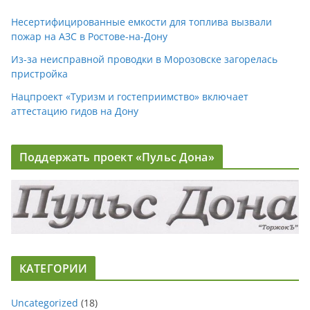
Несертифицированные емкости для топлива вызвали
пожар на АЗС в Ростове-на-Дону
Из-за неисправной проводки в Морозовске загорелась
пристройка
Нацпроект «Туризм и гостеприимство» включает
аттестацию гидов на Дону
Поддержать проект «Пульс Дона»
КАТЕГОРИИ
Uncategorized
(18)