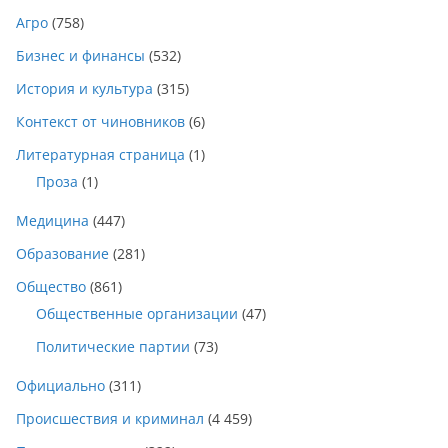
Агро
(758)
Бизнес и финансы
(532)
История и культура
(315)
Контекст от чиновников
(6)
Литературная страница
(1)
Проза
(1)
Медицина
(447)
Образование
(281)
Общество
(861)
Общественные организации
(47)
Политические партии
(73)
Официально
(311)
Происшествия и криминал
(4 459)