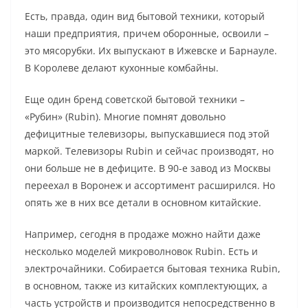
Есть, правда, один вид бытовой техники, который
наши предприятия, причем оборонные, освоили –
это мясорубки. Их выпускают в Ижевске и Барнауле.
В Королеве делают кухонные комбайны.
Еще один бренд советской бытовой техники –
«Рубин» (Rubin). Многие помнят довольно
дефицитные телевизоры, выпускавшиеся под этой
маркой. Телевизоры Rubin и сейчас производят, но
они больше не в дефиците. В 90-е завод из Москвы
переехал в Воронеж и ассортимент расширился. Но
опять же в них все детали в основном китайские.
Например, сегодня в продаже можно найти даже
несколько моделей микроволновок Rubin. Есть и
электрочайники. Собирается бытовая техника Rubin,
в основном, также из китайских комплектующих, а
часть устройств и производится непосредственно в