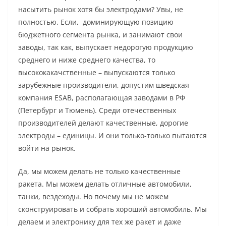
насытить рынок хотя бы электродами? Увы, не
полностью. Если, доминирующую позицию
бюджетного сегмента рынка, и занимают свои
заводы, так как, выпускает недорогую продукцию
среднего и ниже среднего качества, то
высококакачственные – выпускаются только
зарубежные производители, допустим шведская
компания ESAB, располагающая заводами в РФ
(Петербург и Тюмень). Среди отечественных
производителей делают качественные, дорогие
электроды – единицы. И они только-только пытаются
войти на рынок.
Да, мы можем делать не только качественные
ракета. Мы можем делать отличные автомобили,
танки, вездеходы. Но почему мы не можем
сконструировать и собрать хороший автомобиль. Мы
делаем и электронику для тех же ракет и даже