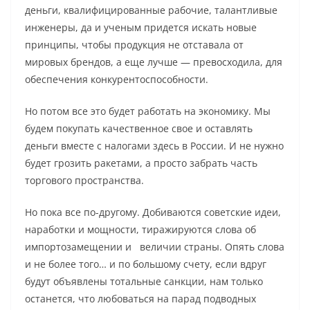
деньги, квалифицированные рабочие, талантливые
инженеры, да и ученым придется искать новые
принципы, чтобы продукция не отставала от
мировых брендов, а еще лучше — превосходила, для
обеспечения конкурентоспособности.
Но потом все это будет работать на экономику. Мы
будем покупать качественное свое и оставлять
деньги вместе с налогами здесь в России. И не нужно
будет грозить ракетами, а просто забрать часть
торгового пространства.
Но пока все по-другому. Добиваются советские идеи,
наработки и мощности, тиражируются слова об
импортозамещении и величии страны. Опять слова
и не более того… и по большому счету, если вдруг
будут объявлены тотальные санкции, нам только
останется, что любоваться на парад подводных