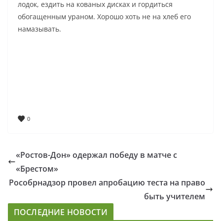
лодок, ездить на кованых дисках и гордиться
обогащенным ураном. Хорошо хоть не на хлеб его
намазывать.
0
«Ростов-Дон» одержал победу в матче с
«Брестом»
Рособрнадзор провел апробацию теста на право
быть учителем
ПОСЛЕДНИЕ НОВОСТИ