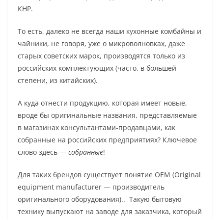
КНР.
То есть, далеко не всегда наши кухонные комбайны и
чайники, не говоря, уже о микроволновках, даже
старых советских марок, производятся только из
российских комплектующих (часто, в большей
степени, из китайских).
А куда отнести продукцию, которая имеет новые,
вроде бы оригинальные названия, представляемые
в магазинах консультантами-продавцами, как
собранные на российских предприятиях? Ключевое
слово здесь —
собранные
!
Для таких брендов существует понятие OEM (Original
equipment manufacturer — производитель
оригинального оборудования).. Такую бытовую
технику выпускают на заводе для заказчика, который