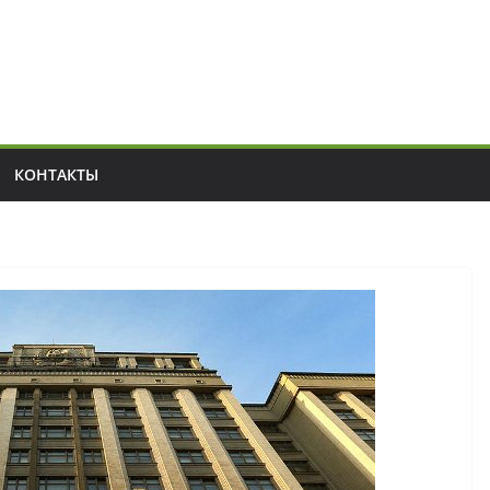
КОНТАКТЫ