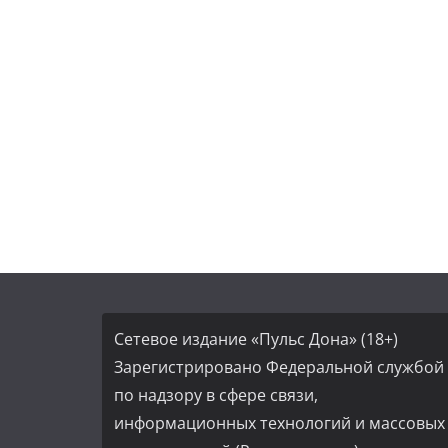
Сетевое издание «Пульс Дона» (18+)
Зарегистрировано Федеральной службой
по надзору в сфере связи,
информационных технологий и массовых