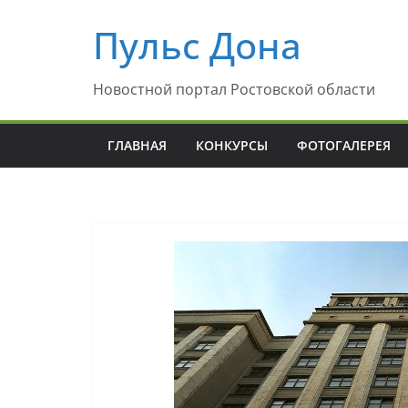
Перейти
Пульс Дона
к
содержимому
Новостной портал Ростовской области
ГЛАВНАЯ
КОНКУРСЫ
ФОТОГАЛЕРЕЯ