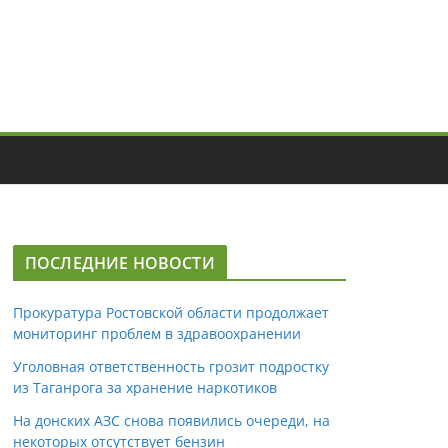
ПОСЛЕДНИЕ НОВОСТИ
Прокуратура Ростовской области продолжает
мониторинг проблем в здравоохранении
Уголовная ответственность грозит подростку
из Таганрога за хранение наркотиков
На донских АЗС снова появились очереди, на
некоторых отсутствует бензин