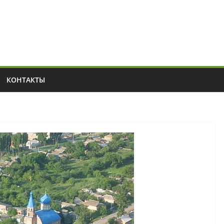
КОНТАКТЫ