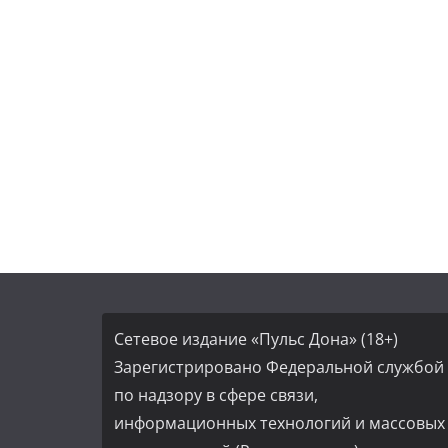
Сетевое издание «Пульс Дона» (18+)
Зарегистрировано Федеральной службой
по надзору в сфере связи,
информационных технологий и массовых