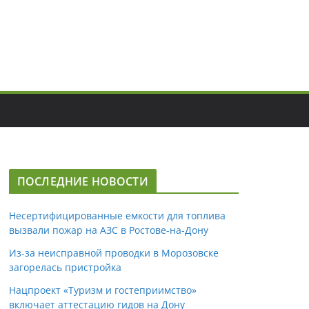
ПОСЛЕДНИЕ НОВОСТИ
Несертифицированные емкости для топлива
вызвали пожар на АЗС в Ростове-на-Дону
Из-за неисправной проводки в Морозовске
загорелась пристройка
Нацпроект «Туризм и гостеприимство»
включает аттестацию гидов на Дону