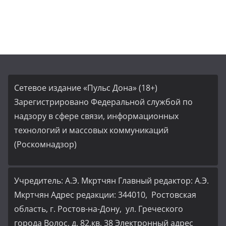
Сетевое издание «Пульс Дона» (18+)
Зарегистрировано Федеральной службой по
надзору в сфере связи, информационных
технологий и массовых коммуникаций
(Роскомнадзор)
Учредитель: А.Э. Мкртчян Главный редактор: А.Э.
Мкртчян Адрес редакции: 344010, Ростовская
область, г. Ростов-на-Дону, ул. Греческого
города Волос, д. 82,кв, 38 Электронный адрес