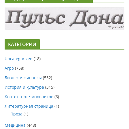
КАТЕГОРИИ
Uncategorized
(18)
Агро
(758)
Бизнес и финансы
(532)
История и культура
(315)
Контекст от чиновников
(6)
Литературная страница
(1)
Проза
(1)
Медицина
(448)