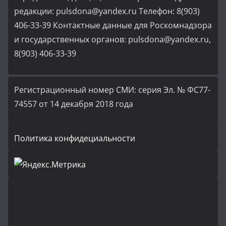
редакции: pulsdona@yandex.ru Телефон: 8(903)
406-33-39 Контактные данные для Роскомнадзора
и государственных органов: pulsdona@yandex.ru,
8(903) 406-33-39
Регистрационный номер СМИ: серия Эл. № ФС77-
74557 от 14 декабря 2018 года
Политика конфидециальности