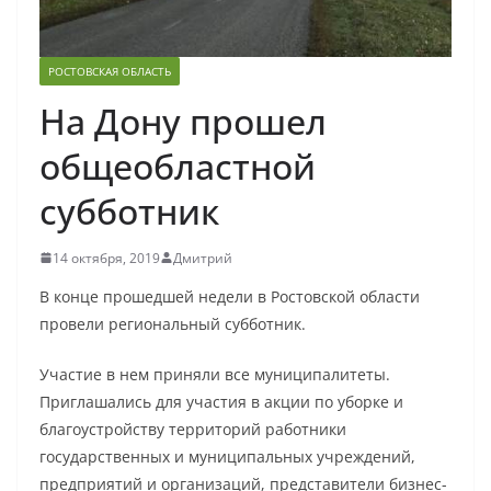
РОСТОВСКАЯ ОБЛАСТЬ
На Дону прошел
общеобластной
субботник
14 октября, 2019
Дмитрий
В конце прошедшей недели в Ростовской области
провели региональный субботник.
Участие в нем приняли все муниципалитеты.
Приглашались для участия в акции по уборке и
благоустройству территорий работники
государственных и муниципальных учреждений,
предприятий и организаций, представители бизнес-