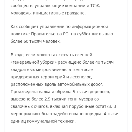
сообществ, управляющие компании и ТСЖ,
молодежь, инициативные граждане.
Как сообщает управление по информационной
политике Правительства РО, на субботник вышло
более 60 тысяч человек.
В ходе, если можно так сказать осенней
«генеральной уборки» расчищено более 40 тысяч
квадратных метров земель, в том числе
придорожных территорий и лесополос,
расположенных вдоль автомобильных дорог.
Произведена валка и обрезка 5 тысяч деревьев,
вывезено более 2,5 тысячи тонн мусора со
свалочных очагов, включая порубочные остатки. В
мероприятиях было задействовано порядка 4 тысяч
единиц коммунальной техники.