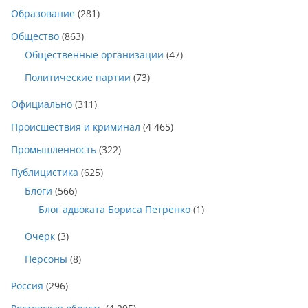
Образование
(281)
Общество
(863)
Общественные организации
(47)
Политические партии
(73)
Официально
(311)
Происшествия и криминал
(4 465)
Промышленность
(322)
Публицистика
(625)
Блоги
(566)
Блог адвоката Бориса Петренко
(1)
Очерк
(3)
Персоны
(8)
Россия
(296)