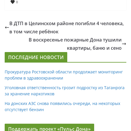
0
В ДТП в Целинском районе погибли 4 человека,
в том числе ребёнок
В воскресенье пожарные Дона тушили
квартиры, баню и сено
ПОСЛЕДНИЕ НОВОСТИ
Прокуратура Ростовской области продолжает мониторинг
проблем в здравоохранении
Уголовная ответственность грозит подростку из Таганрога
за хранение наркотиков
На донских АЗС снова появились очереди, на некоторых
отсутствует бензин
Поддержать проект «Пульс Дона»