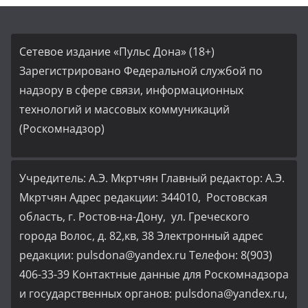
Сетевое издание «Пульс Дона» (18+)
Зарегистрировано Федеральной службой по
надзору в сфере связи, информационных
технологий и массовых коммуникаций
(Роскомнадзор)
Учредитель: А.Э. Мкртчян Главный редактор: А.Э.
Мкртчян Адрес редакции: 344010, Ростовская
область, г. Ростов-на-Дону, ул. Греческого
города Волос, д. 82,кв, 38 Электронный адрес
редакции: pulsdona@yandex.ru Телефон: 8(903)
406-33-39 Контактные данные для Роскомнадзора
и государственных органов: pulsdona@yandex.ru,