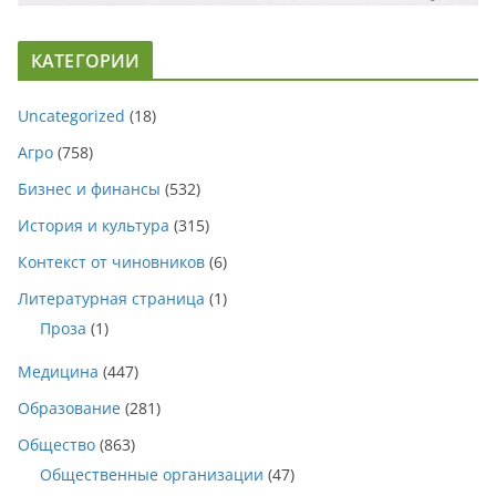
КАТЕГОРИИ
Uncategorized
(18)
Агро
(758)
Бизнес и финансы
(532)
История и культура
(315)
Контекст от чиновников
(6)
Литературная страница
(1)
Проза
(1)
Медицина
(447)
Образование
(281)
Общество
(863)
Общественные организации
(47)