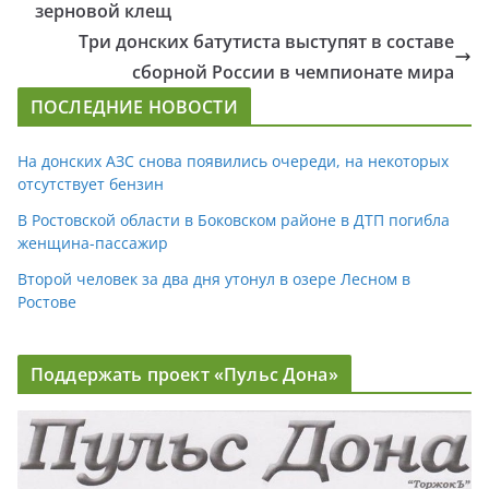
зерновой клещ
Три донских батутиста выступят в составе
сборной России в чемпионате мира
ПОСЛЕДНИЕ НОВОСТИ
На донских АЗС снова появились очереди, на некоторых
отсутствует бензин
В Ростовской области в Боковском районе в ДТП погибла
женщина-пассажир
Второй человек за два дня утонул в озере Лесном в
Ростове
Поддержать проект «Пульс Дона»