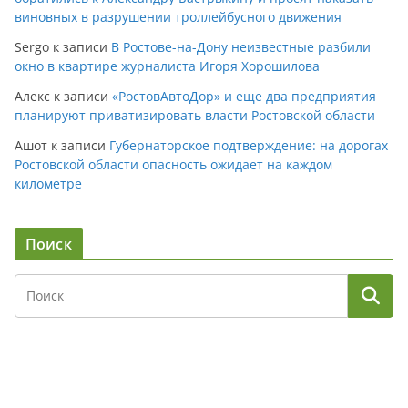
виновных в разрушении троллейбусного движения
Sergo
к записи
В Ростове-на-Дону неизвестные разбили
окно в квартире журналиста Игоря Хорошилова
Алекс
к записи
«РостовАвтоДор» и еще два предприятия
планируют приватизировать власти Ростовской области
Ашот
к записи
Губернаторское подтверждение: на дорогах
Ростовской области опасность ожидает на каждом
километре
Поиск