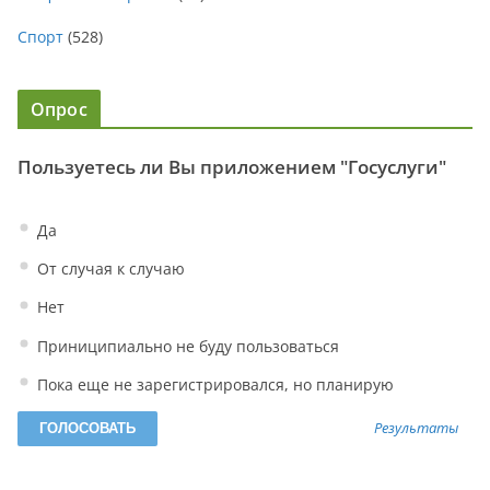
Спорт
(528)
Опрос
Пользуетесь ли Вы приложением "Госуслуги"
Да
От случая к случаю
Нет
Приниципиально не буду пользоваться
Пока еще не зарегистрировался, но планирую
Результаты