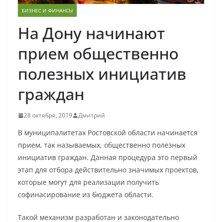
БИЗНЕС И ФИНАНСЫ
На Дону начинают
прием общественно
полезных инициатив
граждан
28 октября, 2019
Дмитрий
В муниципалитетах Ростовской области начинается
прием, так называемых, общественно полезных
инициатив граждан. Данная процедура это первый
этап для отбора действительно значимых проектов,
которые могут для реализации получить
софинасирование из бюджета области.
Такой механизм разработан и законодательно