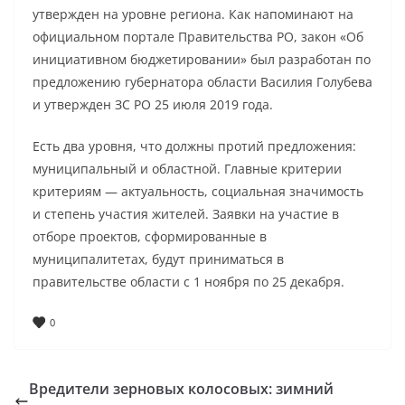
утвержден на уровне региона. Как напоминают на
официальном портале Правительства РО, закон «Об
инициативном бюджетировании» был разработан по
предложению губернатора области Василия Голубева
и утвержден ЗС РО 25 июля 2019 года.
Есть два уровня, что должны протий предложения:
муниципальный и областной. Главные критерии
критериям — актуальность, социальная значимость
и степень участия жителей. Заявки на участие в
отборе проектов, сформированные в
муниципалитетах, будут приниматься в
правительстве области с 1 ноября по 25 декабря.
0
Вредители зерновых колосовых: зимний