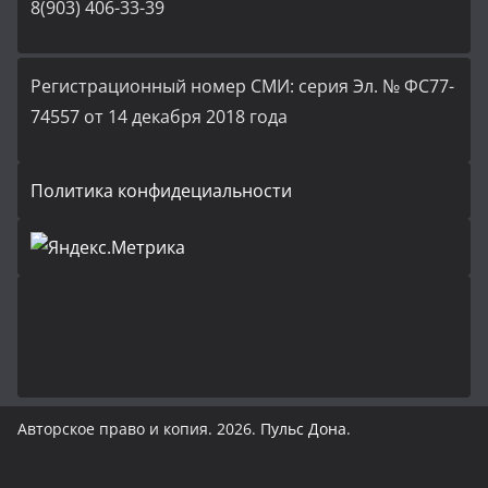
8(903) 406-33-39
Регистрационный номер СМИ: серия Эл. № ФС77-
74557 от 14 декабря 2018 года
Политика конфидециальности
Авторское право и копия. 2026.
Пульс Дона
.