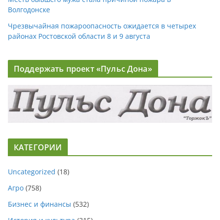
Волгодонске
Чрезвычайная пожароопасность ожидается в четырех
районах Ростовской области 8 и 9 августа
Поддержать проект «Пульс Дона»
КАТЕГОРИИ
Uncategorized
(18)
Агро
(758)
Бизнес и финансы
(532)