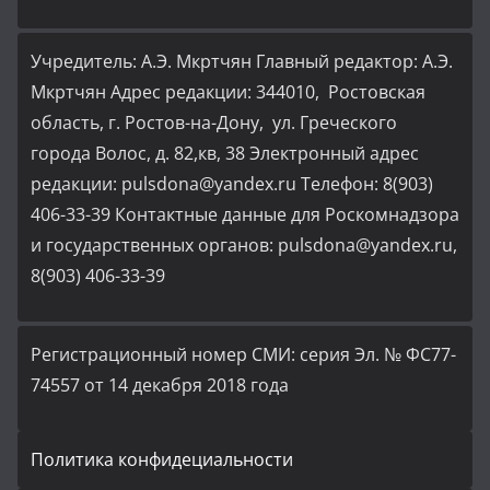
Учредитель: А.Э. Мкртчян Главный редактор: А.Э.
Мкртчян Адрес редакции: 344010, Ростовская
область, г. Ростов-на-Дону, ул. Греческого
города Волос, д. 82,кв, 38 Электронный адрес
редакции: pulsdona@yandex.ru Телефон: 8(903)
406-33-39 Контактные данные для Роскомнадзора
и государственных органов: pulsdona@yandex.ru,
8(903) 406-33-39
Регистрационный номер СМИ: серия Эл. № ФС77-
74557 от 14 декабря 2018 года
Политика конфидециальности