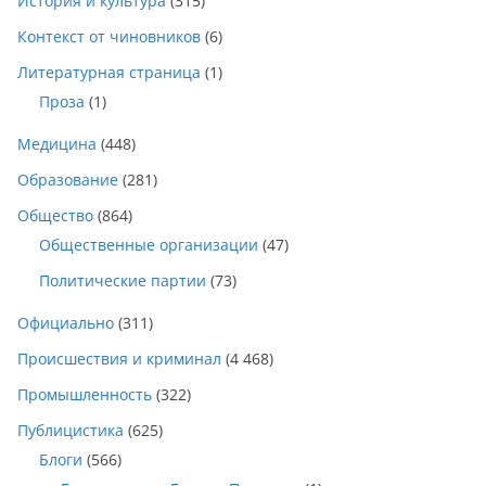
История и культура
(315)
Контекст от чиновников
(6)
Литературная страница
(1)
Проза
(1)
Медицина
(448)
Образование
(281)
Общество
(864)
Общественные организации
(47)
Политические партии
(73)
Официально
(311)
Происшествия и криминал
(4 468)
Промышленность
(322)
Публицистика
(625)
Блоги
(566)