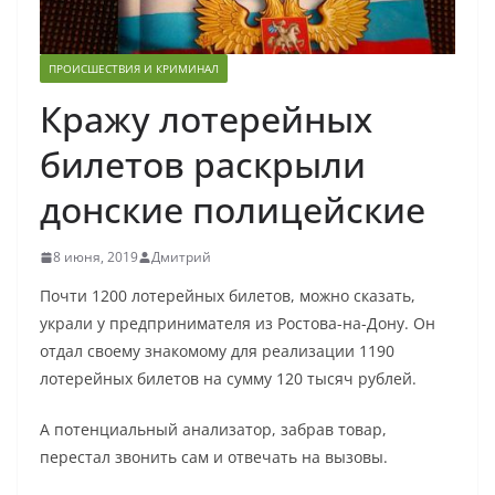
ПРОИСШЕСТВИЯ И КРИМИНАЛ
Кражу лотерейных
билетов раскрыли
донские полицейские
8 июня, 2019
Дмитрий
Почти 1200 лотерейных билетов, можно сказать,
украли у предпринимателя из Ростова-на-Дону. Он
отдал своему знакомому для реализации 1190
лотерейных билетов на сумму 120 тысяч рублей.
А потенциальный анализатор, забрав товар,
перестал звонить сам и отвечать на вызовы.