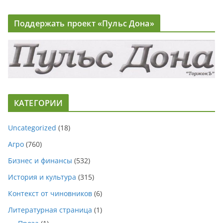
Поддержать проект «Пульс Дона»
КАТЕГОРИИ
Uncategorized
(18)
Агро
(760)
Бизнес и финансы
(532)
История и культура
(315)
Контекст от чиновников
(6)
Литературная страница
(1)