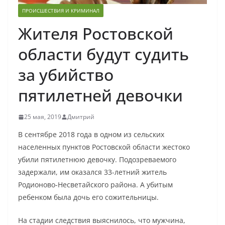
ПРОИСШЕСТВИЯ И КРИМИНАЛ
Жителя Ростовской
области будут судить
за убийство
пятилетней девочки
25 мая, 2019
Дмитрий
В сентябре 2018 года в одном из сельских
населенных пунктов Ростовской области жестоко
убили пятилетнюю девочку. Подозреваемого
задержали, им оказался 33-летний житель
Родионово-Несветайского района. А убитым
ребенком была дочь его сожительницы.
На стадии следствия выяснилось, что мужчина,