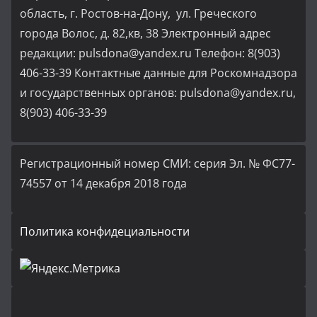
область, г. Ростов-на-Дону, ул. Греческого
города Волос, д. 82,кв, 38 Электронный адрес
редакции: pulsdona@yandex.ru Телефон: 8(903)
406-33-39 Контактные данные для Роскомнадзора
и государственных органов: pulsdona@yandex.ru,
8(903) 406-33-39
Регистрационный номер СМИ: серия Эл. № ФС77-
74557 от 14 декабря 2018 года
Политика конфидециальности