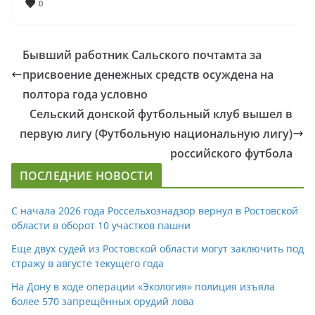
0
Бывший работник Сальского почтамта за
присвоение денежных средств осуждена на
полтора года условно
Сельский донской футбольный клуб вышел в
первую лигу (Футбольную национальную лигу)
российского футбола
ПОСЛЕДНИЕ НОВОСТИ
С начала 2026 года Россельхознадзор вернул в Ростовской
области в оборот 10 участков пашни
Еще двух судей из Ростовской области могут заключить под
стражу в августе текущего года
На Дону в ходе операции «Экология» полиция изъяла
более 570 запрещённых орудий лова