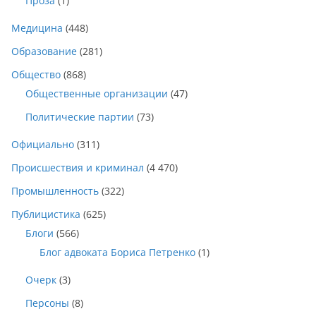
Проза
(1)
Медицина
(448)
Образование
(281)
Общество
(868)
Общественные организации
(47)
Политические партии
(73)
Официально
(311)
Происшествия и криминал
(4 470)
Промышленность
(322)
Публицистика
(625)
Блоги
(566)
Блог адвоката Бориса Петренко
(1)
Очерк
(3)
Персоны
(8)