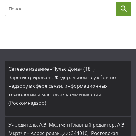
Сетевое издание «Пульс Дона» (18+)
Зарегистрировано Федеральной службой по
надзору в сфере связи, информационных
технологий и массовых коммуникаций
(Роскомнадзор)
Учредитель: А.Э. Мкртчян Главный редактор: А.Э.
Мкртчян Адрес редакции: 344010, Ростовская