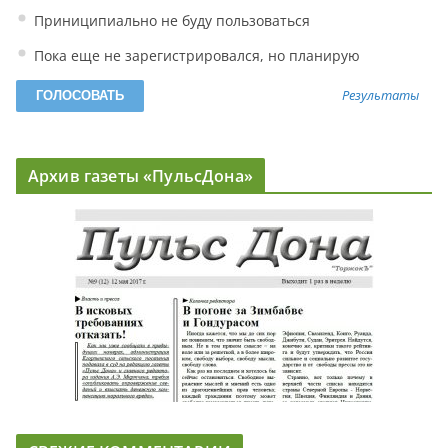
Приниципиально не буду пользоваться
Пока еще не зарегистрировался, но планирую
Результаты
Архив газеты «ПульсДона»