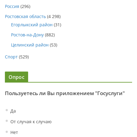
Россия
(296)
Ростовская область
(4 298)
Егорлыкский район
(31)
Ростов-на-Дону
(882)
Целинский район
(53)
Спорт
(529)
Опрос
Пользуетесь ли Вы приложением "Госуслуги"
Да
От случая к случаю
Нет