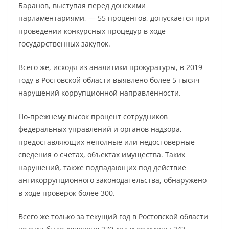
Баранов, выступая перед донскими
парламентариями, — 55 процентов, допускается при
проведении конкурсных процедур в ходе
государственных закупок.
Всего же, исходя из аналитики прокуратуры, в 2019
году в Ростовской области выявлено более 5 тысяч
нарушений коррупционной направленности.
По-прежнему высок процент сотрудников
федеральных управлений и органов надзора,
предоставляющих неполные или недостоверные
сведения о счетах, объектах имущества. Таких
нарушений, также подпадающих под действие
антикоррупционного законодательства, обнаружено
в ходе проверок более 300.
Всего же только за текущий год в Ростовской области