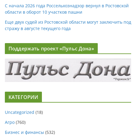
С начала 2026 года Россельхознадзор вернул в Ростовской
области в оборот 10 участков пашни
Еще двух судей из Ростовской области могут заключить под
стражу в августе текущего года
Поддержать проект «Пульс Дона»
КАТЕГОРИИ
Uncategorized
(18)
Агро
(760)
Бизнес и финансы
(532)