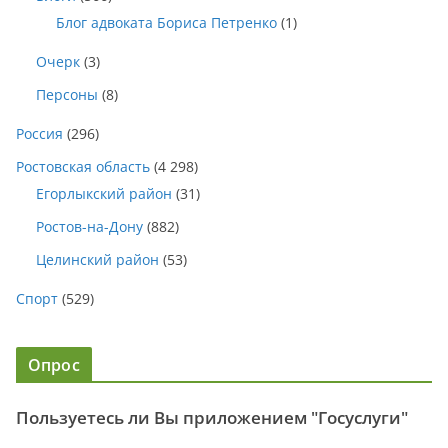
Блог адвоката Бориса Петренко
(1)
Очерк
(3)
Персоны
(8)
Россия
(296)
Ростовская область
(4 298)
Егорлыкский район
(31)
Ростов-на-Дону
(882)
Целинский район
(53)
Спорт
(529)
Опрос
Пользуетесь ли Вы приложением "Госуслуги"