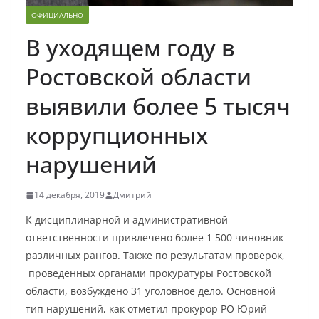
ОФИЦИАЛЬНО
В уходящем году в
Ростовской области
выявили более 5 тысяч
коррупционных
нарушений
14 декабря, 2019
Дмитрий
К дисциплинарной и административной
ответственности привлечено более 1 500 чиновник
различных рангов. Также по результатам проверок,
проведенных органами прокуратуры Ростовской
области, возбуждено 31 уголовное дело. Основной
тип нарушений, как отметил прокурор РО Юрий