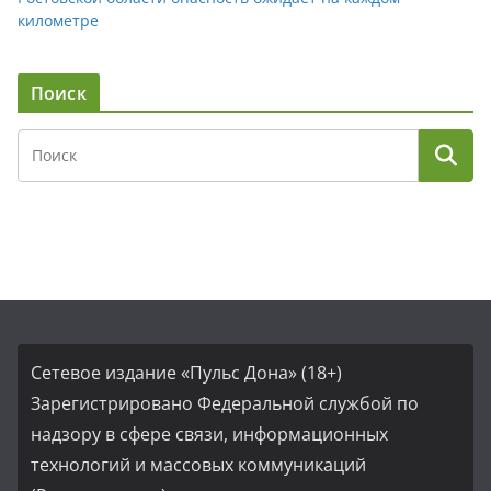
километре
Поиск
Сетевое издание «Пульс Дона» (18+)
Зарегистрировано Федеральной службой по
надзору в сфере связи, информационных
технологий и массовых коммуникаций