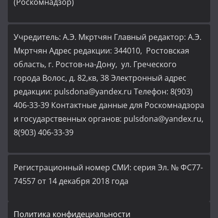
(Роскомнадзор)
Учредитель: А.Э. Мкртчян Главный редактор: А.Э.
Мкртчян Адрес редакции: 344010, Ростовская
область, г. Ростов-на-Дону, ул. Греческого
города Волос, д. 82,кв, 38 Электронный адрес
редакции: pulsdona@yandex.ru Телефон: 8(903)
406-33-39 Контактные данные для Роскомнадзора
и государственных органов: pulsdona@yandex.ru,
8(903) 406-33-39
Регистрационный номер СМИ: серия Эл. № ФС77-
74557 от 14 декабря 2018 года
Политика конфидециальности