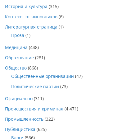
История и культура
(315)
Контекст от чиновников
(6)
Литературная страница
(1)
Проза
(1)
Медицина
(448)
Образование
(281)
Общество
(868)
Общественные организации
(47)
Политические партии
(73)
Официально
(311)
Происшествия и криминал
(4 471)
Промышленность
(322)
Публицистика
(625)
Блоги
(566)