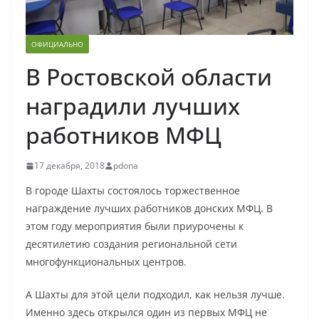
ОФИЦИАЛЬНО
В Ростовской области
наградили лучших
работников МФЦ
17 декабря, 2018
pdona
В городе Шахты состоялось торжественное
награждение лучших работников донских МФЦ. В
этом году мероприятия были приурочены к
десятилетию создания региональной сети
многофункциональных центров.
А Шахты для этой цели подходил, как нельзя лучше.
Именно здесь открылся один из первых МФЦ не