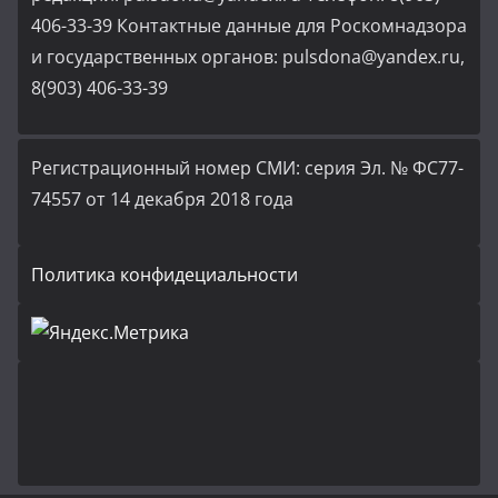
406-33-39 Контактные данные для Роскомнадзора
и государственных органов: pulsdona@yandex.ru,
8(903) 406-33-39
Регистрационный номер СМИ: серия Эл. № ФС77-
74557 от 14 декабря 2018 года
Политика конфидециальности