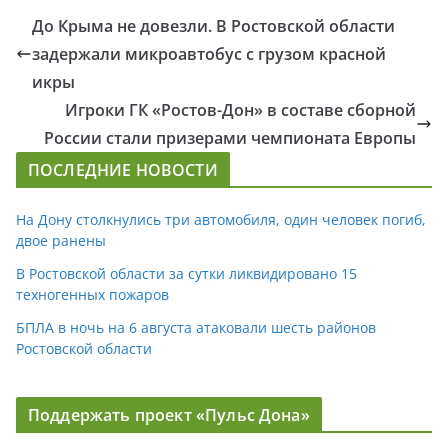
До Крыма не довезли. В Ростовской области
задержали микроавтобус с грузом красной
икры
Игроки ГК «Ростов-Дон» в составе сборной
России стали призерами чемпионата Европы
ПОСЛЕДНИЕ НОВОСТИ
На Дону столкнулись три автомобиля, один человек погиб,
двое ранены
В Ростовской области за сутки ликвидировано 15
техногенных пожаров
БПЛА в ночь на 6 августа атаковали шесть районов
Ростовской области
Поддержать проект «Пульс Дона»