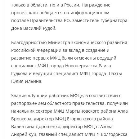
только в области, но и в России. Награждение
провел, как сообщается на информационном
портале Правительства РО, заместитель губернатора
Дона Василий Рудой.
Благодарностью Министра экономического развития
Российской Федерации за вклад в создание и
развитие первых МФЦ были отмечены ведущий
специалист МФЦ города Новочеркасска Раиса
Гудкова и ведущий специалист МФЦ города Шахты
Юлия Ильина.
Звание «Лучший работник МФЦ», в соответствии с
распоряжением областного правительства, получили
начальник сектора МФЦ Мартыновского района Алла
Бровкова, директор МФЦ Егорлыкского района
Валентина Дорошенко, директор МФЦ г. Азова
Андрей Куц, главный специалист МФЦ г. Волгодонска