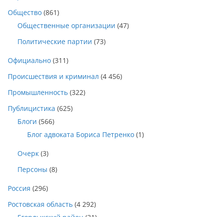
Общество
(861)
Общественные организации
(47)
Политические партии
(73)
Официально
(311)
Происшествия и криминал
(4 456)
Промышленность
(322)
Публицистика
(625)
Блоги
(566)
Блог адвоката Бориса Петренко
(1)
Очерк
(3)
Персоны
(8)
Россия
(296)
Ростовская область
(4 292)