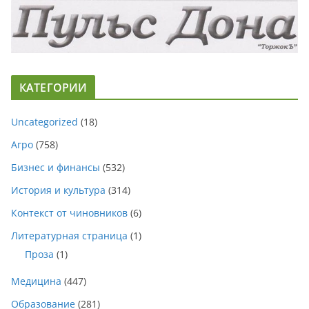
КАТЕГОРИИ
Uncategorized
(18)
Агро
(758)
Бизнес и финансы
(532)
История и культура
(314)
Контекст от чиновников
(6)
Литературная страница
(1)
Проза
(1)
Медицина
(447)
Образование
(281)