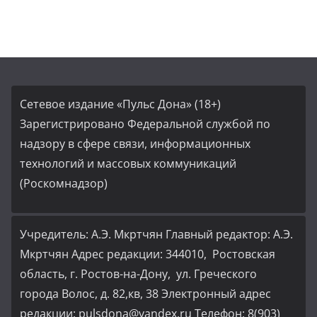
Сетевое издание «Пульс Дона» (18+)
Зарегистрировано Федеральной службой по
надзору в сфере связи, информационных
технологий и массовых коммуникаций
(Роскомнадзор)
Учредитель: А.Э. Мкртчян Главный редактор: А.Э.
Мкртчян Адрес редакции: 344010, Ростовская
область, г. Ростов-на-Дону, ул. Греческого
города Волос, д. 82,кв, 38 Электронный адрес
редакции: pulsdona@yandex.ru Телефон: 8(903)