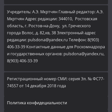
Учредитель: А.Э. Мкртчян Главный редактор: А.Э.
Мкртчян Адрес редакции: 344010, Ростовская
область, г. Ростов-на-Дону, ул. Греческого
города Волос, д. 82,кв, 38 Электронный адрес
редакции: pulsdona@yandex.ru Телефон: 8(903)
406-33-39 Контактные данные для Роскомнадзора
и государственных органов: pulsdona@yandex.ru,
8(903) 406-33-39
Регистрационный номер СМИ: серия Эл. № ФС77-
74557 от 14 декабря 2018 года
Политика конфидециальности