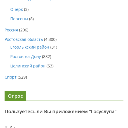
Очерк
(3)
Персоны
(8)
Россия
(296)
Ростовская область
(4 300)
Егорлыкский район
(31)
Ростов-на-Дону
(882)
Целинский район
(53)
Спорт
(529)
Опрос
Пользуетесь ли Вы приложением "Госуслуги"
Да