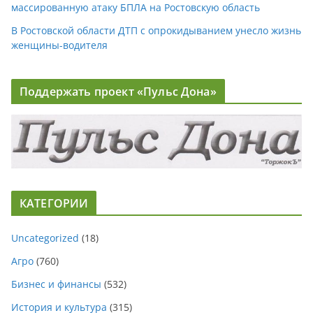
массированную атаку БПЛА на Ростовскую область
В Ростовской области ДТП с опрокидыванием унесло жизнь
женщины-водителя
Поддержать проект «Пульс Дона»
КАТЕГОРИИ
Uncategorized
(18)
Агро
(760)
Бизнес и финансы
(532)
История и культура
(315)