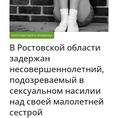
ПРОИСШЕСТВИЯ И КРИМИНАЛ
В Ростовской области
задержан
несовершеннолетний,
подозреваемый в
сексуальном насилии
над своей малолетней
сестрой