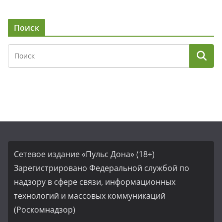
Поиск
Сетевое издание «Пульс Дона» (18+)
Зарегистрировано Федеральной службой по
надзору в сфере связи, информационных
технологий и массовых коммуникаций
(Роскомнадзор)