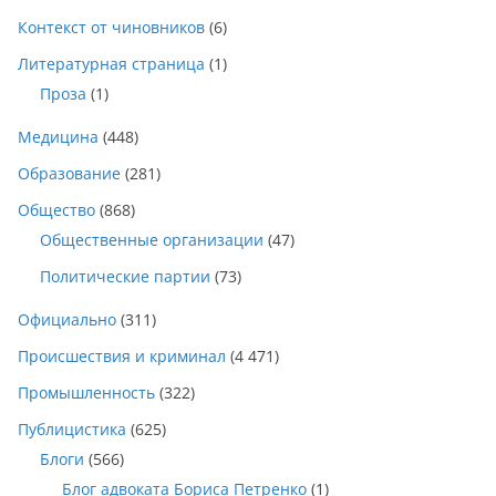
Контекст от чиновников
(6)
Литературная страница
(1)
Проза
(1)
Медицина
(448)
Образование
(281)
Общество
(868)
Общественные организации
(47)
Политические партии
(73)
Официально
(311)
Происшествия и криминал
(4 471)
Промышленность
(322)
Публицистика
(625)
Блоги
(566)
Блог адвоката Бориса Петренко
(1)