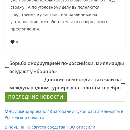
стражу. А по уголовному делу выполняются
следственные действия, направленные на
установление всех обстоятельств совершенного
преступления.
0
Борьба с коррупцией по-российски: миллиарды
оседают у «борцов»
Донские тхеквондисты взяли на
международном турнире два золота и серебро
ПОСЛЕДНИЕ НОВОСТИ
МЧС ликвидировало 48 загораний сухой растительности в
Ростовской области
В ночь на 10 августа средства ПВО отразили