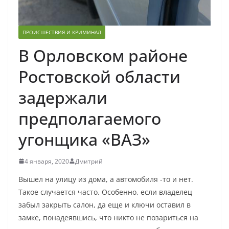
ПРОИСШЕСТВИЯ И КРИМИНАЛ
В Орловском районе
Ростовской области
задержали
предполагаемого
угонщика «ВАЗ»
4 января, 2020
Дмитрий
Вышел на улицу из дома, а автомобиля -то и нет.
Такое случается часто. Особенно, если владелец
забыл закрыть салон, да еще и ключи оставил в
замке, понадеявшись, что никто не позариться на