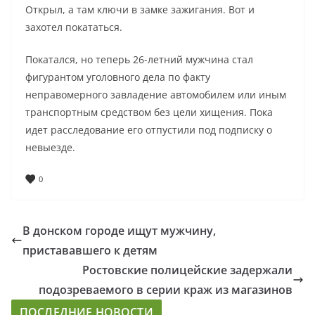
Открыл, а там ключи в замке зажигания. Вот и
захотел покататься.
Покатался, но теперь 26-летний мужчина стал
фигурантом уголовного дела по факту
неправомерного завладение автомобилем или иным
транспортным средством без цели хищения. Пока
идет расследование его отпустили под подписку о
невыезде.
0
В донском городе ищут мужчину,
пристававшего к детям
Ростовские полицейские задержали
подозреваемого в серии краж из магазинов
ПОСЛЕДНИЕ НОВОСТИ