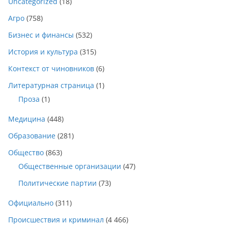
Uncategorized
(18)
Агро
(758)
Бизнес и финансы
(532)
История и культура
(315)
Контекст от чиновников
(6)
Литературная страница
(1)
Проза
(1)
Медицина
(448)
Образование
(281)
Общество
(863)
Общественные организации
(47)
Политические партии
(73)
Официально
(311)
Происшествия и криминал
(4 466)