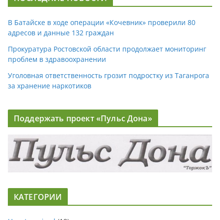
В Батайске в ходе операции «Кочевник» проверили 80
адресов и данные 132 граждан
Прокуратура Ростовской области продолжает мониторинг
проблем в здравоохранении
Уголовная ответственность грозит подростку из Таганрога
за хранение наркотиков
Поддержать проект «Пульс Дона»
КАТЕГОРИИ