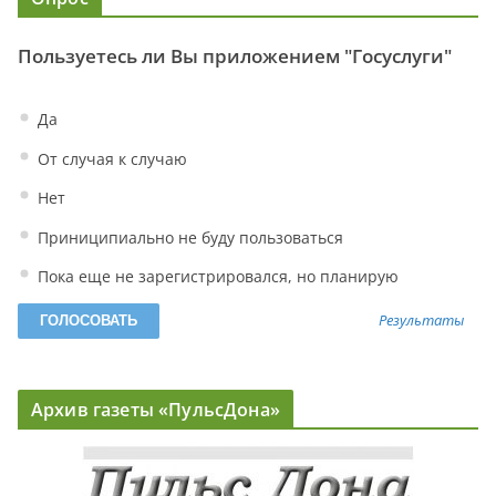
Пользуетесь ли Вы приложением "Госуслуги"
Да
От случая к случаю
Нет
Приниципиально не буду пользоваться
Пока еще не зарегистрировался, но планирую
Результаты
Архив газеты «ПульсДона»