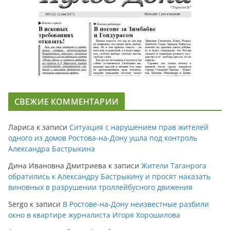
СВЕЖИЕ КОММЕНТАРИИ
Лариса
к записи
Ситуация с нарушением прав жителей
одного из домов Ростова-на-Дону ушла под контроль
Александра Бастрыкина
Дина Ивановна Дмитриева
к записи
Жители Таганрога
обратились к Александру Бастрыкину и просят наказать
виновных в разрушении троллейбусного движения
Sergo
к записи
В Ростове-на-Дону неизвестные разбили
окно в квартире журналиста Игоря Хорошилова