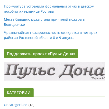
Прокуратура устранила формальный отказ в детском
пособии жительнице Ростова
Месть бывшего мужа стала причиной пожара в
Волгодонске
Чрезвычайная пожароопасность ожидается в четырех
районах Ростовской области 8 и 9 августа
Поддержать проект «Пульс Дона»
КАТЕГОРИИ
Uncategorized
(18)