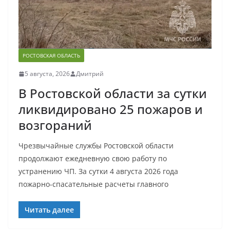
РОСТОВСКАЯ ОБЛАСТЬ
5 августа, 2026
Дмитрий
В Ростовской области за сутки
ликвидировано 25 пожаров и
возгораний
Чрезвычайные службы Ростовской области
продолжают ежедневную свою работу по
устранению ЧП. За сутки 4 августа 2026 года
пожарно-спасательные расчеты главного
Читать далее