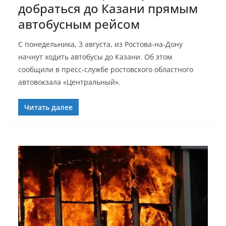
добраться до Казани прямым
автобусным рейсом
С понедельника, 3 августа, из Ростова-на-Дону
начнут ходить автобусы до Казани. Об этом
сообщили в пресс-службе ростовского областного
автовокзала «Центральный».
Читать далее