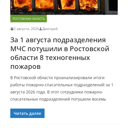
РОСТОВСКАЯ ОБЛАСТЬ
2 августа, 2026
Дмитрий
За 1 августа подразделения
МЧС потушили в Ростовской
области 8 техногенных
пожаров
В Ростовской области проанализировали итоги
работы пожарно-спасательных подразделений за 1
августа 2026 года. В этот сотрудники пожарно-
спасательных подразделений потушили восемь
Читать далее