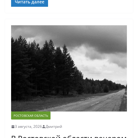
Читать далее
РОСТОВСКАЯ ОБЛАСТЬ
3 августа, 2026
Дмитрий