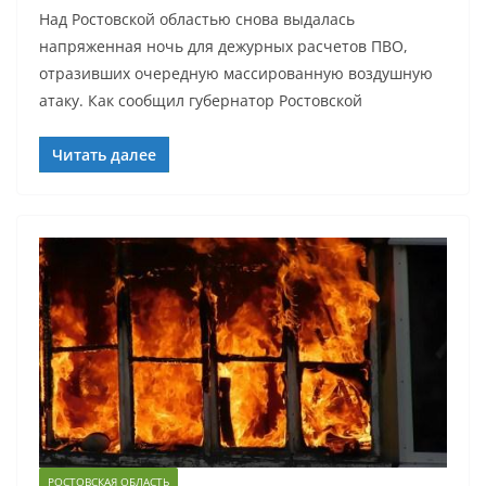
Над Ростовской областью снова выдалась
напряженная ночь для дежурных расчетов ПВО,
отразивших очередную массированную воздушную
атаку. Как сообщил губернатор Ростовской
Читать далее
РОСТОВСКАЯ ОБЛАСТЬ