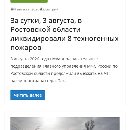
4 августа, 2026
Дмитрий
За сутки, 3 августа, в
Ростовской области
ликвидировали 8 техногенных
пожаров
3 августа 2026 года пожарно-спасательные
подразделения Главного управления МЧС России по
Ростовской области продолжили выезжать на ЧП
различного характера. Так,
Читать далее