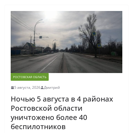
РОСТОВСКАЯ ОБЛАСТЬ
5 августа, 2026
Дмитрий
Ночью 5 августа в 4 районах
Ростовской области
уничтожено более 40
беспилотников