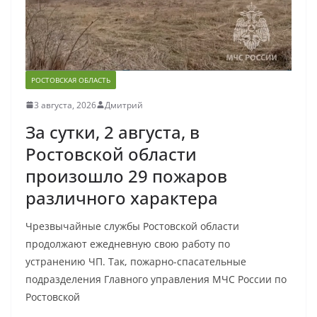
РОСТОВСКАЯ ОБЛАСТЬ
3 августа, 2026
Дмитрий
За сутки, 2 августа, в
Ростовской области
произошло 29 пожаров
различного характера
Чрезвычайные службы Ростовской области
продолжают ежедневную свою работу по
устранению ЧП. Так, пожарно-спасательные
подразделения Главного управления МЧС России по
Ростовской