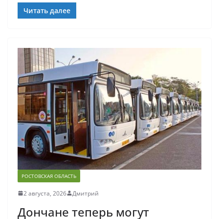
Читать далее
РОСТОВСКАЯ ОБЛАСТЬ
2 августа, 2026
Дмитрий
Дончане теперь могут