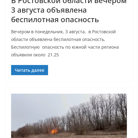
В Ростовской области вечером
3 августа объявлена
беспилотная опасность
Вечером в понедельник, 3 августа, в Ростовской
области объявлена беспилотная опасность.
Беспилотную опасность по южной части региона
объявили около 21.25
Читать далее