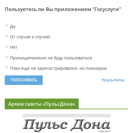
Пользуетесь ли Вы приложением "Госуслуги"
Да
От случая к случаю
Нет
Приниципиально не буду пользоваться
Пока еще не зарегистрировался, но планирую
Результаты
Архив газеты «ПульсДона»