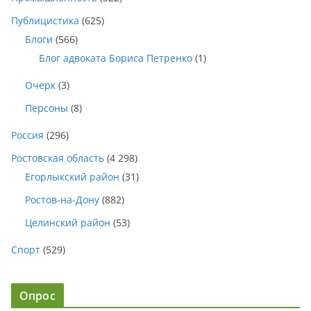
Публицистика
(625)
Блоги
(566)
Блог адвоката Бориса Петренко
(1)
Очерк
(3)
Персоны
(8)
Россия
(296)
Ростовская область
(4 298)
Егорлыкский район
(31)
Ростов-на-Дону
(882)
Целинский район
(53)
Спорт
(529)
Опрос