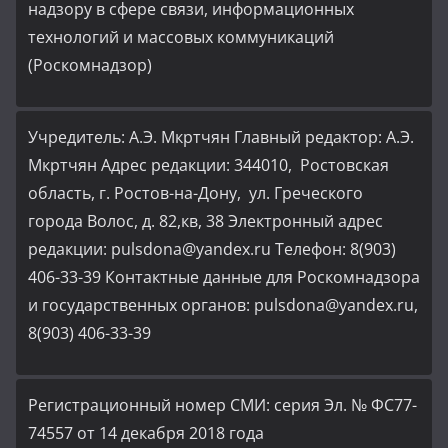
надзору в сфере связи, информационных
технологий и массовых коммуникаций
(Роскомнадзор)
Учредитель: А.Э. Мкртчян Главный редактор: А.Э.
Мкртчян Адрес редакции: 344010, Ростовская
область, г. Ростов-на-Дону, ул. Греческого
города Волос, д. 82,кв, 38 Электронный адрес
редакции: pulsdona@yandex.ru Телефон: 8(903)
406-33-39 Контактные данные для Роскомнадзора
и государственных органов: pulsdona@yandex.ru,
8(903) 406-33-39
Регистрационный номер СМИ: серия Эл. № ФС77-
74557 от 14 декабря 2018 года