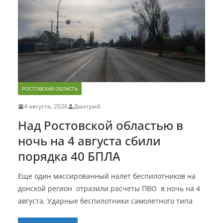
РОСТОВСКАЯ ОБЛАСТЬ
4 августа, 2026
Дмитрий
Над Ростовской областью в
ночь на 4 августа сбили
порядка 40 БПЛА
Еще один массированный налет беспилотников на
донской регион отразили расчеты ПВО в ночь на 4
августа. Ударные беспилотники самолетного типа