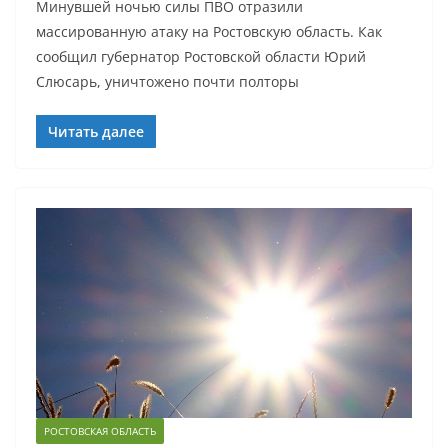
Минувшей ночью силы ПВО отразили
массированную атаку на Ростовскую область. Как
сообщил губернатор Ростовской области Юрий
Слюсарь, уничтожено почти полторы
Читать далее
РОСТОВСКАЯ ОБЛАСТЬ