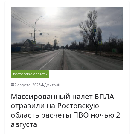
РОСТОВСКАЯ ОБЛАСТЬ
2 августа, 2026
Дмитрий
Массированный налет БПЛА
отразили на Ростовскую
область расчеты ПВО ночью 2
августа