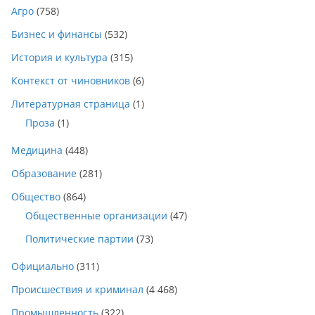
Агро
(758)
Бизнес и финансы
(532)
История и культура
(315)
Контекст от чиновников
(6)
Литературная страница
(1)
Проза
(1)
Медицина
(448)
Образование
(281)
Общество
(864)
Общественные организации
(47)
Политические партии
(73)
Официально
(311)
Происшествия и криминал
(4 468)
Промышленность
(322)