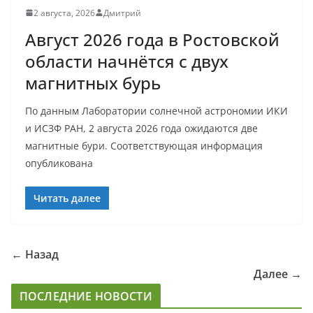
2 августа, 2026
Дмитрий
Август 2026 года в Ростовской
области начнётся с двух
магнитных бурь
По данным Лаборатории солнечной астрономии ИКИ
и ИСЗФ РАН, 2 августа 2026 года ожидаются две
магнитные бури. Соответствующая информация
опубликована
Читать далее
← Назад
Далее →
ПОСЛЕДНИЕ НОВОСТИ