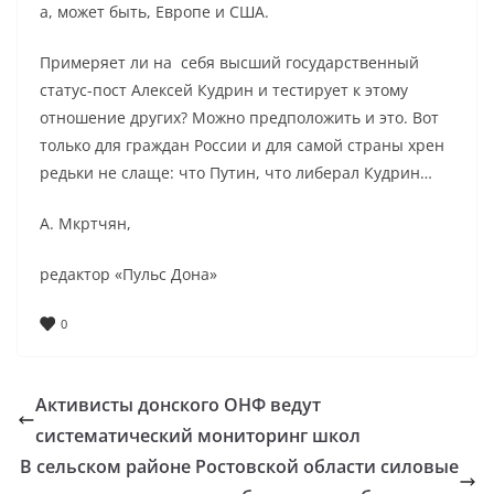
а, может быть, Европе и США.
Примеряет ли на себя высший государственный
статус-пост Алексей Кудрин и тестирует к этому
отношение других? Можно предположить и это. Вот
только для граждан России и для самой страны хрен
редьки не слаще: что Путин, что либерал Кудрин…
А. Мкртчян,
редактор «Пульс Дона»
0
Активисты донского ОНФ ведут
систематический мониторинг школ
В сельском районе Ростовской области силовые