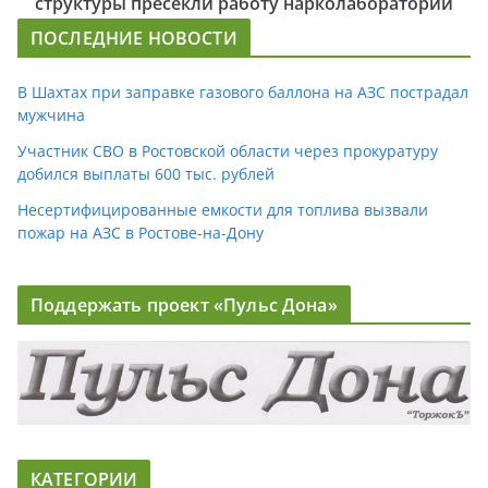
структуры пресекли работу нарколаборатории
ПОСЛЕДНИЕ НОВОСТИ
В Шахтах при заправке газового баллона на АЗС пострадал
мужчина
Участник СВО в Ростовской области через прокуратуру
добился выплаты 600 тыс. рублей
Несертифицированные емкости для топлива вызвали
пожар на АЗС в Ростове-на-Дону
Поддержать проект «Пульс Дона»
КАТЕГОРИИ