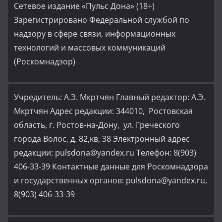
Сетевое издание «Пульс Дона» (18+)
Зарегистрировано Федеральной службой по
надзору в сфере связи, информационных
технологий и массовых коммуникаций
(Роскомнадзор)
Учредитель: А.Э. Мкртчян Главный редактор: А.Э.
Мкртчян Адрес редакции: 344010, Ростовская
область, г. Ростов-на-Дону, ул. Греческого
города Волос, д. 82,кв, 38 Электронный адрес
редакции: pulsdona@yandex.ru Телефон: 8(903)
406-33-39 Контактные данные для Роскомнадзора
и государственных органов: pulsdona@yandex.ru,
8(903) 406-33-39