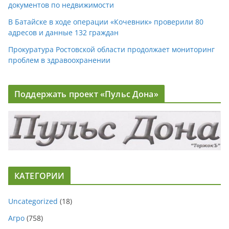
документов по недвижимости
В Батайске в ходе операции «Кочевник» проверили 80
адресов и данные 132 граждан
Прокуратура Ростовской области продолжает мониторинг
проблем в здравоохранении
Поддержать проект «Пульс Дона»
КАТЕГОРИИ
Uncategorized
(18)
Агро
(758)