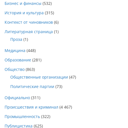
Бизнес и финансы
(532)
История и культура
(315)
Контекст от чиновников
(6)
Литературная страница
(1)
Проза
(1)
Медицина
(448)
Образование
(281)
Общество
(863)
Общественные организации
(47)
Политические партии
(73)
Официально
(311)
Происшествия и криминал
(4 467)
Промышленность
(322)
Публицистика
(625)