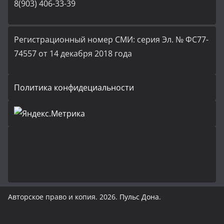
8(903) 406-33-39
Регистрационный номер СМИ: серия Эл. № ФС77-
74557 от 14 декабря 2018 года
Политика конфидециальности
Авторское право и копия. 2026.
Пульс Дона
.