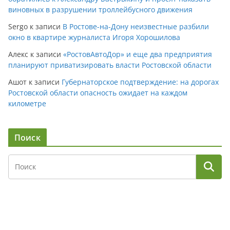
виновных в разрушении троллейбусного движения
Sergo
к записи
В Ростове-на-Дону неизвестные разбили
окно в квартире журналиста Игоря Хорошилова
Алекс
к записи
«РостовАвтоДор» и еще два предприятия
планируют приватизировать власти Ростовской области
Ашот
к записи
Губернаторское подтверждение: на дорогах
Ростовской области опасность ожидает на каждом
километре
Поиск