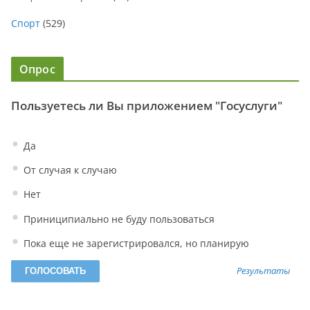
Спорт
(529)
Опрос
Пользуетесь ли Вы приложением "Госуслуги"
Да
От случая к случаю
Нет
Приниципиально не буду пользоваться
Пока еще не зарегистрировался, но планирую
Результаты