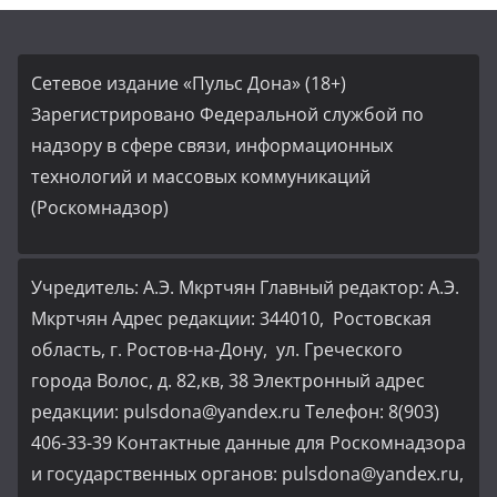
Сетевое издание «Пульс Дона» (18+)
Зарегистрировано Федеральной службой по
надзору в сфере связи, информационных
технологий и массовых коммуникаций
(Роскомнадзор)
Учредитель: А.Э. Мкртчян Главный редактор: А.Э.
Мкртчян Адрес редакции: 344010, Ростовская
область, г. Ростов-на-Дону, ул. Греческого
города Волос, д. 82,кв, 38 Электронный адрес
редакции: pulsdona@yandex.ru Телефон: 8(903)
406-33-39 Контактные данные для Роскомнадзора
и государственных органов: pulsdona@yandex.ru,