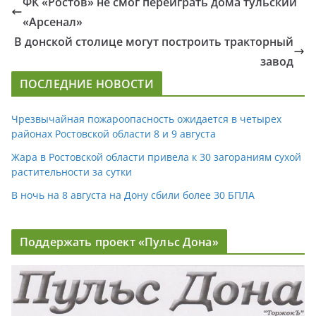
ФК «Ростов» не смог переиграть дома тульский
«Арсенал»
В донской столице могут построить тракторный
завод
ПОСЛЕДНИЕ НОВОСТИ
Чрезвычайная пожароопасность ожидается в четырех
районах Ростовской области 8 и 9 августа
Жара в Ростовской области привела к 30 загораниям сухой
растительности за сутки
В ночь на 8 августа на Дону сбили более 30 БПЛА
Поддержать проект «Пульс Дона»