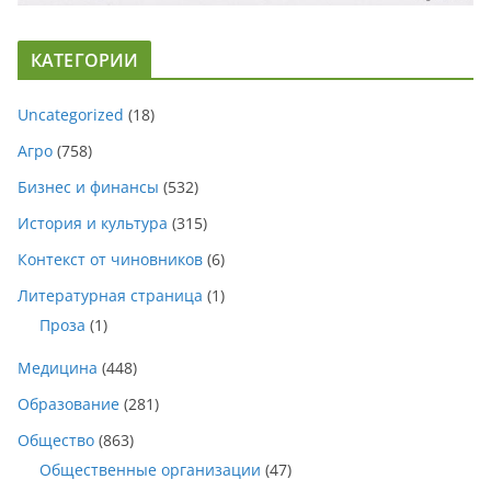
КАТЕГОРИИ
Uncategorized
(18)
Агро
(758)
Бизнес и финансы
(532)
История и культура
(315)
Контекст от чиновников
(6)
Литературная страница
(1)
Проза
(1)
Медицина
(448)
Образование
(281)
Общество
(863)
Общественные организации
(47)