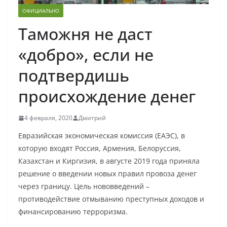
ОФИЦИАЛЬНО
Таможня не даст
«добро», если не
подтвердишь
происхождение денег
4 февраля, 2020
Дмитрий
Евразийская экономическая комиссия (ЕАЭС), в
которую входят Россия, Армения, Белоруссия,
Казахстан и Киргизия, в августе 2019 года приняла
решение о введении новых правил провоза денег
через границу. Цель нововведений –
противодействие отмыванию преступных доходов и
финансированию терроризма.