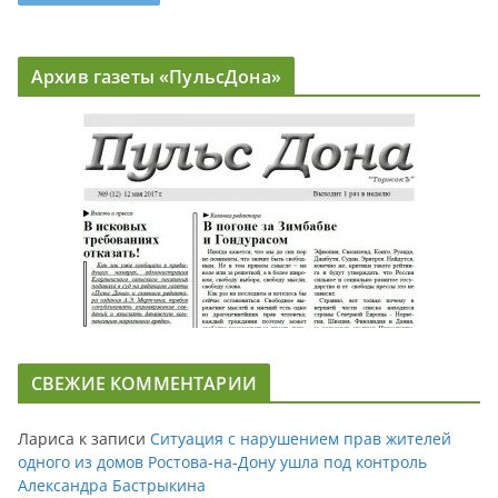
Архив газеты «ПульсДона»
СВЕЖИЕ КОММЕНТАРИИ
Лариса
к записи
Ситуация с нарушением прав жителей
одного из домов Ростова-на-Дону ушла под контроль
Александра Бастрыкина