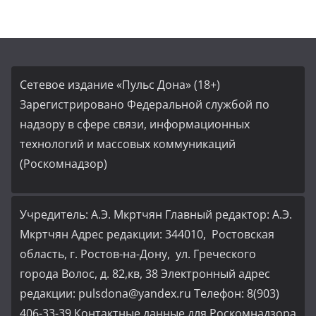
Сетевое издание «Пульс Дона» (18+)
Зарегистрировано Федеральной службой по
надзору в сфере связи, информационных
технологий и массовых коммуникаций
(Роскомнадзор)
Учредитель: А.Э. Мкртчян Главный редактор: А.Э.
Мкртчян Адрес редакции: 344010, Ростовская
область, г. Ростов-на-Дону, ул. Греческого
города Волос, д. 82,кв, 38 Электронный адрес
редакции: pulsdona@yandex.ru Телефон: 8(903)
406-33-39 Контактные данные для Роскомнадзора