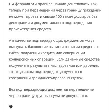
C 4 февраля эти правила начали действовать. Так,
теперь при перемещении через границу гражданин
не может провезти свыше 100 тысяч долларов без
декларации и документального подтверждения
происхождения средств.
А в качестве подтверждающих документов могут
выступать банковские выписки о снятии средств со
счёта, получении кредита или совершении
конверсионных операций. Если денежные средства
получены в результате наследования или дарения,
то это должны подтверждать документы о
совершении гражданско-правовых сделок.
Без подтверждающих документов перемещение
через границу крупных сумм не допускается.
0