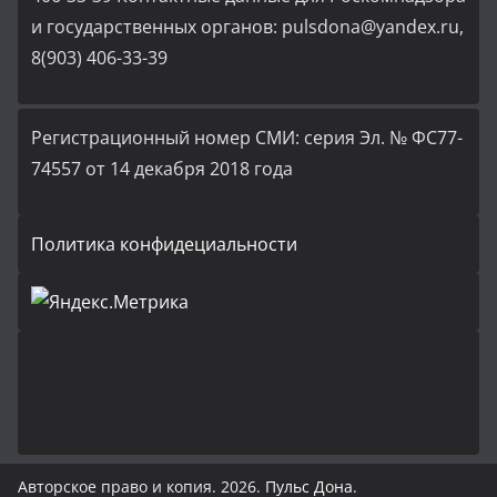
и государственных органов: pulsdona@yandex.ru,
8(903) 406-33-39
Регистрационный номер СМИ: серия Эл. № ФС77-
74557 от 14 декабря 2018 года
Политика конфидециальности
Авторское право и копия. 2026.
Пульс Дона
.