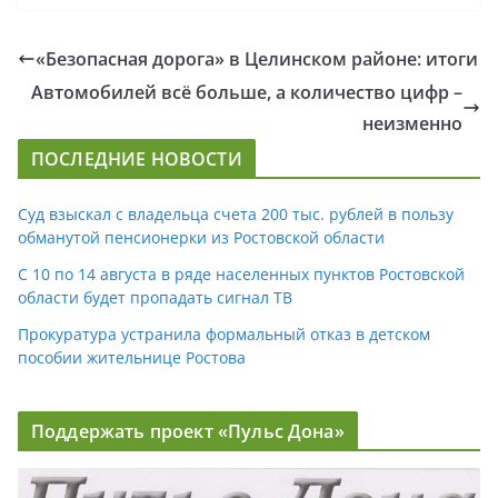
«Безопасная дорога» в Целинском районе: итоги
Автомобилей всё больше, а количество цифр –
неизменно
ПОСЛЕДНИЕ НОВОСТИ
Суд взыскал с владельца счета 200 тыс. рублей в пользу
обманутой пенсионерки из Ростовской области
С 10 по 14 августа в ряде населенных пунктов Ростовской
области будет пропадать сигнал ТВ
Прокуратура устранила формальный отказ в детском
пособии жительнице Ростова
Поддержать проект «Пульс Дона»