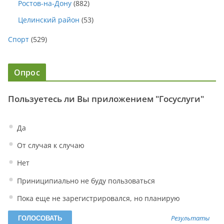
Ростов-на-Дону
(882)
Целинский район
(53)
Спорт
(529)
Опрос
Пользуетесь ли Вы приложением "Госуслуги"
Да
От случая к случаю
Нет
Приниципиально не буду пользоваться
Пока еще не зарегистрировался, но планирую
Результаты