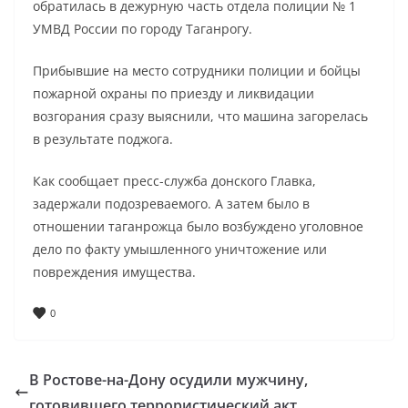
обратилась в дежурную часть отдела полиции № 1
УМВД России по городу Таганрогу.
Прибывшие на место сотрудники полиции и бойцы
пожарной охраны по приезду и ликвидации
возгорания сразу выяснили, что машина загорелась
в результате поджога.
Как сообщает пресс-служба донского Главка,
задержали подозреваемого. А затем было в
отношении таганрожца было возбуждено уголовное
дело по факту умышленного уничтожение или
повреждения имущества.
0
В Ростове-на-Дону осудили мужчину,
готовившего террористический акт