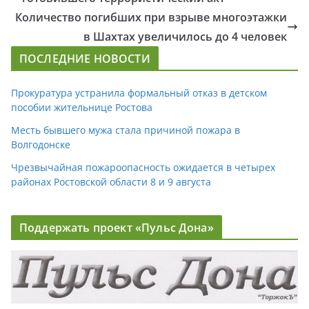
Количество погибших при взрыве многоэтажки
в Шахтах увеличилось до 4 человек
ПОСЛЕДНИЕ НОВОСТИ
Прокуратура устранила формальный отказ в детском
пособии жительнице Ростова
Месть бывшего мужа стала причиной пожара в
Волгодонске
Чрезвычайная пожароопасность ожидается в четырех
районах Ростовской области 8 и 9 августа
Поддержать проект «Пульс Дона»