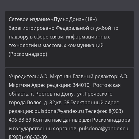
Сетевое издание «Пульс Дона» (18+)
Зарегистрировано Федеральной службой по
надзору в сфере связи, информационных
технологий и массовых коммуникаций
(Роскомнадзор)
Учредитель: А.Э. Мкртчян Главный редактор: А.Э.
Мкртчян Адрес редакции: 344010, Ростовская
область, г. Ростов-на-Дону, ул. Греческого
города Волос, д. 82,кв, 38 Электронный адрес
редакции: pulsdona@yandex.ru Телефон: 8(903)
406-33-39 Контактные данные для Роскомнадзора
и государственных органов: pulsdona@yandex.ru,
8(903) 406-33-39