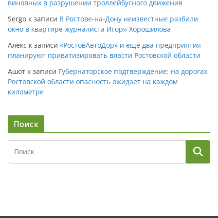
виновных в разрушении троллейбусного движения
Sergo
к записи
В Ростове-на-Дону неизвестные разбили
окно в квартире журналиста Игоря Хорошилова
Алекс
к записи
«РостовАвтоДор» и еще два предприятия
планируют приватизировать власти Ростовской области
Ашот
к записи
Губернаторское подтверждение: на дорогах
Ростовской области опасность ожидает на каждом
километре
Поиск