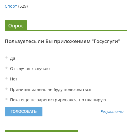
Спорт
(529)
Опрос
Пользуетесь ли Вы приложением "Госуслуги"
Да
От случая к случаю
Нет
Приниципиально не буду пользоваться
Пока еще не зарегистрировался, но планирую
Результаты