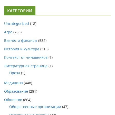
КАТЕГОРИИ
Uncategorized
(18)
Агро
(758)
Бизнес и финансы
(532)
История и культура
(315)
Контекст от чиновников
(6)
Литературная страница
(1)
Проза
(1)
Медицина
(448)
Образование
(281)
Общество
(864)
Общественные организации
(47)