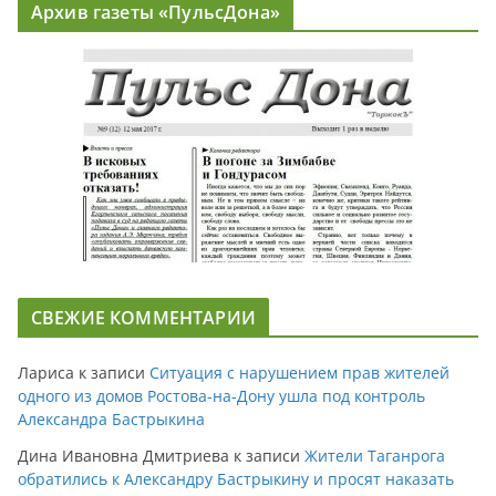
Архив газеты «ПульсДона»
СВЕЖИЕ КОММЕНТАРИИ
Лариса
к записи
Ситуация с нарушением прав жителей
одного из домов Ростова-на-Дону ушла под контроль
Александра Бастрыкина
Дина Ивановна Дмитриева
к записи
Жители Таганрога
обратились к Александру Бастрыкину и просят наказать