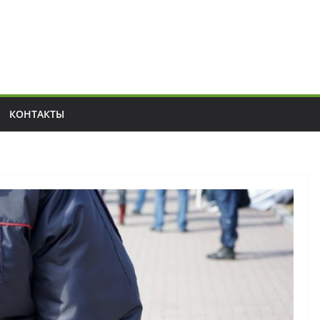
КОНТАКТЫ