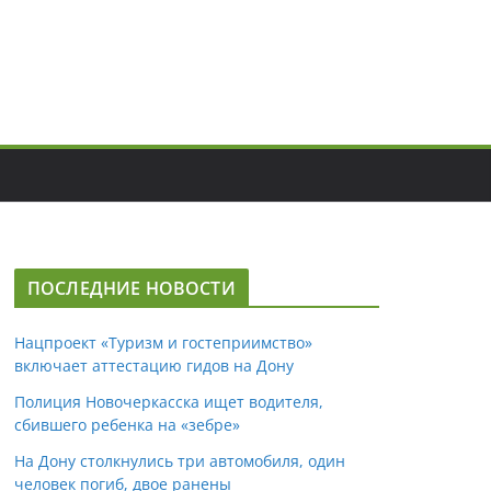
ПОСЛЕДНИЕ НОВОСТИ
Нацпроект «Туризм и гостеприимство»
включает аттестацию гидов на Дону
Полиция Новочеркасска ищет водителя,
сбившего ребенка на «зебре»
На Дону столкнулись три автомобиля, один
человек погиб, двое ранены