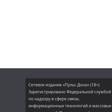
Сетевое издание «Пульс Дона» (18+)
Зарегистрировано Федеральной службой
по надзору в сфере связи,
информационных технологий и массовых