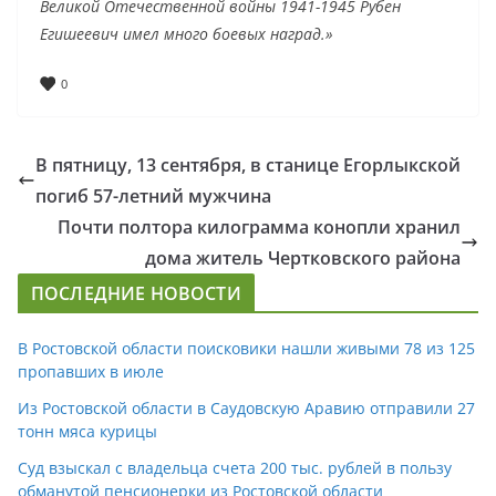
Великой Отечественной войны 1941-1945 Рубен
Егишеевич имел много боевых наград.»
0
В пятницу, 13 сентября, в станице Егорлыкской
погиб 57-летний мужчина
Почти полтора килограмма конопли хранил
дома житель Чертковского района
ПОСЛЕДНИЕ НОВОСТИ
В Ростовской области поисковики нашли живыми 78 из 125
пропавших в июле
Из Ростовской области в Саудовскую Аравию отправили 27
тонн мяса курицы
Суд взыскал с владельца счета 200 тыс. рублей в пользу
обманутой пенсионерки из Ростовской области