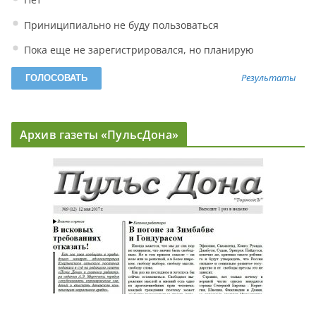
Приниципиально не буду пользоваться
Пока еще не зарегистрировался, но планирую
Результаты
Архив газеты «ПульсДона»