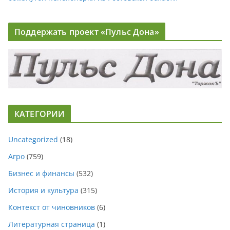
Поддержать проект «Пульс Дона»
КАТЕГОРИИ
Uncategorized
(18)
Агро
(759)
Бизнес и финансы
(532)
История и культура
(315)
Контекст от чиновников
(6)
Литературная страница
(1)