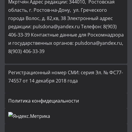
Мкртчян Адрес редакции: 344010, Ростовская
область, г. Ростов-на-Дону, ул. Греческого
города Волос, д. 82,кв, 38 Электронный адрес
редакции: pulsdona@yandex.ru Телефон: 8(903)
406-33-39 Контактные данные для Роскомнадзора
и государственных органов: pulsdona@yandex.ru,
8(903) 406-33-39
Регистрационный номер СМИ: серия Эл. № ФС77-
74557 от 14 декабря 2018 года
Политика конфидециальности