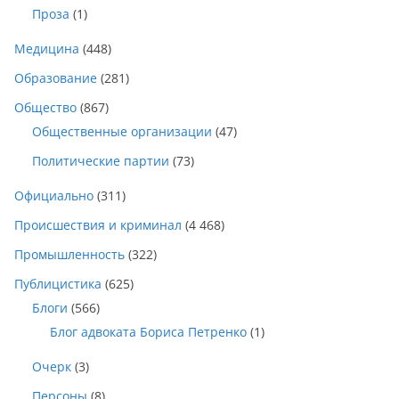
Проза
(1)
Медицина
(448)
Образование
(281)
Общество
(867)
Общественные организации
(47)
Политические партии
(73)
Официально
(311)
Происшествия и криминал
(4 468)
Промышленность
(322)
Публицистика
(625)
Блоги
(566)
Блог адвоката Бориса Петренко
(1)
Очерк
(3)
Персоны
(8)