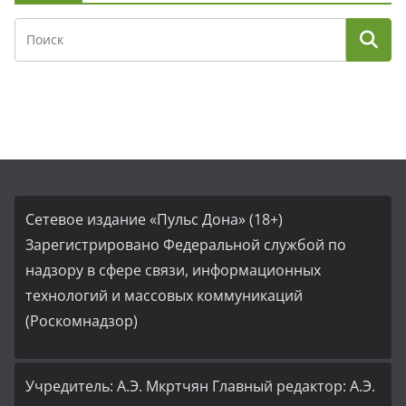
Сетевое издание «Пульс Дона» (18+)
Зарегистрировано Федеральной службой по
надзору в сфере связи, информационных
технологий и массовых коммуникаций
(Роскомнадзор)
Учредитель: А.Э. Мкртчян Главный редактор: А.Э.