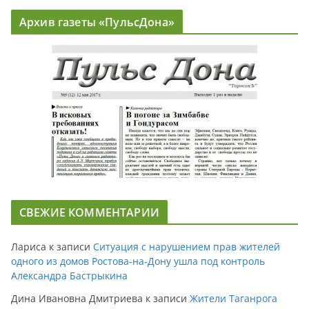
Архив газеты «ПульсДона»
СВЕЖИЕ КОММЕНТАРИИ
Лариса
к записи
Ситуация с нарушением прав жителей
одного из домов Ростова-на-Дону ушла под контроль
Александра Бастрыкина
Дина Ивановна Дмитриева
к записи
Жители Таганрога