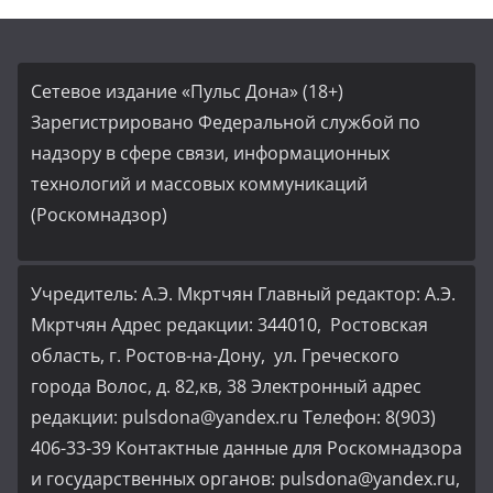
Сетевое издание «Пульс Дона» (18+)
Зарегистрировано Федеральной службой по
надзору в сфере связи, информационных
технологий и массовых коммуникаций
(Роскомнадзор)
Учредитель: А.Э. Мкртчян Главный редактор: А.Э.
Мкртчян Адрес редакции: 344010, Ростовская
область, г. Ростов-на-Дону, ул. Греческого
города Волос, д. 82,кв, 38 Электронный адрес
редакции: pulsdona@yandex.ru Телефон: 8(903)
406-33-39 Контактные данные для Роскомнадзора
и государственных органов: pulsdona@yandex.ru,