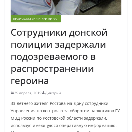
ПРОИСШЕСТВИЯ И КРИМИНАЛ
Сотрудники донской
полиции задержали
подозреваемого в
распространении
героина
29 апреля, 2019
Дмитрий
33-летнего жителя Ростова-на-Дону сотрудники
Управления по контролю за оборотом наркотиков ГУ
МВД России по Ростовской области задержали,
используя имеющуюся оперативную информацию.