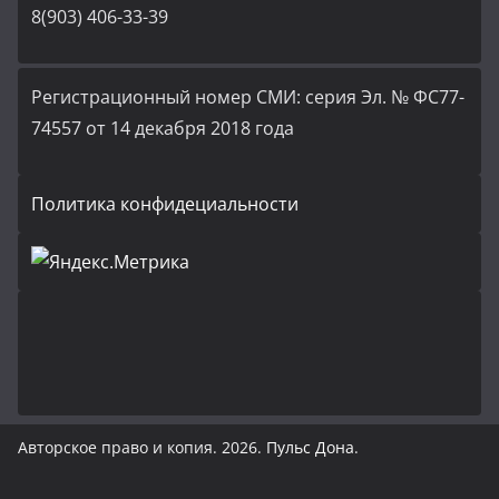
8(903) 406-33-39
Регистрационный номер СМИ: серия Эл. № ФС77-
74557 от 14 декабря 2018 года
Политика конфидециальности
Авторское право и копия. 2026.
Пульс Дона
.