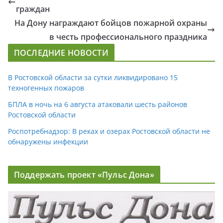
граждан
На Дону награждают бойцов пожарной охраны
в честь профессионального праздника
ПОСЛЕДНИЕ НОВОСТИ
В Ростовской области за сутки ликвидировано 15
техногенных пожаров
БПЛА в ночь на 6 августа атаковали шесть районов
Ростовской области
Роспотребнадзор: В реках и озерах Ростовской области не
обнаружены инфекции
Поддержать проект «Пульс Дона»