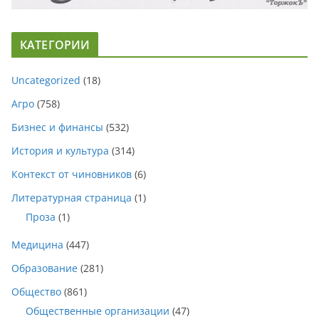
КАТЕГОРИИ
Uncategorized
(18)
Агро
(758)
Бизнес и финансы
(532)
История и культура
(314)
Контекст от чиновников
(6)
Литературная страница
(1)
Проза
(1)
Медицина
(447)
Образование
(281)
Общество
(861)
Общественные организации
(47)