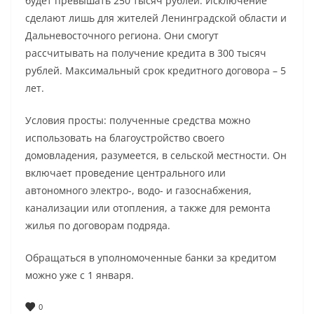
будет превышать 250 тысяч рублей. Исключение
сделают лишь для жителей Ленинградской области и
Дальневосточного региона. Они смогут
рассчитывать на получение кредита в 300 тысяч
рублей. Максимальный срок кредитного договора – 5
лет.
Условия просты: полученные средства можно
использовать на благоустройство своего
домовладения, разумеется, в сельской местности. Он
включает проведение центрального или
автономного электро-, водо- и газоснабжения,
канализации или отопления, а также для ремонта
жилья по договорам подряда.
Обращаться в уполномоченные банки за кредитом
можно уже с 1 января.
0