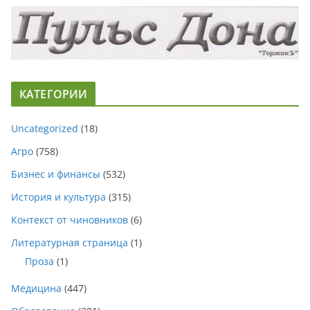
КАТЕГОРИИ
Uncategorized
(18)
Агро
(758)
Бизнес и финансы
(532)
История и культура
(315)
Контекст от чиновников
(6)
Литературная страница
(1)
Проза
(1)
Медицина
(447)