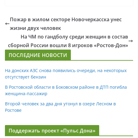
Пожар в жилом секторе Новочеркасска унес
жизни двух человек
На ЧМ по гандболу среди женщин в состав
сборной России вошли 8 игроков «Ростов-Дон»
ПОСЛЕДНИЕ НОВОСТИ
На донских АЗС снова появились очереди, на некоторых
отсутствует бензин
В Ростовской области в Боковском районе в ДТП погибла
женщина-пассажир
Второй человек за два дня утонул в озере Лесном в
Ростове
Поддержать проект «Пульс Дона»