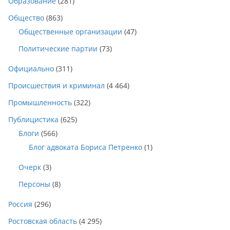
Образование
(281)
Общество
(863)
Общественные организации
(47)
Политические партии
(73)
Официально
(311)
Происшествия и криминал
(4 464)
Промышленность
(322)
Публицистика
(625)
Блоги
(566)
Блог адвоката Бориса Петренко
(1)
Очерк
(3)
Персоны
(8)
Россия
(296)
Ростовская область
(4 295)