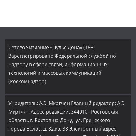
Сетевое издание «Пульс Дона» (18+)
Зарегистрировано Федеральной службой по
надзору в сфере связи, информационных
технологий и массовых коммуникаций
(Роскомнадзор)
Учредитель: А.Э. Мкртчян Главный редактор: А.Э.
Мкртчян Адрес редакции: 344010, Ростовская
область, г. Ростов-на-Дону, ул. Греческого
города Волос, д. 82,кв, 38 Электронный адрес