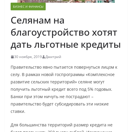
БИЗНЕС И ФИНАНСЫ
Селянам на
благоустройство хотят
дать льготные кредиты
30 ноября, 2019
Дмитрий
Правительство явно пытается повернуться лицом к
селу. В рамках новой госпрограммы «Комплексное
развитие сельских территорий» селяне могут
получить льготный кредит всего под 5% годовых.
Банки при этом ничуть не пострадают –
правительство будет субсидировать эти низкие
ставки.
Для большинства территорий размер кредита не