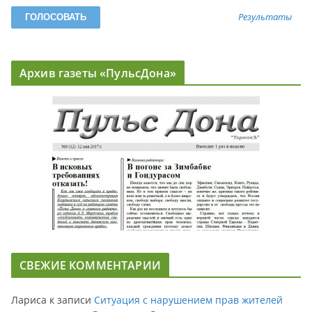
Результаты
Архив газеты «ПульсДона»
СВЕЖИЕ КОММЕНТАРИИ
Лариса
к записи
Ситуация с нарушением прав жителей