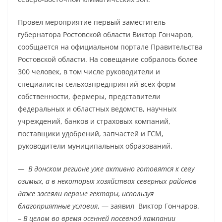
Провел мероприятие первый заместитель
губернатора Ростовской области Виктор Гончаров,
сообщается на официальном портале Правительства
Ростовской области. На совещание собралось более
300 человек, в том числе руководители и
специалисты сельхозпредприятий всех форм
собственности, фермеры, представители
федеральных и областных ведомств, научных
учреждений, банков и страховых компаний,
поставщики удобрений, запчастей и ГСМ,
руководители муниципальных образований.
—
В донском регионе уже активно готовятся к севу
озимых, а в некоторых хозяйствах северных районов
даже засеяли первые гектары, используя
благоприятные условия
, — заявил Виктор Гончаров.
–
В целом во время осенней посевной кампании