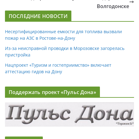
Волгодонске
ПОСЛЕДНИЕ НОВОСТИ
Несертифицированные емкости для топлива вызвали
пожар на АЗС в Ростове-на-Дону
Из-за неисправной проводки в Морозовске загорелась
пристройка
Нацпроект «Туризм и гостеприимство» включает
аттестацию гидов на Дону
Поддержать проект «Пульс Дона»