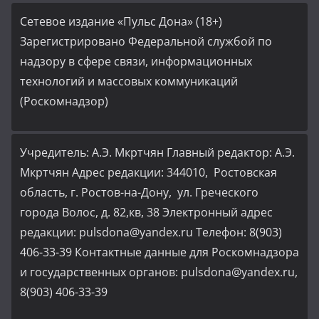
Сетевое издание «Пульс Дона» (18+)
Зарегистрировано Федеральной службой по
надзору в сфере связи, информационных
технологий и массовых коммуникаций
(Роскомнадзор)
Учредитель: А.Э. Мкртчян Главный редактор: А.Э.
Мкртчян Адрес редакции: 344010, Ростовская
область, г. Ростов-на-Дону, ул. Греческого
города Волос, д. 82,кв, 38 Электронный адрес
редакции: pulsdona@yandex.ru Телефон: 8(903)
406-33-39 Контактные данные для Роскомнадзора
и государственных органов: pulsdona@yandex.ru,
8(903) 406-33-39