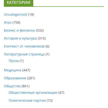
КАТЕГОРИИ
Uncategorized
(18)
Агро
(758)
Бизнес и финансы
(532)
История и культура
(315)
Контекст от чиновников
(6)
Литературная страница
(1)
Проза
(1)
Медицина
(447)
Образование
(281)
Общество
(861)
Общественные организации
(47)
Политические партии
(73)