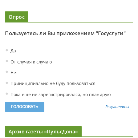
Опрос
Пользуетесь ли Вы приложением "Госуслуги"
Да
От случая к случаю
Нет
Приниципиально не буду пользоваться
Пока еще не зарегистрировался, но планирую
Результаты
Архив газеты «ПульсДона»