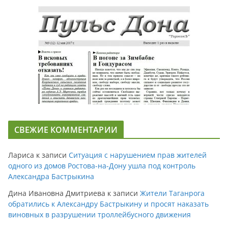
СВЕЖИЕ КОММЕНТАРИИ
Лариса
к записи
Ситуация с нарушением прав жителей
одного из домов Ростова-на-Дону ушла под контроль
Александра Бастрыкина
Дина Ивановна Дмитриева
к записи
Жители Таганрога
обратились к Александру Бастрыкину и просят наказать
виновных в разрушении троллейбусного движения