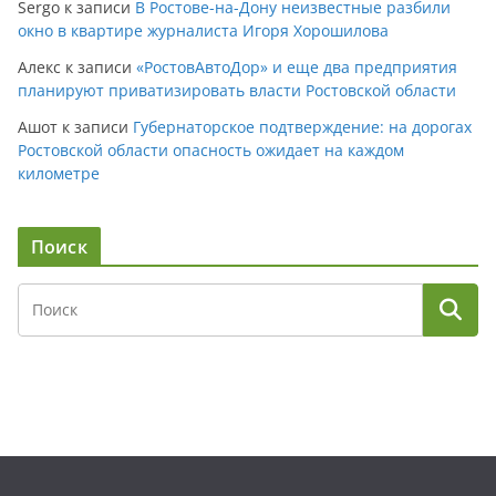
Sergo
к записи
В Ростове-на-Дону неизвестные разбили
окно в квартире журналиста Игоря Хорошилова
Алекс
к записи
«РостовАвтоДор» и еще два предприятия
планируют приватизировать власти Ростовской области
Ашот
к записи
Губернаторское подтверждение: на дорогах
Ростовской области опасность ожидает на каждом
километре
Поиск