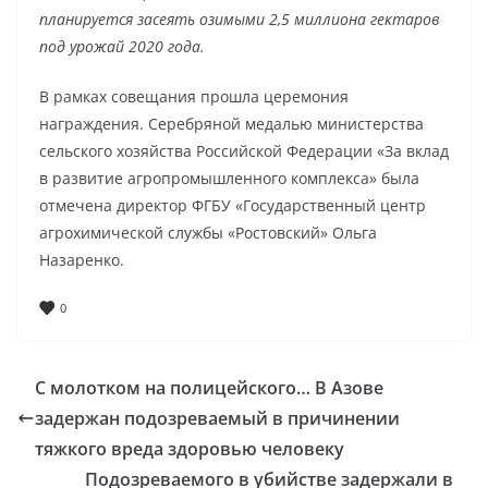
планируется засеять озимыми 2,5 миллиона гектаров
под урожай 2020 года.
В рамках совещания прошла церемония
награждения. Серебряной медалью министерства
сельского хозяйства Российской Федерации «За вклад
в развитие агропромышленного комплекса» была
отмечена директор ФГБУ «Государственный центр
агрохимической службы «Ростовский» Ольга
Назаренко.
0
С молотком на полицейского… В Азове
задержан подозреваемый в причинении
тяжкого вреда здоровью человеку
Подозреваемого в убийстве задержали в