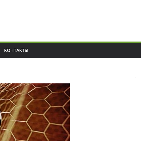
КОНТАКТЫ