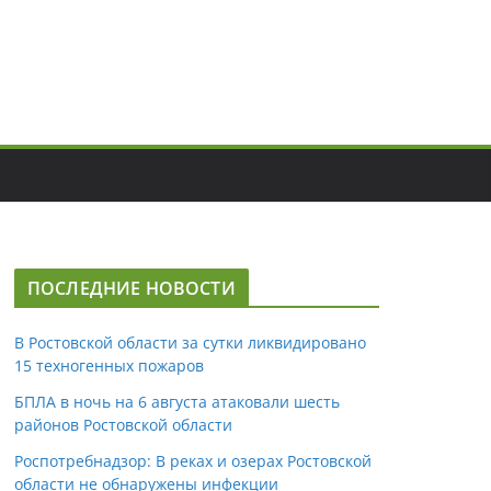
ПОСЛЕДНИЕ НОВОСТИ
В Ростовской области за сутки ликвидировано
15 техногенных пожаров
БПЛА в ночь на 6 августа атаковали шесть
районов Ростовской области
Роспотребнадзор: В реках и озерах Ростовской
области не обнаружены инфекции