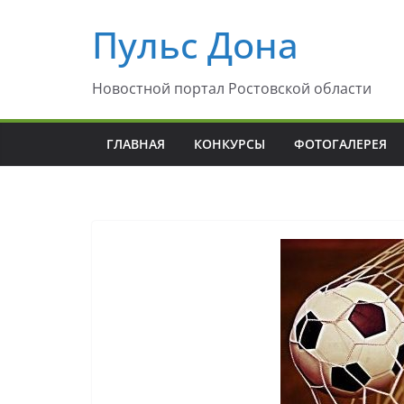
Перейти
Пульс Дона
к
содержимому
Новостной портал Ростовской области
ГЛАВНАЯ
КОНКУРСЫ
ФОТОГАЛЕРЕЯ