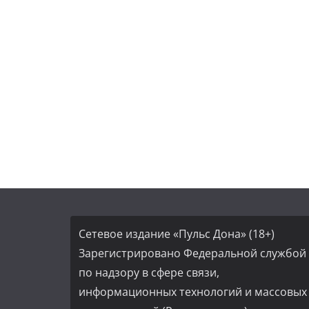
Сетевое издание «Пульс Дона» (18+)
Зарегистрировано Федеральной службой
по надзору в сфере связи,
информационных технологий и массовых