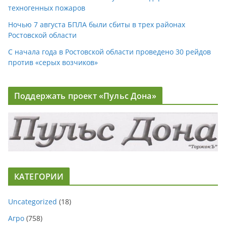
техногенных пожаров
Ночью 7 августа БПЛА были сбиты в трех районах
Ростовской области
С начала года в Ростовской области проведено 30 рейдов
против «серых возчиков»
Поддержать проект «Пульс Дона»
КАТЕГОРИИ
Uncategorized
(18)
Агро
(758)