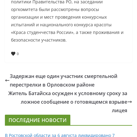
политики Правительства РО, на заседании
оргкомитета были рассмотрены вопросы
организации и мест проведения конкурсных
испытаний и национального конкурса красоты
«Краса студенчества России», а также проживания и
безопасности участников.
0
Задержан еще один участник смертельной
перестрелки в Орловском районе
Житель Батайска осужден к условному сроку за
ложное сообщение о готовящемся взрыве
лицея
ПОСЛЕДНИЕ НОВОСТИ
В Ростовской области за 6 августа ликвидировано 7