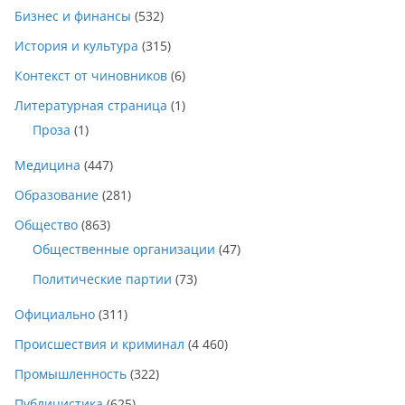
Бизнес и финансы
(532)
История и культура
(315)
Контекст от чиновников
(6)
Литературная страница
(1)
Проза
(1)
Медицина
(447)
Образование
(281)
Общество
(863)
Общественные организации
(47)
Политические партии
(73)
Официально
(311)
Происшествия и криминал
(4 460)
Промышленность
(322)
Публицистика
(625)