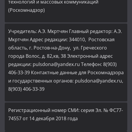
технологий и массовых коммуникаций
(Роскомнадзор)
Учредитель: А.Э. Мкртчян Главный редактор: А.Э.
Мкртчян Адрес редакции: 344010, Ростовская
область, г. Ростов-на-Дону, ул. Греческого
города Волос, д. 82,кв, 38 Электронный адрес
редакции: pulsdona@yandex.ru Телефон: 8(903)
406-33-39 Контактные данные для Роскомнадзора
и государственных органов: pulsdona@yandex.ru,
8(903) 406-33-39
Регистрационный номер СМИ: серия Эл. № ФС77-
74557 от 14 декабря 2018 года