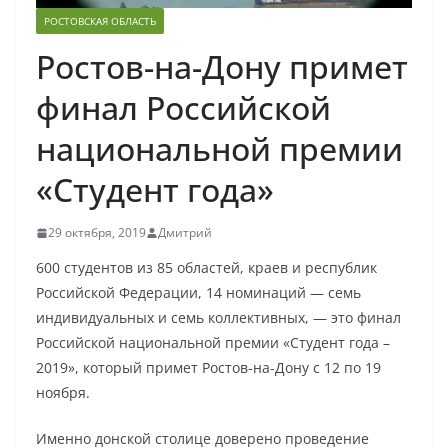
РОСТОВСКАЯ ОБЛАСТЬ
Ростов-на-Дону примет
финал Российской
национальной премии
«Студент года»
29 октября, 2019
Дмитрий
600 студентов из 85 областей, краев и республик
Российской Федерации, 14 номинаций — семь
индивидуальных и семь коллективных, — это финал
Российской национальной премии «Студент года –
2019», который примет Ростов-на-Дону с 12 по 19
ноября.
Именно донской столице доверено проведение