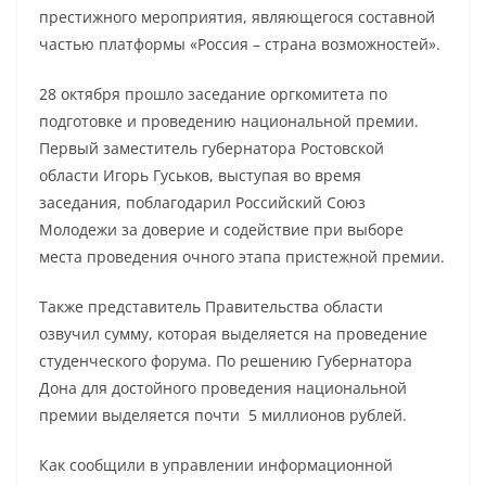
престижного мероприятия, являющегося составной
частью платформы «Россия – страна возможностей».
28 октября прошло заседание оргкомитета по
подготовке и проведению национальной премии.
Первый заместитель губернатора Ростовской
области Игорь Гуськов, выступая во время
заседания, поблагодарил Российский Союз
Молодежи за доверие и содействие при выборе
места проведения очного этапа пристежной премии.
Также представитель Правительства области
озвучил сумму, которая выделяется на проведение
студенческого форума. По решению Губернатора
Дона для достойного проведения национальной
премии выделяется почти 5 миллионов рублей.
Как сообщили в управлении информационной