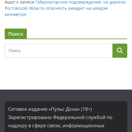
Ашот
к записи
Губернаторское подтверждение: на дорогах
Ростовской области опасность ожидает на каждом
километре
Поиск
Сетевое издание «Пульс Дона» (18+)
Зарегистрировано Федеральной службой по
надзору в сфере связи, информационных