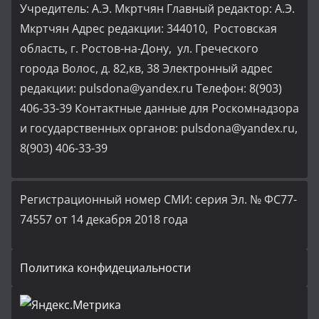
Учредитель: А.Э. Мкртчян Главный редактор: А.Э.
Мкртчян Адрес редакции: 344010, Ростовская
область, г. Ростов-на-Дону, ул. Греческого
города Волос, д. 82,кв, 38 Электронный адрес
редакции: pulsdona@yandex.ru Телефон: 8(903)
406-33-39 Контактные данные для Роскомнадзора
и государственных органов: pulsdona@yandex.ru,
8(903) 406-33-39
Регистрационный номер СМИ: серия Эл. № ФС77-
74557 от 14 декабря 2018 года
Политика конфидециальности