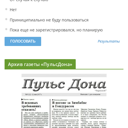
Нет
Приниципиально не буду пользоваться
Пока еще не зарегистрировался, но планирую
Результаты
Архив газеты «ПульсДона»