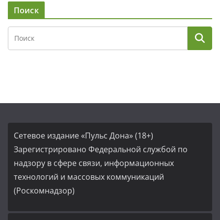
Поиск
Сетевое издание «Пульс Дона» (18+)
Зарегистрировано Федеральной службой по
надзору в сфере связи, информационных
технологий и массовых коммуникаций
(Роскомнадзор)