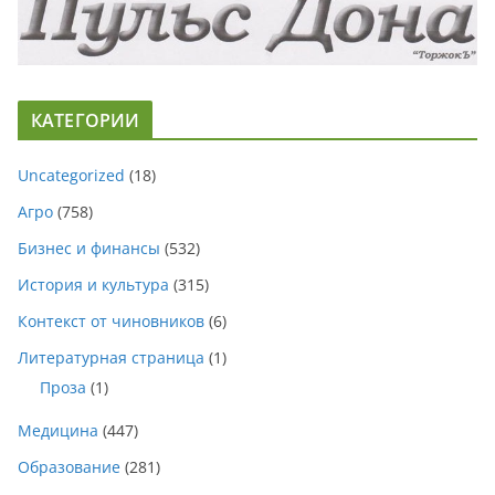
КАТЕГОРИИ
Uncategorized
(18)
Агро
(758)
Бизнес и финансы
(532)
История и культура
(315)
Контекст от чиновников
(6)
Литературная страница
(1)
Проза
(1)
Медицина
(447)
Образование
(281)