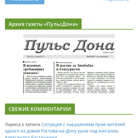
Архив газеты «ПульсДона»
СВЕЖИЕ КОММЕНТАРИИ
Лариса
к записи
Ситуация с нарушением прав жителей
одного из домов Ростова-на-Дону ушла под контроль
Александра Бастрыкина