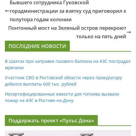
Бывшего сотрудника Гуковской
горадминистрации за взятку суд приговорил к
полутора годам колонии
Понтонный мост на Зеленый остров перекроют
только на пять дней
ПОСЛЕДНИЕ НОВОСТИ
В Шахтах при заправке газового баллона на АЗС пострадал
мужчина
Участник СВО в Ростовской области через прокуратуру
добился выплаты 600 тыс. рублей
Несертифицированные емкости для топлива вызвали
пожар на АЗС в Ростове-на-Дону
Поддержать проект «Пульс Дона»