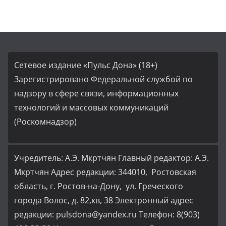
Сетевое издание «Пульс Дона» (18+)
Зарегистрировано Федеральной службой по
надзору в сфере связи, информационных
технологий и массовых коммуникаций
(Роскомнадзор)
Учредитель: А.Э. Мкртчян Главный редактор: А.Э.
Мкртчян Адрес редакции: 344010, Ростовская
область, г. Ростов-на-Дону, ул. Греческого
города Волос, д. 82,кв, 38 Электронный адрес
редакции: pulsdona@yandex.ru Телефон: 8(903)