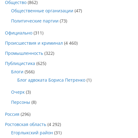
Общество
(862)
Общественные организации
(47)
Политические партии
(73)
Официально
(311)
Происшествия и криминал
(4 460)
Промышленность
(322)
Публицистика
(625)
Блоги
(566)
Блог адвоката Бориса Петренко
(1)
Очерк
(3)
Персоны
(8)
Россия
(296)
Ростовская область
(4 292)
Егорлыкский район
(31)