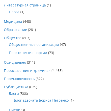
Литературная страница
(1)
Проза
(1)
Медицина
(448)
Образование
(281)
Общество
(867)
Общественные организации
(47)
Политические партии
(73)
Официально
(311)
Происшествия и криминал
(4 468)
Промышленность
(322)
Публицистика
(625)
Блоги
(566)
Блог адвоката Бориса Петренко
(1)
Очерк
(3)