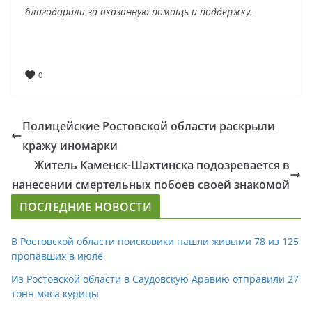
благодарили за оказанную помощь и поддержку.
0
Полицейские Ростовской области раскрыли
кражу иномарки
Житель Каменск-Шахтинска подозревается в
нанесении смертельных побоев своей знакомой
ПОСЛЕДНИЕ НОВОСТИ
В Ростовской области поисковики нашли живыми 78 из 125
пропавших в июле
Из Ростовской области в Саудовскую Аравию отправили 27
тонн мяса курицы