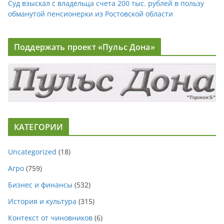
Суд взыскал с владельца счета 200 тыс. рублей в пользу
обманутой пенсионерки из Ростовской области
Поддержать проект «Пульс Дона»
КАТЕГОРИИ
Uncategorized
(18)
Агро
(759)
Бизнес и финансы
(532)
История и культура
(315)
Контекст от чиновников
(6)