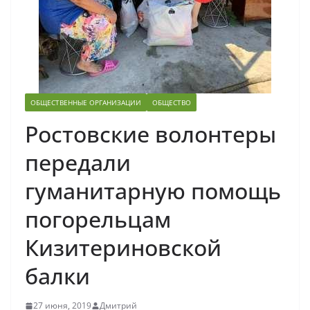
ОБЩЕСТВЕННЫЕ ОРГАНИЗАЦИИ
ОБЩЕСТВО
Ростовские волонтеры
передали
гуманитарную помощь
погорельцам
Кизитериновской
балки
27 июня, 2019
Дмитрий