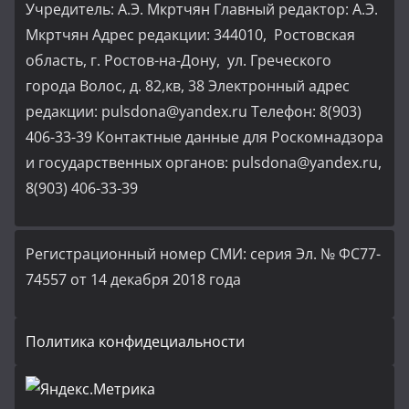
Учредитель: А.Э. Мкртчян Главный редактор: А.Э.
Мкртчян Адрес редакции: 344010, Ростовская
область, г. Ростов-на-Дону, ул. Греческого
города Волос, д. 82,кв, 38 Электронный адрес
редакции: pulsdona@yandex.ru Телефон: 8(903)
406-33-39 Контактные данные для Роскомнадзора
и государственных органов: pulsdona@yandex.ru,
8(903) 406-33-39
Регистрационный номер СМИ: серия Эл. № ФС77-
74557 от 14 декабря 2018 года
Политика конфидециальности