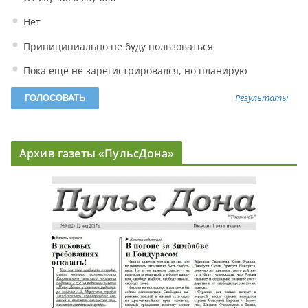
Нет
Приниципиально не буду пользоваться
Пока еще не зарегистрировался, но планирую
Результаты
Архив газеты «ПульсДона»