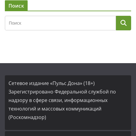
Поиск
Сетевое издание «Пульс Дона» (18+)
Зарегистрировано Федеральной службой по
надзору в сфере связи, информационных
технологий и массовых коммуникаций
(Роскомнадзор)