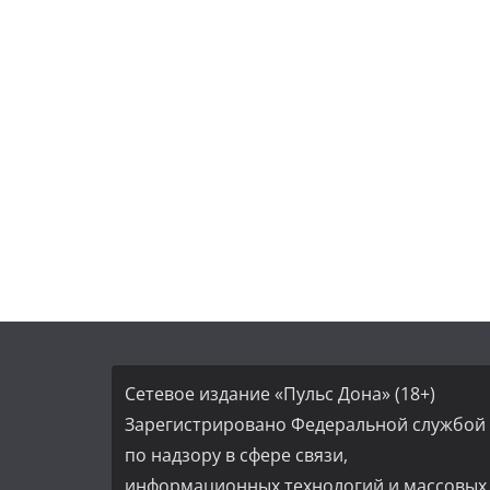
Сетевое издание «Пульс Дона» (18+)
Зарегистрировано Федеральной службой
по надзору в сфере связи,
информационных технологий и массовых