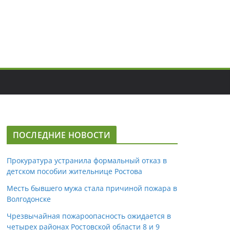
ПОСЛЕДНИЕ НОВОСТИ
Прокуратура устранила формальный отказ в
детском пособии жительнице Ростова
Месть бывшего мужа стала причиной пожара в
Волгодонске
Чрезвычайная пожароопасность ожидается в
четырех районах Ростовской области 8 и 9