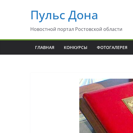
Перейти
Пульс Дона
к
содержимому
Новостной портал Ростовской области
ГЛАВНАЯ
КОНКУРСЫ
ФОТОГАЛЕРЕЯ