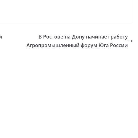
и
В Ростове-на-Дону начинает работу
Агропромышленный форум Юга России