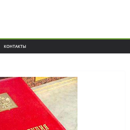
КОНТАКТЫ