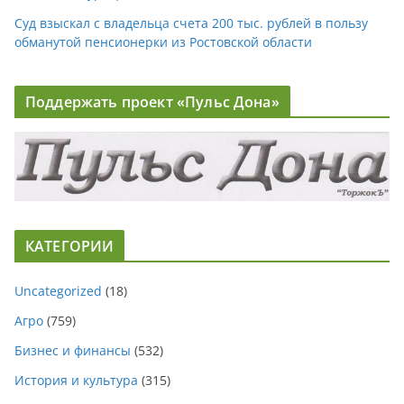
Суд взыскал с владельца счета 200 тыс. рублей в пользу
обманутой пенсионерки из Ростовской области
Поддержать проект «Пульс Дона»
КАТЕГОРИИ
Uncategorized
(18)
Агро
(759)
Бизнес и финансы
(532)
История и культура
(315)