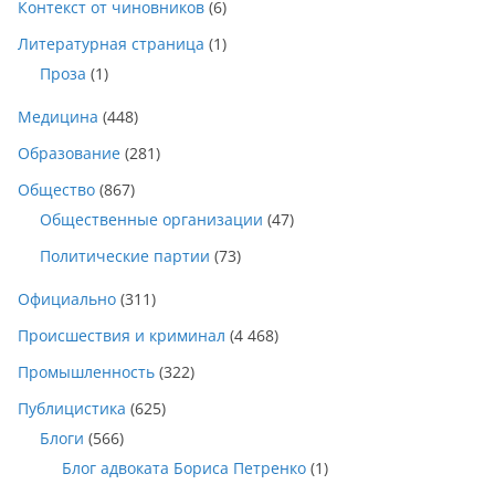
Контекст от чиновников
(6)
Литературная страница
(1)
Проза
(1)
Медицина
(448)
Образование
(281)
Общество
(867)
Общественные организации
(47)
Политические партии
(73)
Официально
(311)
Происшествия и криминал
(4 468)
Промышленность
(322)
Публицистика
(625)
Блоги
(566)
Блог адвоката Бориса Петренко
(1)