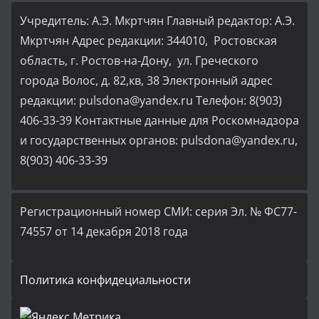
Учредитель: А.Э. Мкртчян Главный редактор: А.Э.
Мкртчян Адрес редакции: 344010, Ростовская
область, г. Ростов-на-Дону, ул. Греческого
города Волос, д. 82,кв, 38 Электронный адрес
редакции: pulsdona@yandex.ru Телефон: 8(903)
406-33-39 Контактные данные для Роскомнадзора
и государственных органов: pulsdona@yandex.ru,
8(903) 406-33-39
Регистрационный номер СМИ: серия Эл. № ФС77-
74557 от 14 декабря 2018 года
Политика конфидециальности