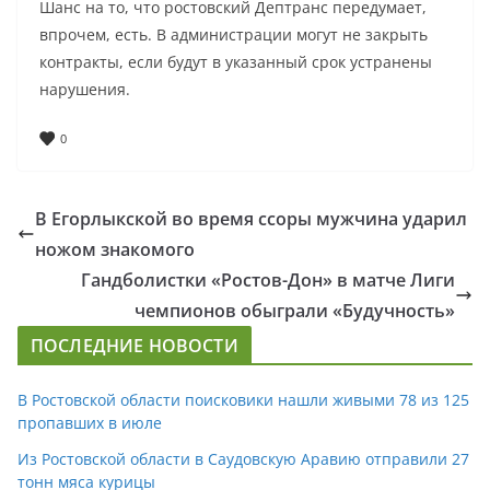
Шанс на то, что ростовский Дептранс передумает,
впрочем, есть. В администрации могут не закрыть
контракты, если будут в указанный срок устранены
нарушения.
0
В Егорлыкской во время ссоры мужчина ударил
ножом знакомого
Гандболистки «Ростов-Дон» в матче Лиги
чемпионов обыграли «Будучность»
ПОСЛЕДНИЕ НОВОСТИ
В Ростовской области поисковики нашли живыми 78 из 125
пропавших в июле
Из Ростовской области в Саудовскую Аравию отправили 27
тонн мяса курицы