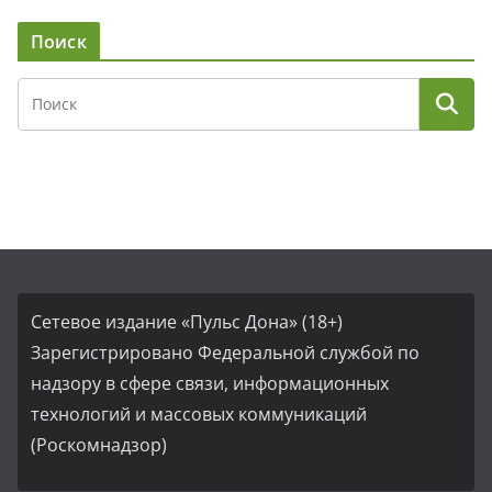
Поиск
Сетевое издание «Пульс Дона» (18+)
Зарегистрировано Федеральной службой по
надзору в сфере связи, информационных
технологий и массовых коммуникаций
(Роскомнадзор)