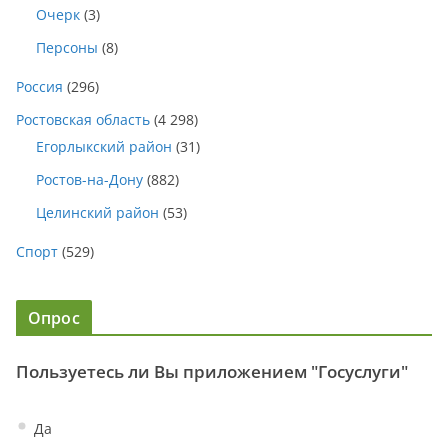
Очерк
(3)
Персоны
(8)
Россия
(296)
Ростовская область
(4 298)
Егорлыкский район
(31)
Ростов-на-Дону
(882)
Целинский район
(53)
Спорт
(529)
Опрос
Пользуетесь ли Вы приложением "Госуслуги"
Да