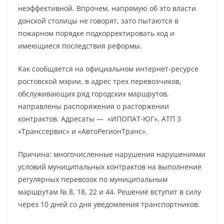
неэффективной. Впрочем, напрямую об это власти
донской столицы не говорят, зато пытаются в
пожарном порядке подкорректировать ход и
имеющиеся последствия реформы.
Как сообщается на официальном интернет-ресурсе
ростовской мэрии, в адрес трех перевозчиков,
обслуживающих ряд городских маршрутов,
направлены распоряжения о расторжении
контрактов. Адресаты — «ИПОПАТ-ЮГ», АТП 3
«Транссервис» и «АвтоРегионТранс».
Причина: многочисленные нарушения нарушениями
условий муниципальных контрактов на выполнение
регулярных перевозок по муниципальным
маршрутам № 8, 18, 22 и 44. Решение вступит в силу
через 10 дней со дня уведомления транспортников.