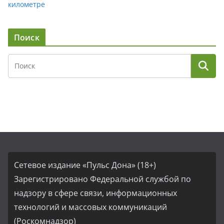
километре
Поиск
Сетевое издание «Пульс Дона» (18+)
Зарегистрировано Федеральной службой по
надзору в сфере связи, информационных
технологий и массовых коммуникаций
(Роскомнадзор)