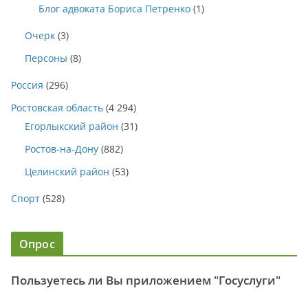
Блог адвоката Бориса Петренко
(1)
Очерк
(3)
Персоны
(8)
Россия
(296)
Ростовская область
(4 294)
Егорлыкский район
(31)
Ростов-на-Дону
(882)
Целинский район
(53)
Спорт
(528)
Опрос
Пользуетесь ли Вы приложением "Госуслуги"