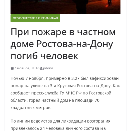
ПРОИСШЕСТВИЯ И КРИМИНАЛ
При пожаре в частном
доме Ростова-на-Дону
погиб человек
7 ноября, 2018
pdona
Ночью 7 ноября, примерно в 3.27 был зафиксирован
пожар на улице на 3-я Круговая Ростова-на-Дону. Как
сообщает пресс-служба ГУ МЧС РФ по Ростовской
области, горел частный дом на площади 70
квадратных метров.
По линии ведомства для ликвидации возгорания
привлекалось 24 человека личного состава и 6