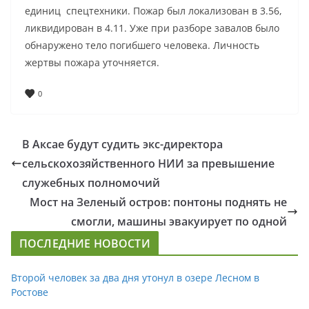
единиц спецтехники. Пожар был локализован в 3.56,
ликвидирован в 4.11. Уже при разборе завалов было
обнаружено тело погибшего человека. Личность
жертвы пожара уточняется.
0
В Аксае будут судить экс-директора
сельскохозяйственного НИИ за превышение
служебных полномочий
Мост на Зеленый остров: понтоны поднять не
смогли, машины эвакуирует по одной
ПОСЛЕДНИЕ НОВОСТИ
Второй человек за два дня утонул в озере Лесном в
Ростове