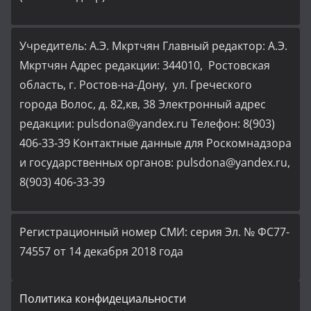
Учредитель: А.Э. Мкртчян Главный редактор: А.Э.
Мкртчян Адрес редакции: 344010, Ростовская
область, г. Ростов-на-Дону, ул. Греческого
города Волос, д. 82,кв, 38 Электронный адрес
редакции: pulsdona@yandex.ru Телефон: 8(903)
406-33-39 Контактные данные для Роскомнадзора
и государственных органов: pulsdona@yandex.ru,
8(903) 406-33-39
Регистрационный номер СМИ: серия Эл. № ФС77-
74557 от 14 декабря 2018 года
Политика конфидециальности