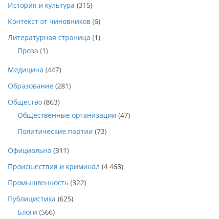
История и культура
(315)
Контекст от чиновников
(6)
Литературная страница
(1)
Проза
(1)
Медицина
(447)
Образование
(281)
Общество
(863)
Общественные организации
(47)
Политические партии
(73)
Официально
(311)
Происшествия и криминал
(4 463)
Промышленность
(322)
Публицистика
(625)
Блоги
(566)