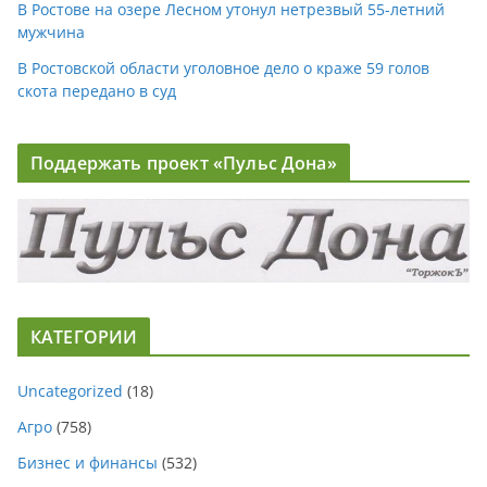
В Ростове на озере Лесном утонул нетрезвый 55-летний
мужчина
В Ростовской области уголовное дело о краже 59 голов
скота передано в суд
Поддержать проект «Пульс Дона»
КАТЕГОРИИ
Uncategorized
(18)
Агро
(758)
Бизнес и финансы
(532)