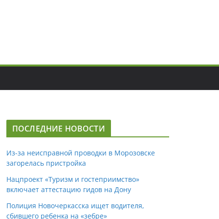
ПОСЛЕДНИЕ НОВОСТИ
Из-за неисправной проводки в Морозовске
загорелась пристройка
Нацпроект «Туризм и гостеприимство»
включает аттестацию гидов на Дону
Полиция Новочеркасска ищет водителя,
сбившего ребенка на «зебре»