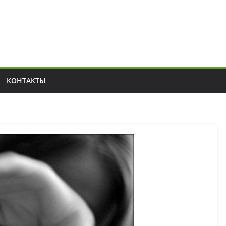
КОНТАКТЫ