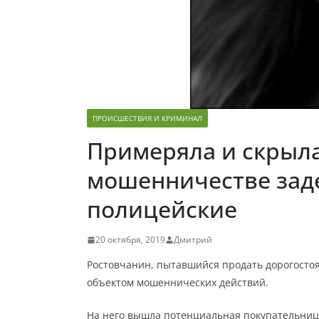
ПРОИСШЕСТВИЯ И КРИМИНАЛ
Примеряла и скрыл
мошенничестве зад
полицейские
20 октября, 2019
Дмитрий
Ростовчанин, пытавшийся продать дорогостоя
объектом мошеннических действий.
На него вышла потенциальная покупательница