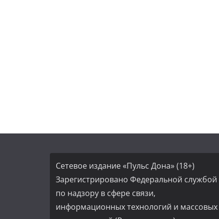
Сетевое издание «Пульс Дона» (18+)
Зарегистрировано Федеральной службой
по надзору в сфере связи,
информационных технологий и массовых