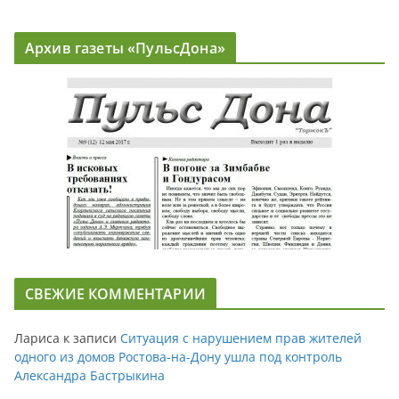
Архив газеты «ПульсДона»
СВЕЖИЕ КОММЕНТАРИИ
Лариса
к записи
Ситуация с нарушением прав жителей
одного из домов Ростова-на-Дону ушла под контроль
Александра Бастрыкина