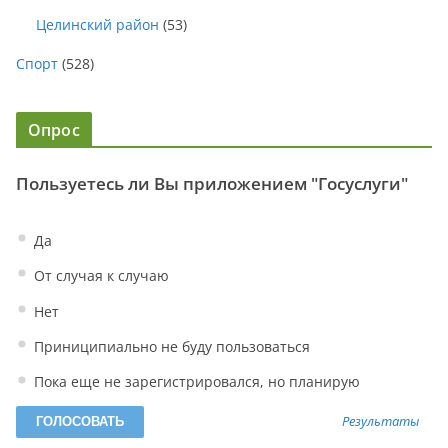
Целинский район
(53)
Спорт
(528)
Опрос
Пользуетесь ли Вы приложением "Госуслуги"
Да
От случая к случаю
Нет
Приниципиально не буду пользоваться
Пока еще не зарегистрировался, но планирую
Результаты