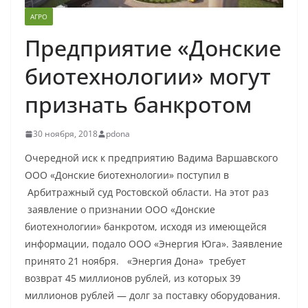
АГРО
Предприятие «Донские
биотехнологии» могут
признать банкротом
30 ноября, 2018
pdona
Очередной иск к предприятию Вадима Варшавского
ООО «Донские биотехнологии» поступил в
Арбитражный суд Ростовской области. На этот раз
заявление о признании ООО «Донские
биотехнологии» банкротом, исходя из имеющейся
информации, подало ООО «Энергия Юга». Заявление
принято 21 ноября. «Энергия Дона» требует
возврат 45 миллионов рублей, из которых 39
миллионов рублей — долг за поставку оборудования.