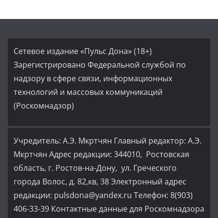
Сетевое издание «Пульс Дона» (18+)
Зарегистрировано Федеральной службой по
надзору в сфере связи, информационных
технологий и массовых коммуникаций
(Роскомнадзор)
Учредитель: А.Э. Мкртчян Главный редактор: А.Э.
Мкртчян Адрес редакции: 344010, Ростовская
область, г. Ростов-на-Дону, ул. Греческого
города Волос, д. 82,кв, 38 Электронный адрес
редакции: pulsdona@yandex.ru Телефон: 8(903)
406-33-39 Контактные данные для Роскомнадзора