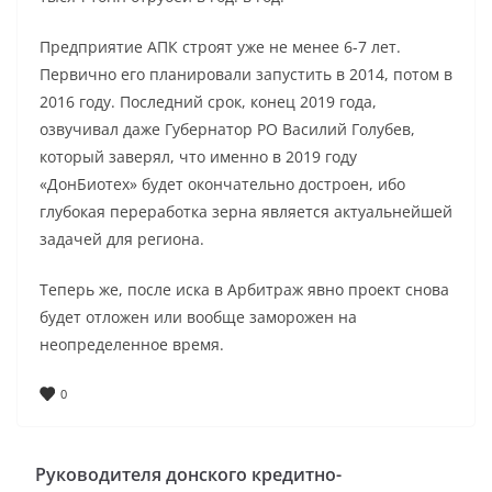
Предприятие АПК строят уже не менее 6-7 лет.
Первично его планировали запустить в 2014, потом в
2016 году. Последний срок, конец 2019 года,
озвучивал даже Губернатор РО Василий Голубев,
который заверял, что именно в 2019 году
«ДонБиотех» будет окончательно достроен, ибо
глубокая переработка зерна является актуальнейшей
задачей для региона.
Теперь же, после иска в Арбитраж явно проект снова
будет отложен или вообще заморожен на
неопределенное время.
0
Руководителя донского кредитно-