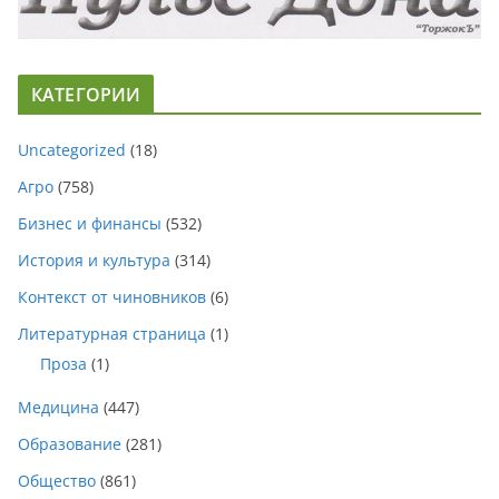
КАТЕГОРИИ
Uncategorized
(18)
Агро
(758)
Бизнес и финансы
(532)
История и культура
(314)
Контекст от чиновников
(6)
Литературная страница
(1)
Проза
(1)
Медицина
(447)
Образование
(281)
Общество
(861)