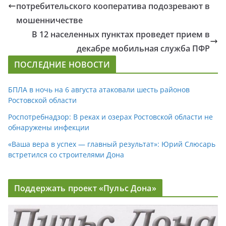
потребительского кооператива подозревают в
мошенничестве
В 12 населенных пунктах проведет прием в
декабре мобильная служба ПФР
ПОСЛЕДНИЕ НОВОСТИ
БПЛА в ночь на 6 августа атаковали шесть районов
Ростовской области
Роспотребнадзор: В реках и озерах Ростовской области не
обнаружены инфекции
«Ваша вера в успех — главный результат»: Юрий Слюсарь
встретился со строителями Дона
Поддержать проект «Пульс Дона»