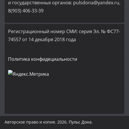
и государственных органов: pulsdona@yandex.ru,
8(903) 406-33-39
Регистрационный номер СМИ: серия Эл. № ФС77-
74557 от 14 декабря 2018 года
Политика конфидециальности
Авторское право и копия. 2026.
Пульс Дона
.